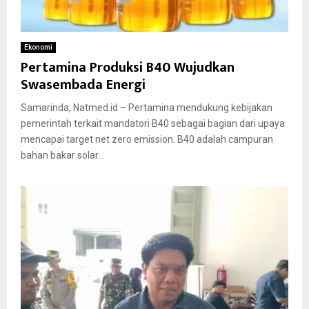
Ekonomi
Pertamina Produksi B40 Wujudkan
Swasembada Energi
Samarinda, Natmed.id – Pertamina mendukung kebijakan
pemerintah terkait mandatori B40 sebagai bagian dari upaya
mencapai target net zero emission. B40 adalah campuran
bahan bakar solar...