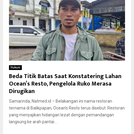
Hukum
Beda Titik Batas Saat Konstatering Lahan
Ocean’s Resto, Pengelola Ruko Merasa
Dirugikan
Samarinda, Natmed.id – Belakangan ini nama restoran
ternama di Balikpapan, Ocean’s Resto terus disebut. Restoran
yang menyajikan hidangan lezat dengan pemandangan
langsung ke arah pantai...