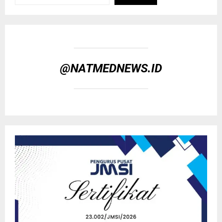
@NATMEDNEWS.ID