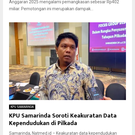
Anggaran 2025 mengalami pemangkasan sebesar Rp402
miliar. Pemotongan ini merupakan dampak...
KPU SAMARINDA
KPU Samarinda Soroti Keakuratan Data
Kependudukan di Pilkada
Samarinda, Natmed.id – Keakuratan data kependudukan