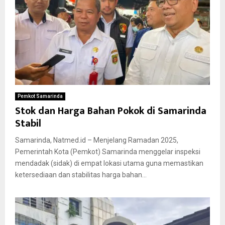
Pemkot Samarinda
Stok dan Harga Bahan Pokok di Samarinda
Stabil
Samarinda, Natmed.id – Menjelang Ramadan 2025,
Pemerintah Kota (Pemkot) Samarinda menggelar inspeksi
mendadak (sidak) di empat lokasi utama guna memastikan
ketersediaan dan stabilitas harga bahan...