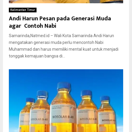
Kalimantan Timur
Andi Harun Pesan pada Generasi Muda
agar Contoh Nabi
Samarinda,Natmed.id – Wali Kota Samarinda Andi Harun
mengatakan generasi muda perlu mencontoh Nabi
Muhammad dan harus memiliki mental kuat untuk menjadi
tonggak kemajuan bangsa di...