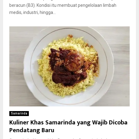
beracun (B3). Kondisi itu membuat pengelolaan limbah
medis, industri, hingga...
Samarinda
Kuliner Khas Samarinda yang Wajib Dicoba
Pendatang Baru