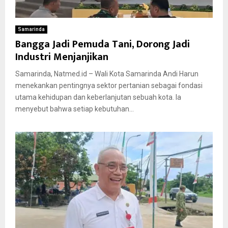
Samarinda
Bangga Jadi Pemuda Tani, Dorong Jadi
Industri Menjanjikan
Samarinda, Natmed.id – Wali Kota Samarinda Andi Harun
menekankan pentingnya sektor pertanian sebagai fondasi
utama kehidupan dan keberlanjutan sebuah kota. Ia
menyebut bahwa setiap kebutuhan...