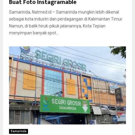
Buat Foto Instagramable
Samarinda, Natmed.id – Samarinda mungkin lebih dikenal
sebagai kota industri dan perdagangan di Kalimantan Timur.
Namun, di balik hiruk-pikuk jalanannya, Kota Tepian
menyimpan banyak spot...
Samarinda