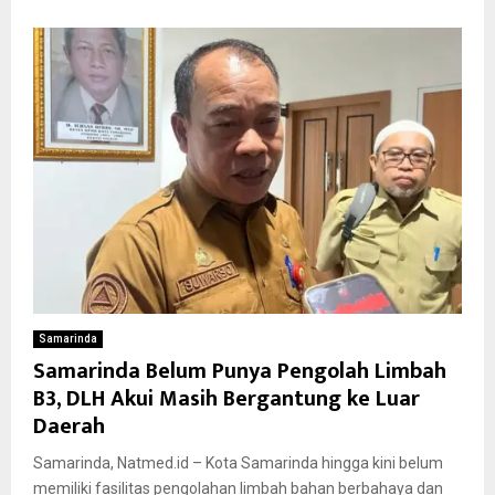
Samarinda
Samarinda Belum Punya Pengolah Limbah
B3, DLH Akui Masih Bergantung ke Luar
Daerah
Samarinda, Natmed.id – Kota Samarinda hingga kini belum
memiliki fasilitas pengolahan limbah bahan berbahaya dan