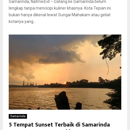
Samarinda, Natmed.id – Datang ke Samarinda belum
lengkap tanpa mencicipi kuliner khasnya. Kota Tepian ini
bukan hanya dikenal lewat Sungai Mahakam atau geliat
kotanya yang...
Samarinda
5 Tempat Sunset Terbaik di Samarinda