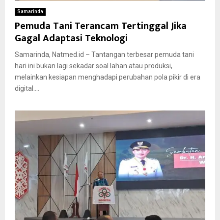
Samarinda
Pemuda Tani Terancam Tertinggal Jika
Gagal Adaptasi Teknologi
Samarinda, Natmed.id – Tantangan terbesar pemuda tani
hari ini bukan lagi sekadar soal lahan atau produksi,
melainkan kesiapan menghadapi perubahan pola pikir di era
digital....