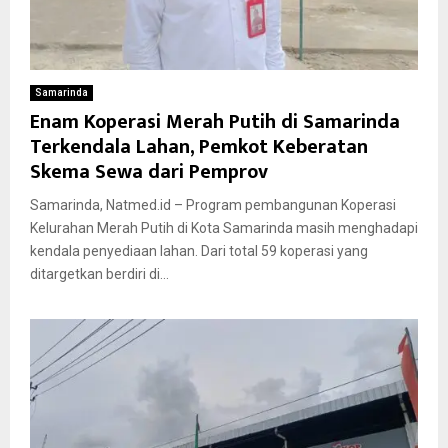
Samarinda
Enam Koperasi Merah Putih di Samarinda
Terkendala Lahan, Pemkot Keberatan
Skema Sewa dari Pemprov
Samarinda, Natmed.id – Program pembangunan Koperasi
Kelurahan Merah Putih di Kota Samarinda masih menghadapi
kendala penyediaan lahan. Dari total 59 koperasi yang
ditargetkan berdiri di...