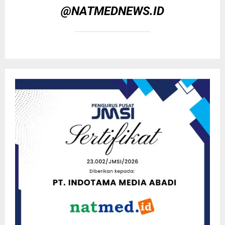
@NATMEDNEWS.ID