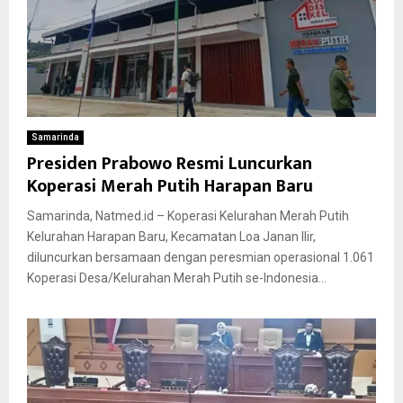
Samarinda
Presiden Prabowo Resmi Luncurkan
Koperasi Merah Putih Harapan Baru
Samarinda, Natmed.id – Koperasi Kelurahan Merah Putih
Kelurahan Harapan Baru, Kecamatan Loa Janan Ilir,
diluncurkan bersamaan dengan peresmian operasional 1.061
Koperasi Desa/Kelurahan Merah Putih se-Indonesia...