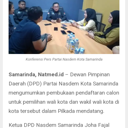
Konferensi Pers Partai Nasdem Kota Samarinda
Samarinda, Natmed.id
– Dewan Pimpinan
Daerah (DPD) Partai Nasdem Kota Samarinda
mengumumkan pembukaan pendaftaran calon
untuk pemilihan wali kota dan wakil wali kota di
kota tersebut dalam Pilkada mendatang.
Ketua DPD Nasdem Samarinda Joha Fajal