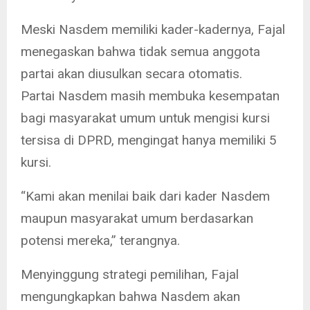
Meski Nasdem memiliki kader-kadernya, Fajal
menegaskan bahwa tidak semua anggota
partai akan diusulkan secara otomatis.
Partai Nasdem masih membuka kesempatan
bagi masyarakat umum untuk mengisi kursi
tersisa di DPRD, mengingat hanya memiliki 5
kursi.
“Kami akan menilai baik dari kader Nasdem
maupun masyarakat umum berdasarkan
potensi mereka,” terangnya.
Menyinggung strategi pemilihan, Fajal
mengungkapkan bahwa Nasdem akan