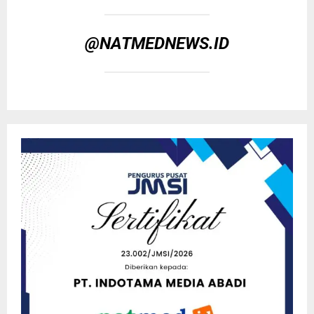
@NATMEDNEWS.ID