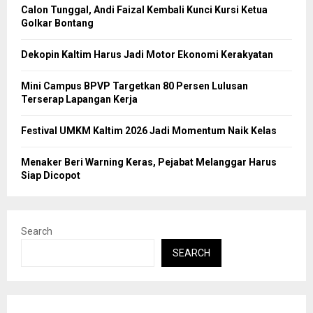
Calon Tunggal, Andi Faizal Kembali Kunci Kursi Ketua
Golkar Bontang
Dekopin Kaltim Harus Jadi Motor Ekonomi Kerakyatan
Mini Campus BPVP Targetkan 80 Persen Lulusan
Terserap Lapangan Kerja
Festival UMKM Kaltim 2026 Jadi Momentum Naik Kelas
Menaker Beri Warning Keras, Pejabat Melanggar Harus
Siap Dicopot
Search
SEARCH