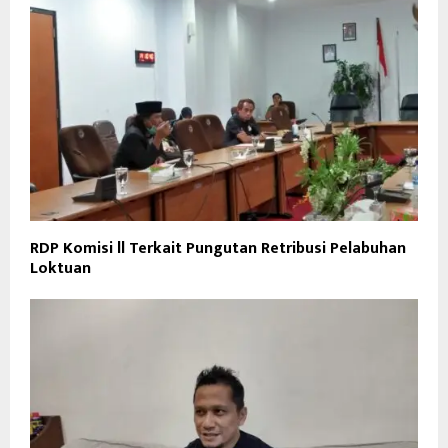
RDP Komisi ll Terkait Pungutan Retribusi Pelabuhan
Loktuan