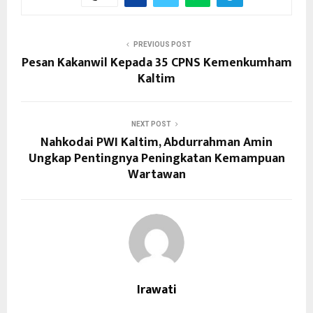
PREVIOUS POST
Pesan Kakanwil Kepada 35 CPNS Kemenkumham
Kaltim
NEXT POST
Nahkodai PWI Kaltim, Abdurrahman Amin
Ungkap Pentingnya Peningkatan Kemampuan
Wartawan
Irawati