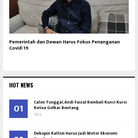
Pemerintah dan Dewan Harus Fokus Penanganan
Covid-19
HOT NEWS
Calon Tunggal, Andi Faizal Kembali Kunci Kursi
01
Ketua Golkar Bontang
0
Dekopin Kaltim Harus Jadi Motor Ekonomi