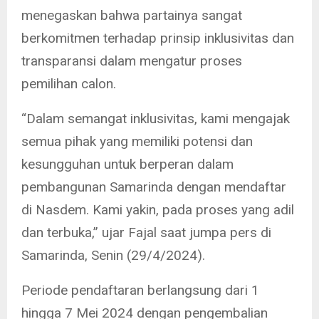
menegaskan bahwa partainya sangat
berkomitmen terhadap prinsip inklusivitas dan
transparansi dalam mengatur proses
pemilihan calon.
“Dalam semangat inklusivitas, kami mengajak
semua pihak yang memiliki potensi dan
kesungguhan untuk berperan dalam
pembangunan Samarinda dengan mendaftar
di Nasdem. Kami yakin, pada proses yang adil
dan terbuka,” ujar Fajal saat jumpa pers di
Samarinda, Senin (29/4/2024).
Periode pendaftaran berlangsung dari 1
hingga 7 Mei 2024 dengan pengembalian