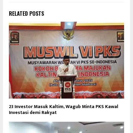
RELATED POSTS
23 Investor Masuk Kaltim, Wagub Minta PKS Kawal
Investasi demi Rakyat