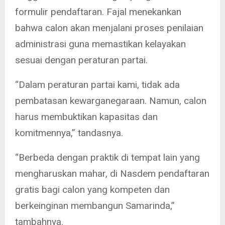
formulir pendaftaran. Fajal menekankan
bahwa calon akan menjalani proses penilaian
administrasi guna memastikan kelayakan
sesuai dengan peraturan partai.
“Dalam peraturan partai kami, tidak ada
pembatasan kewarganegaraan. Namun, calon
harus membuktikan kapasitas dan
komitmennya,” tandasnya.
“Berbeda dengan praktik di tempat lain yang
mengharuskan mahar, di Nasdem pendaftaran
gratis bagi calon yang kompeten dan
berkeinginan membangun Samarinda,”
tambahnya.