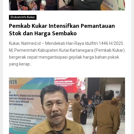
Diskominfo Kukar
Pemkab Kukar Intensifkan Pemantauan
Stok dan Harga Sembako
Kukar, Natmed.id – Mendekati Hari Raya Idulfitri 1446 H/2025
M, Pemerintah Kabupaten Kutai Kartanegara (Pemkab Kukar)
bergerak cepat mengantisipasi gejolak harga bahan pokok
yang kerap...