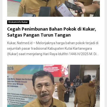
Diskominfo Kukar
Cegah Penimbunan Bahan Pokok di Kukar,
Satgas Pangan Turun Tangan
Kukar, Natmed.id – Melonjaknya harga bahan pokok terjadi di
sejumlah pasar tradisional Kabupaten Kutai Kartanegara
(Kukar) saat menjelang Hari Raya Idulfitri 1446 H/2025 M. Di...