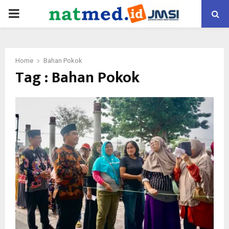
PRIMARY
MENU
Home
Bahan Pokok
Tag : Bahan Pokok