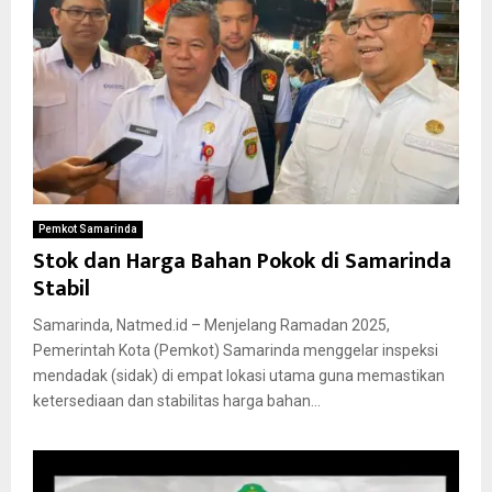
Pemkot Samarinda
Stok dan Harga Bahan Pokok di Samarinda
Stabil
Samarinda, Natmed.id – Menjelang Ramadan 2025,
Pemerintah Kota (Pemkot) Samarinda menggelar inspeksi
mendadak (sidak) di empat lokasi utama guna memastikan
ketersediaan dan stabilitas harga bahan...