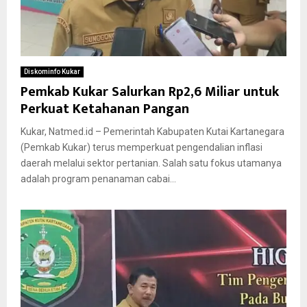
Diskominfo Kukar
Pemkab Kukar Salurkan Rp2,6 Miliar untuk
Perkuat Ketahanan Pangan
Kukar, Natmed.id – Pemerintah Kabupaten Kutai Kartanegara
(Pemkab Kukar) terus memperkuat pengendalian inflasi
daerah melalui sektor pertanian. Salah satu fokus utamanya
adalah program penanaman cabai...