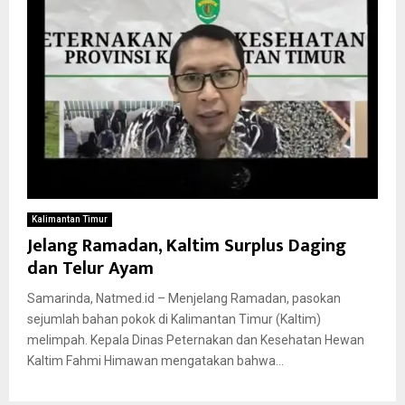
Kalimantan Timur
Jelang Ramadan, Kaltim Surplus Daging
dan Telur Ayam
Samarinda, Natmed.id – Menjelang Ramadan, pasokan
sejumlah bahan pokok di Kalimantan Timur (Kaltim)
melimpah. Kepala Dinas Peternakan dan Kesehatan Hewan
Kaltim Fahmi Himawan mengatakan bahwa...