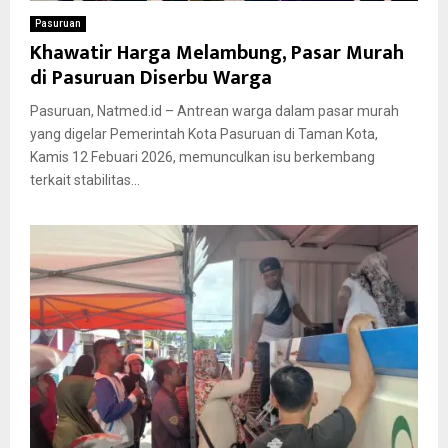
Pasuruan
Khawatir Harga Melambung, Pasar Murah
di Pasuruan Diserbu Warga
Pasuruan, Natmed.id – Antrean warga dalam pasar murah
yang digelar Pemerintah Kota Pasuruan di Taman Kota,
Kamis 12 Febuari 2026, memunculkan isu berkembang
terkait stabilitas...