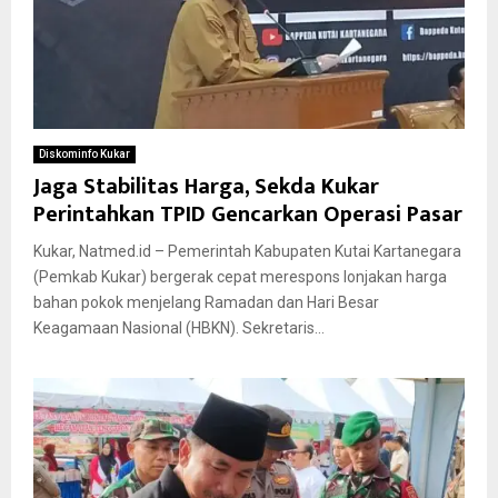
Diskominfo Kukar
Jaga Stabilitas Harga, Sekda Kukar
Perintahkan TPID Gencarkan Operasi Pasar
Kukar, Natmed.id – Pemerintah Kabupaten Kutai Kartanegara
(Pemkab Kukar) bergerak cepat merespons lonjakan harga
bahan pokok menjelang Ramadan dan Hari Besar
Keagamaan Nasional (HBKN). Sekretaris...