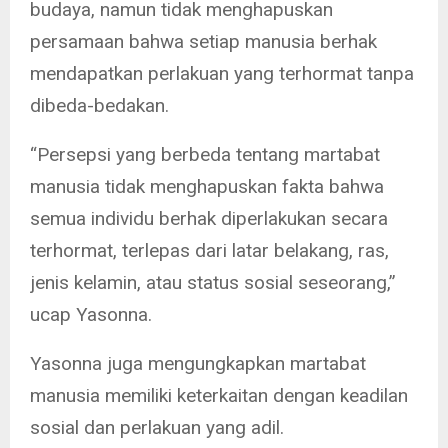
budaya, namun tidak menghapuskan
persamaan bahwa setiap manusia berhak
mendapatkan perlakuan yang terhormat tanpa
dibeda-bedakan.
“Persepsi yang berbeda tentang martabat
manusia tidak menghapuskan fakta bahwa
semua individu berhak diperlakukan secara
terhormat, terlepas dari latar belakang, ras,
jenis kelamin, atau status sosial seseorang,”
ucap Yasonna.
Yasonna juga mengungkapkan martabat
manusia memiliki keterkaitan dengan keadilan
sosial dan perlakuan yang adil.