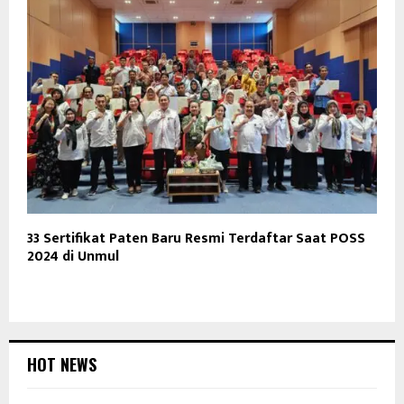
33 Sertifikat Paten Baru Resmi Terdaftar Saat POSS
2024 di Unmul
HOT NEWS