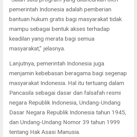
pemerintah Indonesia adalah pemberian
bantuan hukum gratis bagi masyarakat tidak
mampu sebagai bentuk akses terhadap
keadilan yang merata bagi semua
masyarakat,” jelasnya.
Lanjutnya, pemerintah Indonesia juga
menjamin kebebasan beragama bagi segenap
masyarakat Indonesia. Hal itu tertuang dalam
Pancasila sebagai dasar dan falsafah resmi
negara Republik Indonesia, Undang-Undang
Dasar Negara Republik Indonesia tahun 1945,
dan Undang-Undang Nomor 39 tahun 1999
tentang Hak Asasi Manusia.