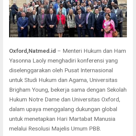
Oxford,Natmed.id
– Menteri Hukum dan Ham
Yasonna Laoly menghadiri konferensi yang
diselenggarakan oleh Pusat Internasional
untuk Studi Hukum dan Agama, Universitas
Brigham Young, bekerja sama dengan Sekolah
Hukum Notre Dame dan Universitas Oxford,
dalam upaya menggalang dukungan global
untuk menetapkan Hari Martabat Manusia
melalui Resolusi Majelis Umum PBB.