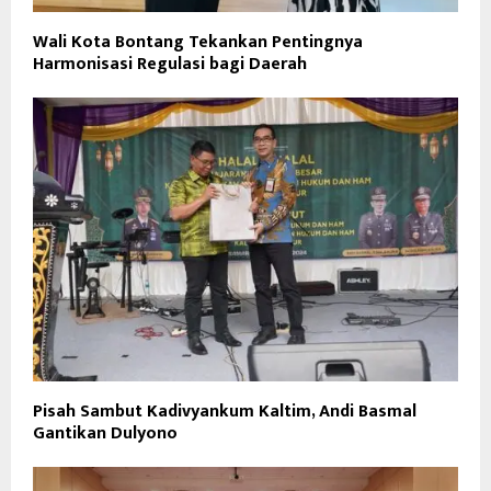
Wali Kota Bontang Tekankan Pentingnya
Harmonisasi Regulasi bagi Daerah
Pisah Sambut Kadivyankum Kaltim, Andi Basmal
Gantikan Dulyono