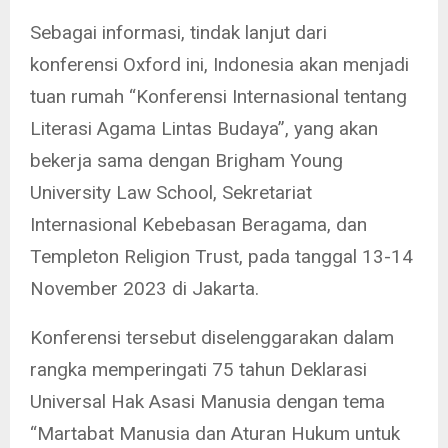
Sebagai informasi, tindak lanjut dari
konferensi Oxford ini, Indonesia akan menjadi
tuan rumah “Konferensi Internasional tentang
Literasi Agama Lintas Budaya”, yang akan
bekerja sama dengan Brigham Young
University Law School, Sekretariat
Internasional Kebebasan Beragama, dan
Templeton Religion Trust, pada tanggal 13-14
November 2023 di Jakarta.
Konferensi tersebut diselenggarakan dalam
rangka memperingati 75 tahun Deklarasi
Universal Hak Asasi Manusia dengan tema
“Martabat Manusia dan Aturan Hukum untuk