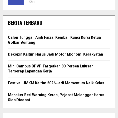
0
BERITA TERBARU
Calon Tunggal, Andi Faizal Kembali Kunci Kursi Ketua
Golkar Bontang
Dekopin Kaltim Harus Jadi Motor Ekonomi Kerakyatan
Mini Campus BPVP Targetkan 80 Persen Lulusan
Terserap Lapangan Kerja
Festival UMKM Kaltim 2026 Jadi Momentum Naik Kelas
Menaker Beri Warning Keras, Pejabat Melanggar Harus
Siap Dicopot