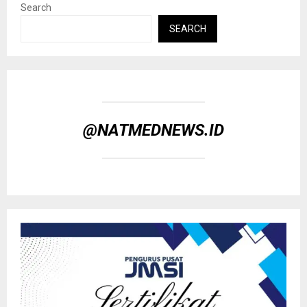
Search
SEARCH
@NATMEDNEWS.ID