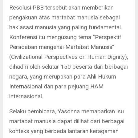
Resolusi PBB tersebut akan memberikan
pengakuan atas martabat manusia sebagai
hak asasi manusia yang paling fundamental.
Konferensi itu mengusung tema “Perspektif
Peradaban mengenai Martabat Manusia”
(Civilizational Perspectives on Human Dignity),
dihadiri oleh sekitar 150 peserta dari berbagai
negara, yang merupakan para Ahli Hukum
Internasional dan para pejuang HAM
internasional.
Selaku pembicara, Yasonna memaparkan isu
martabat manusia dapat dilihat dari berbagai
konteks yang berbeda lantaran keragaman