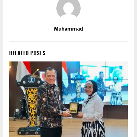
Muhammad
RELATED POSTS