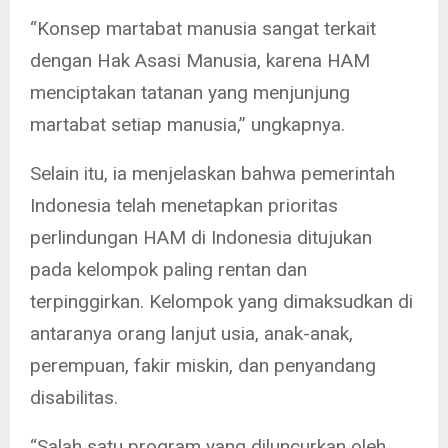
“Konsep martabat manusia sangat terkait
dengan Hak Asasi Manusia, karena HAM
menciptakan tatanan yang menjunjung
martabat setiap manusia,” ungkapnya.
Selain itu, ia menjelaskan bahwa pemerintah
Indonesia telah menetapkan prioritas
perlindungan HAM di Indonesia ditujukan
pada kelompok paling rentan dan
terpinggirkan. Kelompok yang dimaksudkan di
antaranya orang lanjut usia, anak-anak,
perempuan, fakir miskin, dan penyandang
disabilitas.
“Salah satu program yang diluncurkan oleh