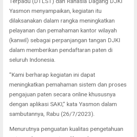
Terpadu (DTLST) dan Rahasia Dagang DJKI
Yasmon menyampaikan, kegiatan itu
dilaksanakan dalam rangka meningkatkan
pelayanan dan pemahaman kantor wilayah
(kanwil) sebagai perpanjangan tangan DJKI
dalam memberikan pendaftaran paten di
seluruh Indonesia.
“Kami berharap kegiatan ini dapat
meningkatkan pemahaman sistem dan proses
pengajuan paten secara online khususnya
dengan aplikasi SAKI,” kata Yasmon dalam
sambutannya, Rabu (26/7/2023).
Menurutnya penguatan kualitas pengetahuan