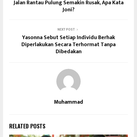
Jalan Rantau Pulung Semakin Rusak, Apa Kata
Joni?
NEXT POST
Yasonna Sebut Setiap Individu Berhak
Diperlakukan Secara Terhormat Tanpa
Dibedakan
Muhammad
RELATED POSTS