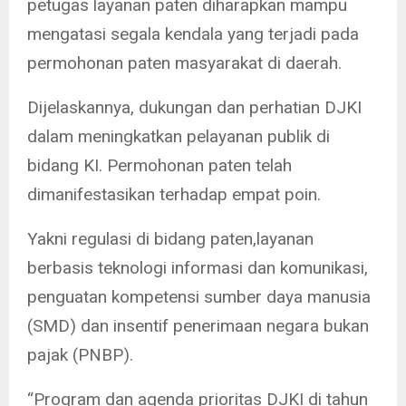
petugas layanan paten diharapkan mampu
mengatasi segala kendala yang terjadi pada
permohonan paten masyarakat di daerah.
Dijelaskannya, dukungan dan perhatian DJKI
dalam meningkatkan pelayanan publik di
bidang KI. Permohonan paten telah
dimanifestasikan terhadap empat poin.
Yakni regulasi di bidang paten,layanan
berbasis teknologi informasi dan komunikasi,
penguatan kompetensi sumber daya manusia
(SMD) dan insentif penerimaan negara bukan
pajak (PNBP).
“Program dan agenda prioritas DJKI di tahun