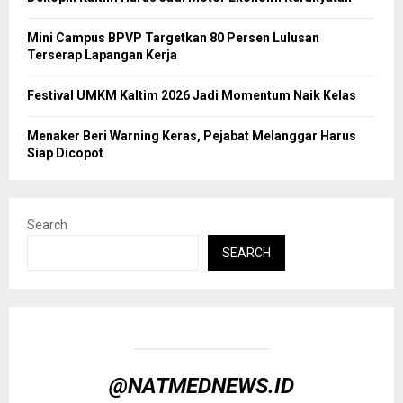
Mini Campus BPVP Targetkan 80 Persen Lulusan
Terserap Lapangan Kerja
Festival UMKM Kaltim 2026 Jadi Momentum Naik Kelas
Menaker Beri Warning Keras, Pejabat Melanggar Harus
Siap Dicopot
Search
SEARCH
@NATMEDNEWS.ID