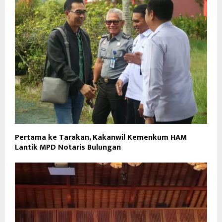
Pertama ke Tarakan, Kakanwil Kemenkum HAM
Lantik MPD Notaris Bulungan