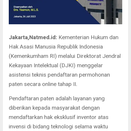
Jakarta,Natmed.id:
Kementerian Hukum dan
Hak Asasi Manusia Republik Indonesia
(Kemenkumham RI) melalui Direktorat Jendral
Kekayaan Intelektual (DJKI) menggelar
asistensi teknis pendaftaran permohonan
paten secara online tahap II.
Pendaftaran paten adalah layanan yang
diberikan kepada masyarakat dengan
mendaftarkan hak eksklusif inventor atas
invensi di bidang teknologi selama waktu