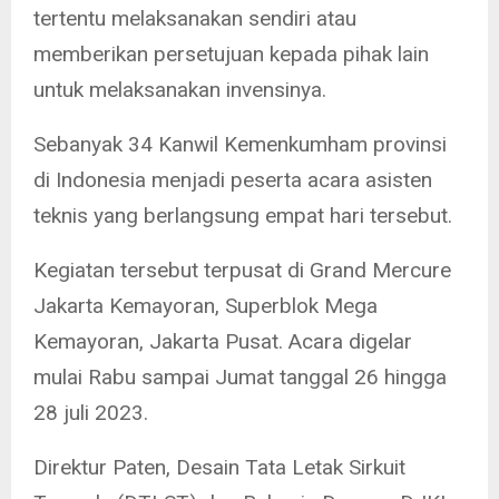
tertentu melaksanakan sendiri atau
memberikan persetujuan kepada pihak lain
untuk melaksanakan invensinya.
Sebanyak 34 Kanwil Kemenkumham provinsi
di Indonesia menjadi peserta acara asisten
teknis yang berlangsung empat hari tersebut.
Kegiatan tersebut terpusat di Grand Mercure
Jakarta Kemayoran, Superblok Mega
Kemayoran, Jakarta Pusat. Acara digelar
mulai Rabu sampai Jumat tanggal 26 hingga
28 juli 2023.
Direktur Paten, Desain Tata Letak Sirkuit