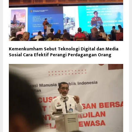
Kemenkumham Sebut Teknologi Digital dan Media
Sosial Cara Efektif Perangi Perdagangan Orang