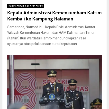
Kanwil Hukum dan HAM Kaltim
Kepala Administrasi Kemenkumham Kaltim
Kembali ke Kampung Halaman
Samarinda, Natmed.id – Kepala Divisi Administrasi Kantor
Wilayah Kementerian Hukum dan HAM Kalimantan Timur
(Kaltim) Itun Wardatul Hamro mengungkapkan rasa
syukurnya atas pelaksanaan surat keputusan...