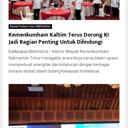
Kanwil Hukum dan HAM Kaltim
Kemenkumham Kaltim Terus Dorong KI
Jadi Bagian Penting Untuk Dilindungi
Balikpapan,Natmed.id – Kantor Wilayah Kemenkumham
Kalimantan Timur menggelar acara kerja sama dalam upaya
memperkuat sinergitas dan kolaborasi dengan berbagai
instansi terkait dalam bidang Kekayaan Intelektual...