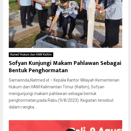
Kanwil Hukum dan HAM Kaltim
Sofyan Kunjungi Makam Pahlawan Sebagai
Bentuk Penghormatan
Samarinda,Natmed.id – Kepala Kantor Wilayah Kementerian
Hukum dan HAM Kalimantan Timur (Kaltim), Sofyan
mengunjungi makam pahlawan sebagai bentuk
penghormatan,pada Rabu (9/8/2023). Kegiatan tersebut
dalam rangka...