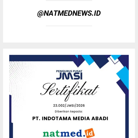
@NATMEDNEWS.ID