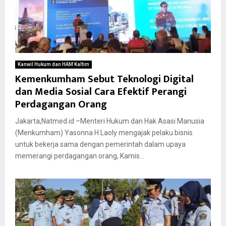
Kanwil Hukum dan HAM Kaltim
Kemenkumham Sebut Teknologi Digital
dan Media Sosial Cara Efektif Perangi
Perdagangan Orang
Jakarta,Natmed.id –Menteri Hukum dan Hak Asasi Manusia
(Menkumham) Yasonna H Laoly mengajak pelaku bisnis
untuk bekerja sama dengan pemerintah dalam upaya
memerangi perdagangan orang, Kamis...