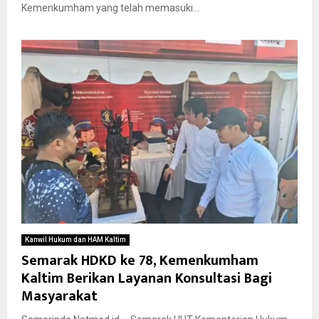
Kemenkumham yang telah memasuki...
Kanwil Hukum dan HAM Kaltim
Semarak HDKD ke 78, Kemenkumham
Kaltim Berikan Layanan Konsultasi Bagi
Masyarakat