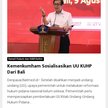
Kanwil Hukum dan HAM Kaltim
Kemenkumham Sosialisasikan UU KUHP
Dari Bali
Denpasar,Natmed.id– Setelah disahkan menjadi undang-
undang (UU), upaya pemerintah untuk melakukan reformasi
hukum pidana nasional belum selesai. Pemerintah perlu
mempersiapkan pemberlakuan UU Kitab Undang-Undang
Hukum Pidana...