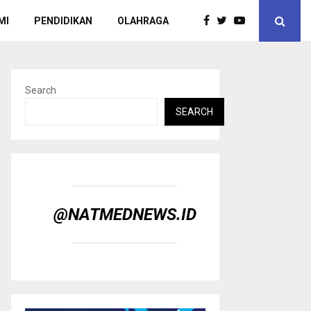
MI
PENDIDIKAN
OLAHRAGA
Search
SEARCH
@NATMEDNEWS.ID