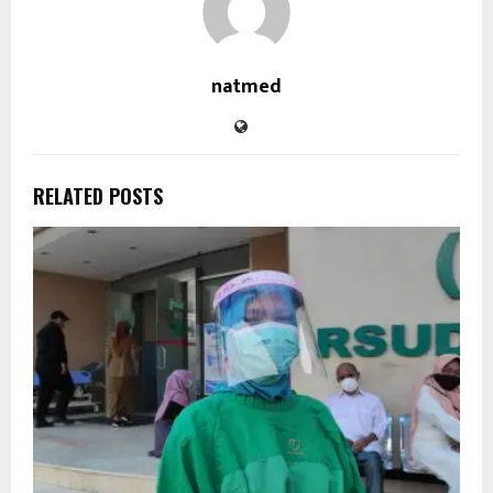
natmed
RELATED POSTS