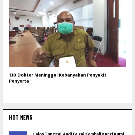
130 Dokter Meninggal Kebanyakan Penyakit
Penyerta
HOT NEWS
Calon Tunggal, Andi Faizal Kembali Kunci Kursi