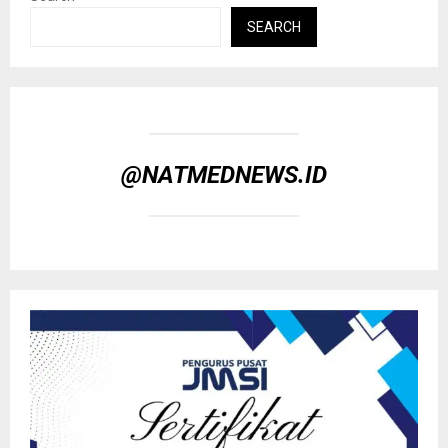
SEARCH
@NATMEDNEWS.ID