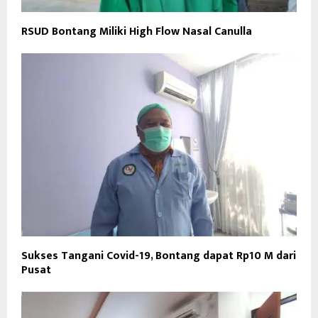
RSUD Bontang Miliki High Flow Nasal Canulla
Sukses Tangani Covid-19, Bontang dapat Rp10 M dari
Pusat