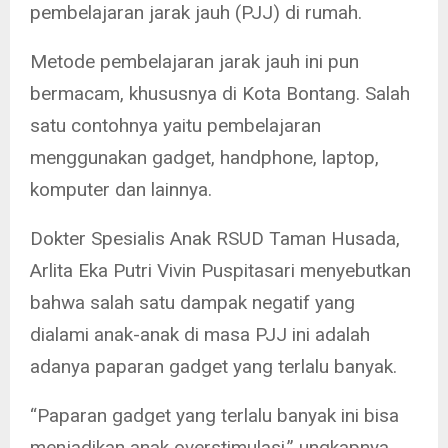
pembelajaran jarak jauh (PJJ) di rumah.
Metode pembelajaran jarak jauh ini pun
bermacam, khususnya di Kota Bontang. Salah
satu contohnya yaitu pembelajaran
menggunakan gadget, handphone, laptop,
komputer dan lainnya.
Dokter Spesialis Anak RSUD Taman Husada,
Arlita Eka Putri Vivin Puspitasari menyebutkan
bahwa salah satu dampak negatif yang
dialami anak-anak di masa PJJ ini adalah
adanya paparan gadget yang terlalu banyak.
“Paparan gadget yang terlalu banyak ini bisa
menjadikan anak overstimulasi,” ungkapnya