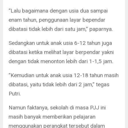
“Lalu bagaimana dengan usia dua sampai
enam tahun, penggunaan layar bependar
dibatasi tidak lebih dari satu jam,” paparnya.
Sedangkan untuk anak usia 6-12 tahun juga
dibatasi ketika melihat layar berpendar yakni
dengan tidak menonton lebih dari 1-1,5 jam.
“Kemudian untuk anak usia 12-18 tahun masih
dibatasi, yaitu tidak lebih dari 2 jam,” tegas
Putri.
Namun faktanya, sekolah di masa PJJ ini
masih banyak memberikan pelajaran
menggunakan perangkat tersebut dalam