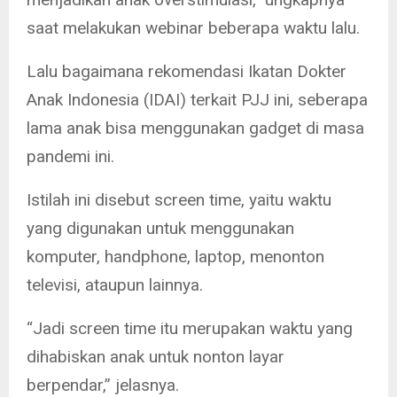
saat melakukan webinar beberapa waktu lalu.
Lalu bagaimana rekomendasi Ikatan Dokter
Anak Indonesia (IDAI) terkait PJJ ini, seberapa
lama anak bisa menggunakan gadget di masa
pandemi ini.
Istilah ini disebut screen time, yaitu waktu
yang digunakan untuk menggunakan
komputer, handphone, laptop, menonton
televisi, ataupun lainnya.
“Jadi screen time itu merupakan waktu yang
dihabiskan anak untuk nonton layar
berpendar,” jelasnya.