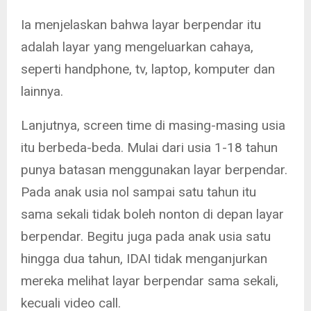
Ia menjelaskan bahwa layar berpendar itu
adalah layar yang mengeluarkan cahaya,
seperti handphone, tv, laptop, komputer dan
lainnya.
Lanjutnya, screen time di masing-masing usia
itu berbeda-beda. Mulai dari usia 1-18 tahun
punya batasan menggunakan layar berpendar.
Pada anak usia nol sampai satu tahun itu
sama sekali tidak boleh nonton di depan layar
berpendar. Begitu juga pada anak usia satu
hingga dua tahun, IDAI tidak menganjurkan
mereka melihat layar berpendar sama sekali,
kecuali video call.