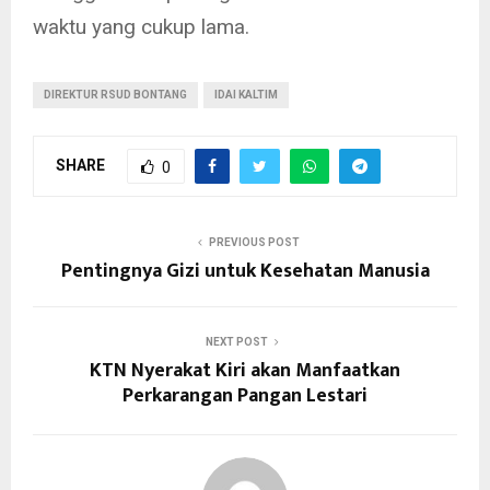
waktu yang cukup lama.
DIREKTUR RSUD BONTANG
IDAI KALTIM
SHARE
0
PREVIOUS POST
Pentingnya Gizi untuk Kesehatan Manusia
NEXT POST
KTN Nyerakat Kiri akan Manfaatkan
Perkarangan Pangan Lestari