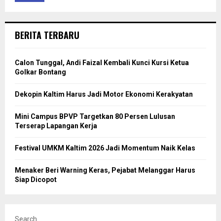
BERITA TERBARU
Calon Tunggal, Andi Faizal Kembali Kunci Kursi Ketua
Golkar Bontang
Dekopin Kaltim Harus Jadi Motor Ekonomi Kerakyatan
Mini Campus BPVP Targetkan 80 Persen Lulusan
Terserap Lapangan Kerja
Festival UMKM Kaltim 2026 Jadi Momentum Naik Kelas
Menaker Beri Warning Keras, Pejabat Melanggar Harus
Siap Dicopot
Search