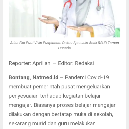
Arlita Eka Putri Vivin Puspitasari Dokter Spesialis Anak RSUD Taman
Husada
Reporter: Apriliani – Editor: Redaksi
Bontang, Natmed.id
– Pandemi Covid-19
membuat pemerintah pusat mengeluarkan
penyesuaian terhadap kegiatan belajar
mengajar. Biasanya proses belajar mengajar
dilakukan dengan bertatap muka di sekolah,
sekarang murid dan guru melakukan