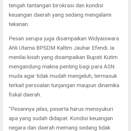
tengah tantangan birokrasi dan kondisi
keuangan daerah yang sedang mengalami
tekanan.
Pesan serupa juga disampaikan Widyaiswara
Ahli Utama BPSDM Kaltim Jauhar Efendi. Ia
menilai kisah yang disampaikan Bupati Kutim
mengandung makna penting bagi para ASN
muda agar tidak mudah mengeluh, termasuk
terkait persoalan tunjangan maupun dinamika
fiskal daerah.
“Pesannya jelas, peserta harus mensyukuri
apa yang sudah didapat. Kondisi keuangan
negara dan daerah memang sedang tidak