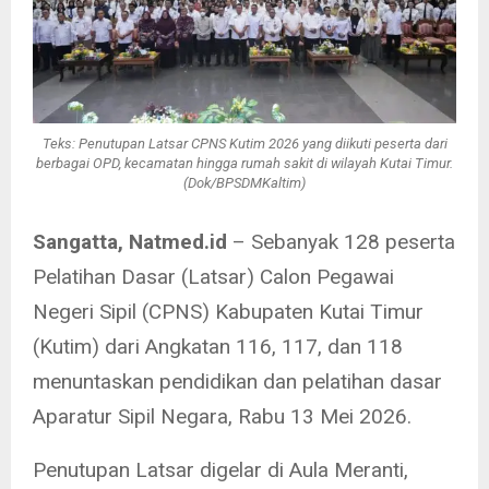
Teks: Penutupan Latsar CPNS Kutim 2026 yang diikuti peserta dari
berbagai OPD, kecamatan hingga rumah sakit di wilayah Kutai Timur.
(Dok/BPSDMKaltim)
Sangatta, Natmed.id
– Sebanyak 128 peserta
Pelatihan Dasar (Latsar) Calon Pegawai
Negeri Sipil (CPNS) Kabupaten Kutai Timur
(Kutim) dari Angkatan 116, 117, dan 118
menuntaskan pendidikan dan pelatihan dasar
Aparatur Sipil Negara, Rabu 13 Mei 2026.
Penutupan Latsar digelar di Aula Meranti,