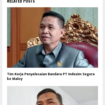
RELATED POSTS
Tim Kerja Penyelesaian Bandara PT Indexim Segera
ke Maloy