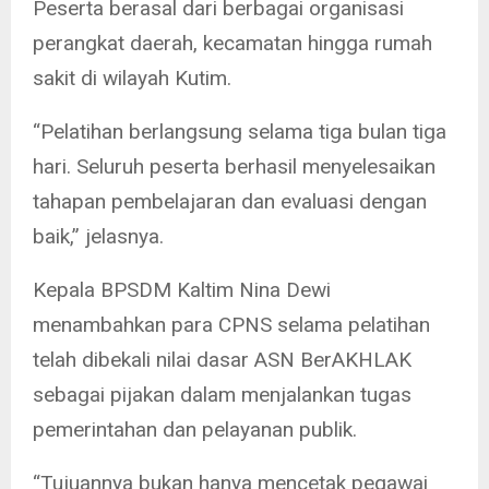
Peserta berasal dari berbagai organisasi
perangkat daerah, kecamatan hingga rumah
sakit di wilayah Kutim.
“Pelatihan berlangsung selama tiga bulan tiga
hari. Seluruh peserta berhasil menyelesaikan
tahapan pembelajaran dan evaluasi dengan
baik,” jelasnya.
Kepala BPSDM Kaltim Nina Dewi
menambahkan para CPNS selama pelatihan
telah dibekali nilai dasar ASN BerAKHLAK
sebagai pijakan dalam menjalankan tugas
pemerintahan dan pelayanan publik.
“Tujuannya bukan hanya mencetak pegawai