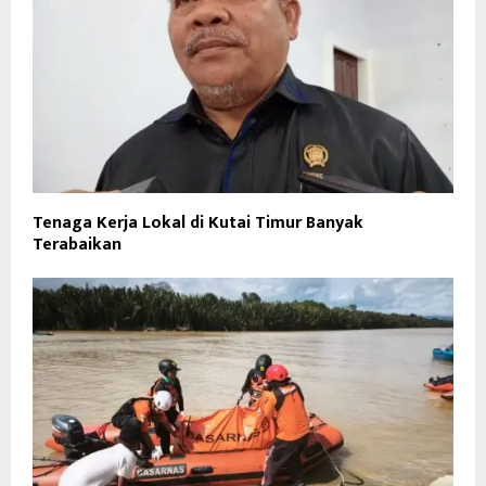
Tenaga Kerja Lokal di Kutai Timur Banyak
Terabaikan