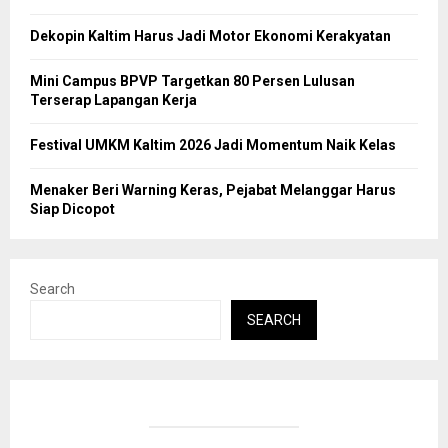
Dekopin Kaltim Harus Jadi Motor Ekonomi Kerakyatan
Mini Campus BPVP Targetkan 80 Persen Lulusan
Terserap Lapangan Kerja
Festival UMKM Kaltim 2026 Jadi Momentum Naik Kelas
Menaker Beri Warning Keras, Pejabat Melanggar Harus
Siap Dicopot
Search
SEARCH