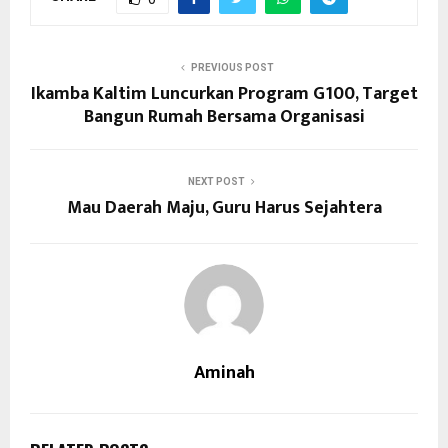
PREVIOUS POST
Ikamba Kaltim Luncurkan Program G100, Target
Bangun Rumah Bersama Organisasi
NEXT POST
Mau Daerah Maju, Guru Harus Sejahtera
Aminah