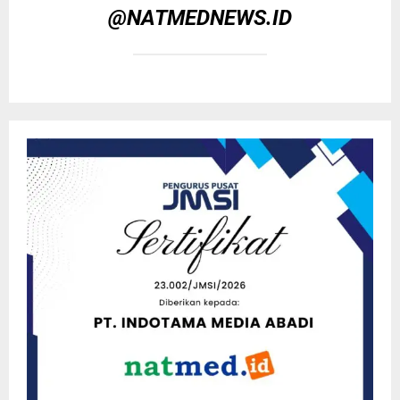
@NATMEDNEWS.ID