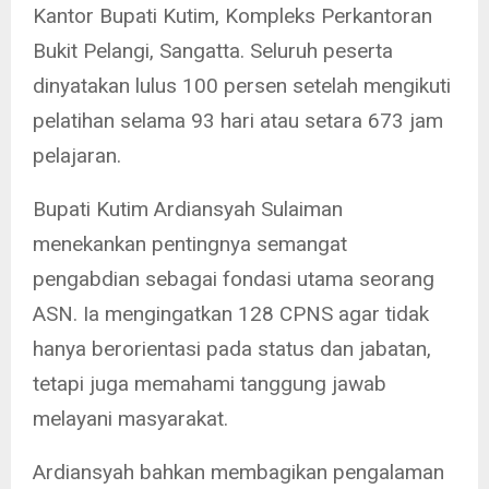
Kantor Bupati Kutim, Kompleks Perkantoran
Bukit Pelangi, Sangatta. Seluruh peserta
dinyatakan lulus 100 persen setelah mengikuti
pelatihan selama 93 hari atau setara 673 jam
pelajaran.
Bupati Kutim Ardiansyah Sulaiman
menekankan pentingnya semangat
pengabdian sebagai fondasi utama seorang
ASN. Ia mengingatkan 128 CPNS agar tidak
hanya berorientasi pada status dan jabatan,
tetapi juga memahami tanggung jawab
melayani masyarakat.
Ardiansyah bahkan membagikan pengalaman