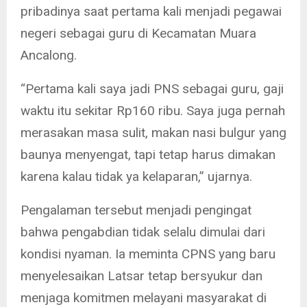
pribadinya saat pertama kali menjadi pegawai
negeri sebagai guru di Kecamatan Muara
Ancalong.
“Pertama kali saya jadi PNS sebagai guru, gaji
waktu itu sekitar Rp160 ribu. Saya juga pernah
merasakan masa sulit, makan nasi bulgur yang
baunya menyengat, tapi tetap harus dimakan
karena kalau tidak ya kelaparan,” ujarnya.
Pengalaman tersebut menjadi pengingat
bahwa pengabdian tidak selalu dimulai dari
kondisi nyaman. Ia meminta CPNS yang baru
menyelesaikan Latsar tetap bersyukur dan
menjaga komitmen melayani masyarakat di