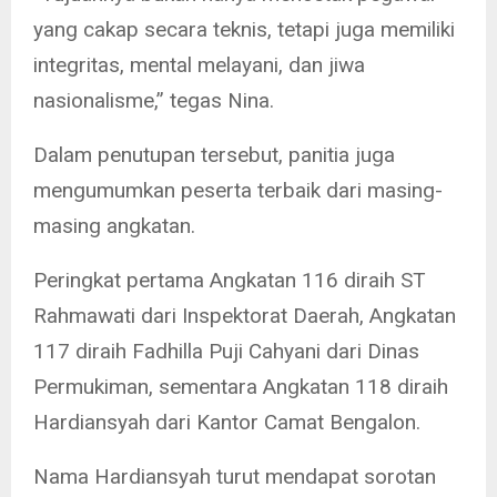
yang cakap secara teknis, tetapi juga memiliki
integritas, mental melayani, dan jiwa
nasionalisme,” tegas Nina.
Dalam penutupan tersebut, panitia juga
mengumumkan peserta terbaik dari masing-
masing angkatan.
Peringkat pertama Angkatan 116 diraih ST
Rahmawati dari Inspektorat Daerah, Angkatan
117 diraih Fadhilla Puji Cahyani dari Dinas
Permukiman, sementara Angkatan 118 diraih
Hardiansyah dari Kantor Camat Bengalon.
Nama Hardiansyah turut mendapat sorotan