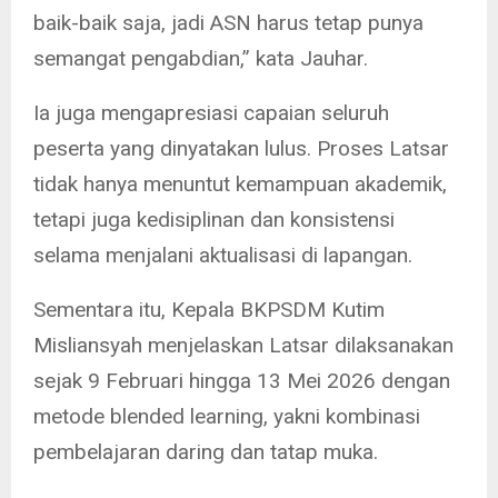
baik-baik saja, jadi ASN harus tetap punya
semangat pengabdian,” kata Jauhar.
Ia juga mengapresiasi capaian seluruh
peserta yang dinyatakan lulus. Proses Latsar
tidak hanya menuntut kemampuan akademik,
tetapi juga kedisiplinan dan konsistensi
selama menjalani aktualisasi di lapangan.
Sementara itu, Kepala BKPSDM Kutim
Misliansyah menjelaskan Latsar dilaksanakan
sejak 9 Februari hingga 13 Mei 2026 dengan
metode blended learning, yakni kombinasi
pembelajaran daring dan tatap muka.