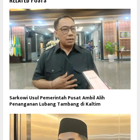
Sarkowi Usul Pemerintah Pusat Ambil Alih
Penanganan Lubang Tambang di Kaltim