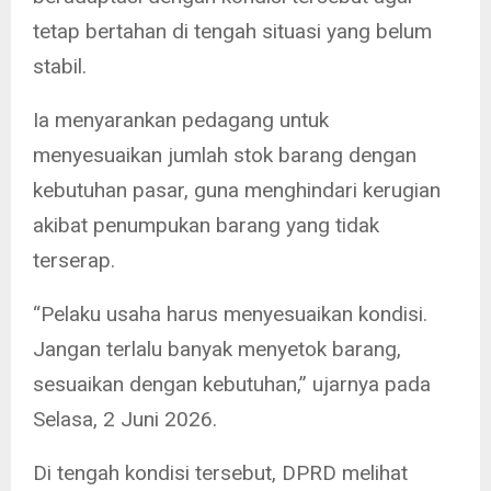
tetap bertahan di tengah situasi yang belum
stabil.
Ia menyarankan pedagang untuk
menyesuaikan jumlah stok barang dengan
kebutuhan pasar, guna menghindari kerugian
akibat penumpukan barang yang tidak
terserap.
“Pelaku usaha harus menyesuaikan kondisi.
Jangan terlalu banyak menyetok barang,
sesuaikan dengan kebutuhan,” ujarnya pada
Selasa, 2 Juni 2026.
Di tengah kondisi tersebut, DPRD melihat