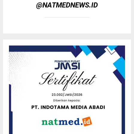
@NATMEDNEWS.ID