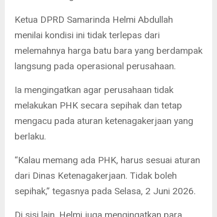
Ketua DPRD Samarinda Helmi Abdullah
menilai kondisi ini tidak terlepas dari
melemahnya harga batu bara yang berdampak
langsung pada operasional perusahaan.
Ia mengingatkan agar perusahaan tidak
melakukan PHK secara sepihak dan tetap
mengacu pada aturan ketenagakerjaan yang
berlaku.
“Kalau memang ada PHK, harus sesuai aturan
dari Dinas Ketenagakerjaan. Tidak boleh
sepihak,” tegasnya pada Selasa, 2 Juni 2026.
Di sisi lain, Helmi juga mengingatkan para