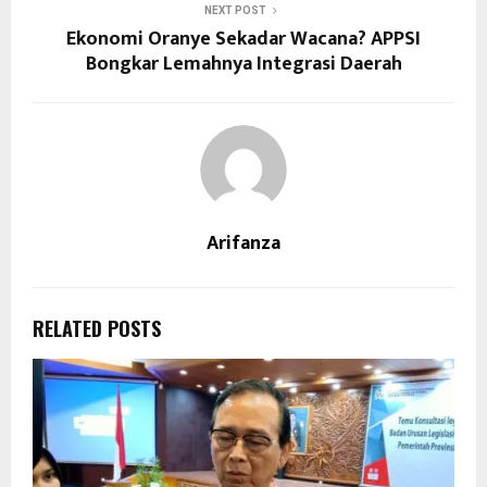
NEXT POST
Ekonomi Oranye Sekadar Wacana? APPSI
Bongkar Lemahnya Integrasi Daerah
Arifanza
RELATED POSTS