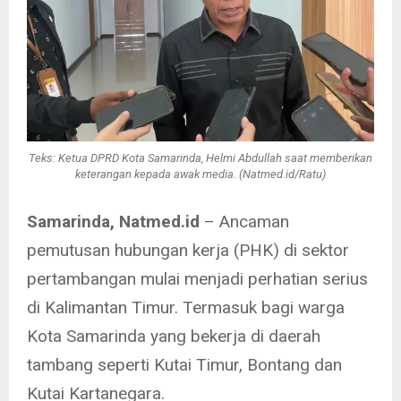
Teks: Ketua DPRD Kota Samarinda, Helmi Abdullah saat memberikan
keterangan kepada awak media. (Natmed.id/Ratu)
Samarinda, Natmed.id
– Ancaman
pemutusan hubungan kerja (PHK) di sektor
pertambangan mulai menjadi perhatian serius
di Kalimantan Timur. Termasuk bagi warga
Kota Samarinda yang bekerja di daerah
tambang seperti Kutai Timur, Bontang dan
Kutai Kartanegara.