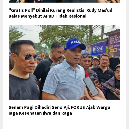
“Gratis Poll” Dinilai Kurang Realistis, Rudy Mas’ud
Balas Menyebut APBD Tidak Rasional
Senam Pagi Dihadiri Seno Aji, FOKUS Ajak Warga
Jaga Kesehatan Jiwa dan Raga