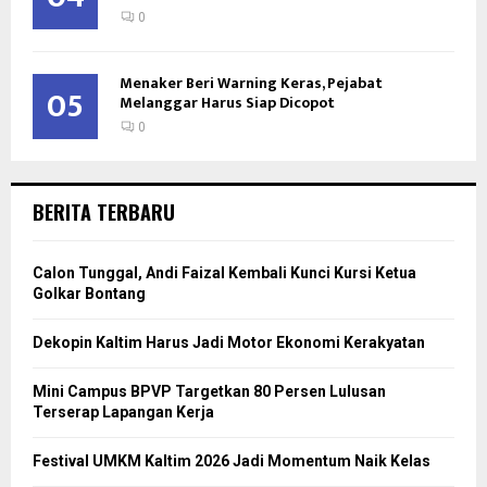
0
Menaker Beri Warning Keras, Pejabat
05
Melanggar Harus Siap Dicopot
0
BERITA TERBARU
Calon Tunggal, Andi Faizal Kembali Kunci Kursi Ketua
Golkar Bontang
Dekopin Kaltim Harus Jadi Motor Ekonomi Kerakyatan
Mini Campus BPVP Targetkan 80 Persen Lulusan
Terserap Lapangan Kerja
Festival UMKM Kaltim 2026 Jadi Momentum Naik Kelas