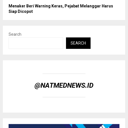
Menaker Beri Warning Keras, Pejabat Melanggar Harus
Siap Dicopot
Search
SEARCH
@NATMEDNEWS.ID