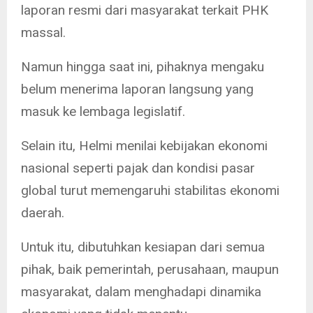
laporan resmi dari masyarakat terkait PHK
massal.
Namun hingga saat ini, pihaknya mengaku
belum menerima laporan langsung yang
masuk ke lembaga legislatif.
Selain itu, Helmi menilai kebijakan ekonomi
nasional seperti pajak dan kondisi pasar
global turut memengaruhi stabilitas ekonomi
daerah.
Untuk itu, dibutuhkan kesiapan dari semua
pihak, baik pemerintah, perusahaan, maupun
masyarakat, dalam menghadapi dinamika