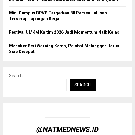
Mini Campus BPVP Targetkan 80 Persen Lulusan
Terserap Lapangan Kerja
Festival UMKM Kaltim 2026 Jadi Momentum Naik Kelas
Menaker Beri Warning Keras, Pejabat Melanggar Harus
Siap Dicopot
Search
SEARCH
@NATMEDNEWS.ID