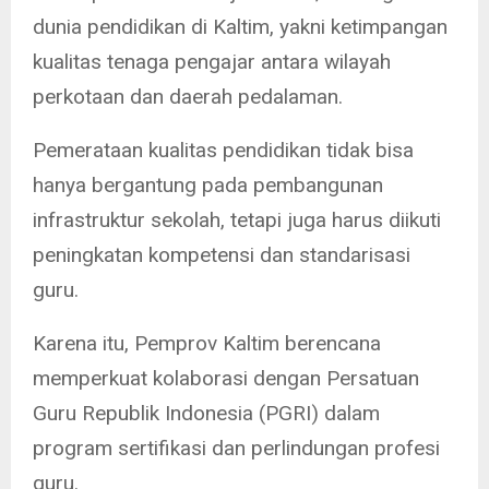
dunia pendidikan di Kaltim, yakni ketimpangan
kualitas tenaga pengajar antara wilayah
perkotaan dan daerah pedalaman.
Pemerataan kualitas pendidikan tidak bisa
hanya bergantung pada pembangunan
infrastruktur sekolah, tetapi juga harus diikuti
peningkatan kompetensi dan standarisasi
guru.
Karena itu, Pemprov Kaltim berencana
memperkuat kolaborasi dengan Persatuan
Guru Republik Indonesia (PGRI) dalam
program sertifikasi dan perlindungan profesi
guru.