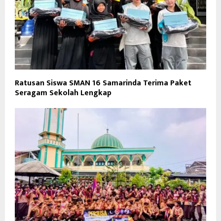
Ratusan Siswa SMAN 16 Samarinda Terima Paket
Seragam Sekolah Lengkap