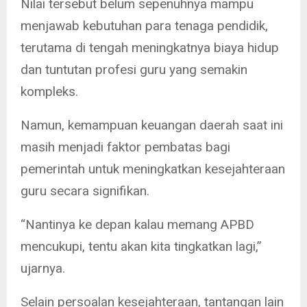
Nilai tersebut belum sepenuhnya mampu
menjawab kebutuhan para tenaga pendidik,
terutama di tengah meningkatnya biaya hidup
dan tuntutan profesi guru yang semakin
kompleks.
Namun, kemampuan keuangan daerah saat ini
masih menjadi faktor pembatas bagi
pemerintah untuk meningkatkan kesejahteraan
guru secara signifikan.
“Nantinya ke depan kalau memang APBD
mencukupi, tentu akan kita tingkatkan lagi,”
ujarnya.
Selain persoalan kesejahteraan, tantangan lain