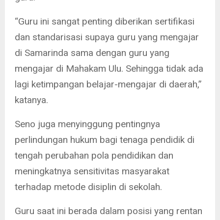
“Guru ini sangat penting diberikan sertifikasi
dan standarisasi supaya guru yang mengajar
di Samarinda sama dengan guru yang
mengajar di Mahakam Ulu. Sehingga tidak ada
lagi ketimpangan belajar-mengajar di daerah,”
katanya.
Seno juga menyinggung pentingnya
perlindungan hukum bagi tenaga pendidik di
tengah perubahan pola pendidikan dan
meningkatnya sensitivitas masyarakat
terhadap metode disiplin di sekolah.
Guru saat ini berada dalam posisi yang rentan