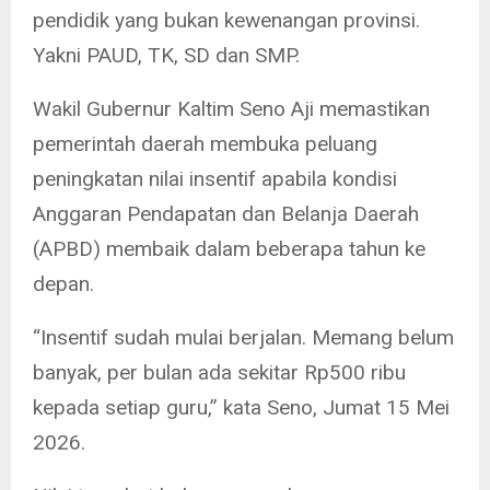
pendidik yang bukan kewenangan provinsi.
Yakni PAUD, TK, SD dan SMP.
Wakil Gubernur Kaltim Seno Aji memastikan
pemerintah daerah membuka peluang
peningkatan nilai insentif apabila kondisi
Anggaran Pendapatan dan Belanja Daerah
(APBD) membaik dalam beberapa tahun ke
depan.
“Insentif sudah mulai berjalan. Memang belum
banyak, per bulan ada sekitar Rp500 ribu
kepada setiap guru,” kata Seno, Jumat 15 Mei
2026.