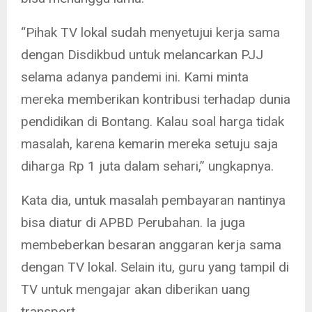
“Pihak TV lokal sudah menyetujui kerja sama
dengan Disdikbud untuk melancarkan PJJ
selama adanya pandemi ini. Kami minta
mereka memberikan kontribusi terhadap dunia
pendidikan di Bontang. Kalau soal harga tidak
masalah, karena kemarin mereka setuju saja
diharga Rp 1 juta dalam sehari,” ungkapnya.
Kata dia, untuk masalah pembayaran nantinya
bisa diatur di APBD Perubahan. Ia juga
membeberkan besaran anggaran kerja sama
dengan TV lokal. Selain itu, guru yang tampil di
TV untuk mengajar akan diberikan uang
transport.