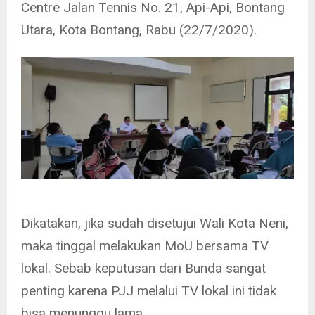
Centre Jalan Tennis No. 21, Api-Api, Bontang
Utara, Kota Bontang, Rabu (22/7/2020).
Dikatakan, jika sudah disetujui Wali Kota Neni,
maka tinggal melakukan MoU bersama TV
lokal. Sebab keputusan dari Bunda sangat
penting karena PJJ melalui TV lokal ini tidak
bisa menunggu lama.