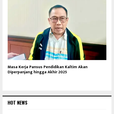
Masa Kerja Pansus Pendidikan Kaltim Akan
Diperpanjang hingga Akhir 2025
HOT NEWS