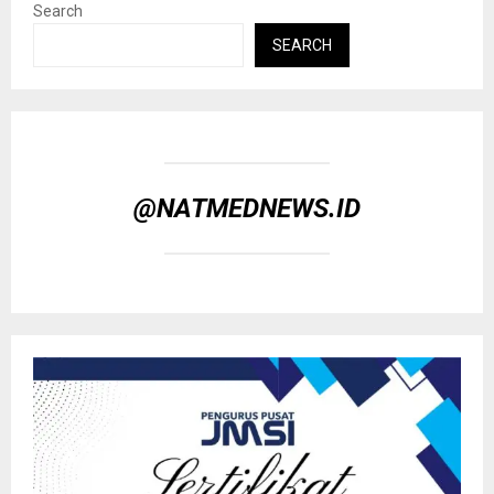
Search
SEARCH
@NATMEDNEWS.ID