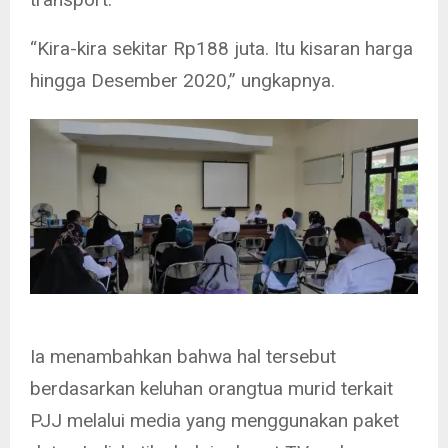
“Kira-kira sekitar Rp188 juta. Itu kisaran harga
hingga Desember 2020,” ungkapnya.
Ia menambahkan bahwa hal tersebut
berdasarkan keluhan orangtua murid terkait
PJJ melalui media yang menggunakan paket