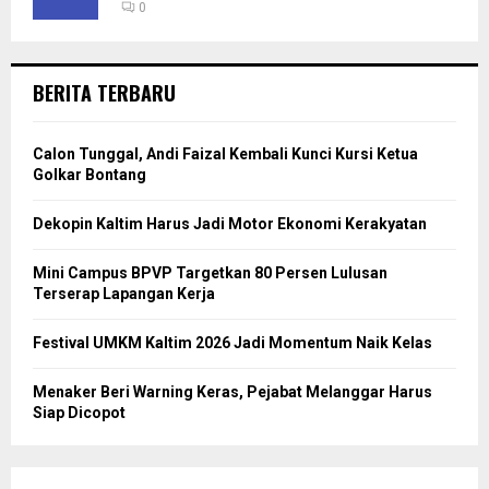
0
BERITA TERBARU
Calon Tunggal, Andi Faizal Kembali Kunci Kursi Ketua
Golkar Bontang
Dekopin Kaltim Harus Jadi Motor Ekonomi Kerakyatan
Mini Campus BPVP Targetkan 80 Persen Lulusan
Terserap Lapangan Kerja
Festival UMKM Kaltim 2026 Jadi Momentum Naik Kelas
Menaker Beri Warning Keras, Pejabat Melanggar Harus
Siap Dicopot