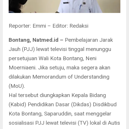
Reporter: Emmi – Editor: Redaksi
Bontang, Natmed.id –
Pembelajaran Jarak
Jauh (PJJ) lewat televisi tinggal menunggu
persetujuan Wali Kota Bontang, Neni
Moerniaeni. Jika setuju, maka segera akan
dilakukan Memorandum of Understanding
(MoU).
Hal tersebut diungkapkan Kepala Bidang
(Kabid) Pendidikan Dasar (Dikdas) Disdikbud
Kota Bontang, Saparuddin, saat menggelar
sosialisasi PJJ lewat televisi (TV) lokal di Autis