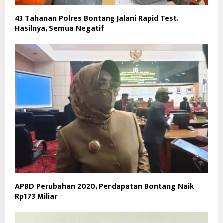
43 Tahanan Polres Bontang Jalani Rapid Test.
Hasilnya, Semua Negatif
APBD Perubahan 2020, Pendapatan Bontang Naik
Rp173 Miliar