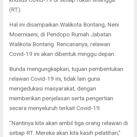
(RT).
Hal ini disampaikan Walikota Bontang, Neni
Moerniaeni, di Pendopo Rumah Jabatan
Walikota Bontang. Rencananya, relawan
Covid-19 ini akan dibentuk minggu depan.
Bunda mengungkapkan, tujuan pembentukan
relawan Covid-19 ini, tidak lain guna
mengedukasi masyarakat, dengan
memberikan penjelasan serta pengertian
secara menyeluruh terkait Covid-19.
“Nantinya kita akan ambil tiga orang relawan di
setiap RT. Mereka akan kita kasih pelatihan,”