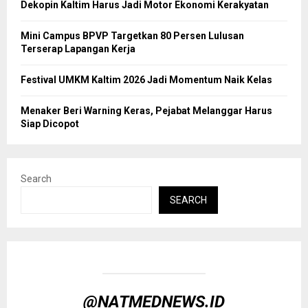
Dekopin Kaltim Harus Jadi Motor Ekonomi Kerakyatan
Mini Campus BPVP Targetkan 80 Persen Lulusan
Terserap Lapangan Kerja
Festival UMKM Kaltim 2026 Jadi Momentum Naik Kelas
Menaker Beri Warning Keras, Pejabat Melanggar Harus
Siap Dicopot
Search
SEARCH
@NATMEDNEWS.ID