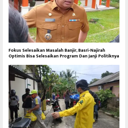
Fokus Selesaikan Masalah Banjir, Basri-Najirah
Optimis Bisa Selesaikan Program Dan Janji Politiknya