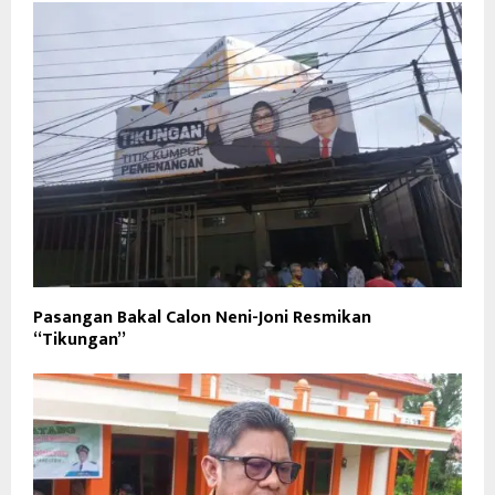
Pasangan Bakal Calon Neni-Joni Resmikan
“Tikungan”