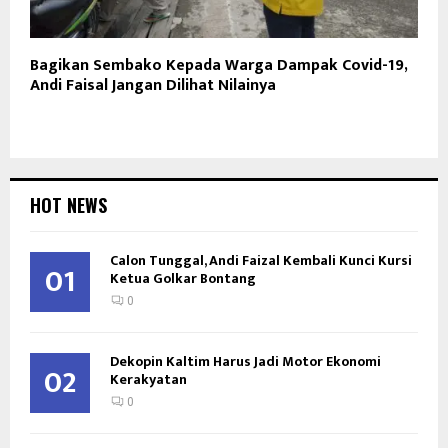
Bagikan Sembako Kepada Warga Dampak Covid-19,
Andi Faisal Jangan Dilihat Nilainya
HOT NEWS
Calon Tunggal, Andi Faizal Kembali Kunci Kursi
01
Ketua Golkar Bontang
0
Dekopin Kaltim Harus Jadi Motor Ekonomi
02
Kerakyatan
0