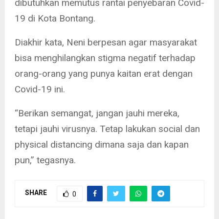
dibutuhkan memutus rantai penyebaran Covid-
19 di Kota Bontang.
Diakhir kata, Neni berpesan agar masyarakat
bisa menghilangkan stigma negatif terhadap
orang-orang yang punya kaitan erat dengan
Covid-19 ini.
“Berikan semangat, jangan jauhi mereka,
tetapi jauhi virusnya. Tetap lakukan social dan
physical distancing dimana saja dan kapan
pun,” tegasnya.
SHARE
0