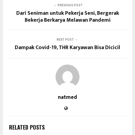
PREVIOUS POST
Dari Seniman untuk Pekerja Seni, Bergerak
Bekerja Berkarya Melawan Pandemi
NEXT POST
Dampak Covid-19, THR Karyawan Bisa Dicicil
natmed
RELATED POSTS