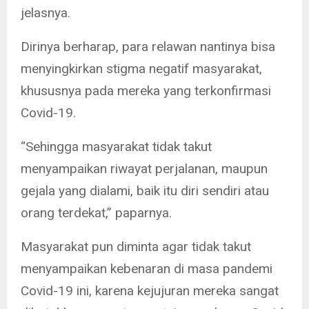
jelasnya.
Dirinya berharap, para relawan nantinya bisa
menyingkirkan stigma negatif masyarakat,
khususnya pada mereka yang terkonfirmasi
Covid-19.
“Sehingga masyarakat tidak takut
menyampaikan riwayat perjalanan, maupun
gejala yang dialami, baik itu diri sendiri atau
orang terdekat,” paparnya.
Masyarakat pun diminta agar tidak takut
menyampaikan kebenaran di masa pandemi
Covid-19 ini, karena kejujuran mereka sangat