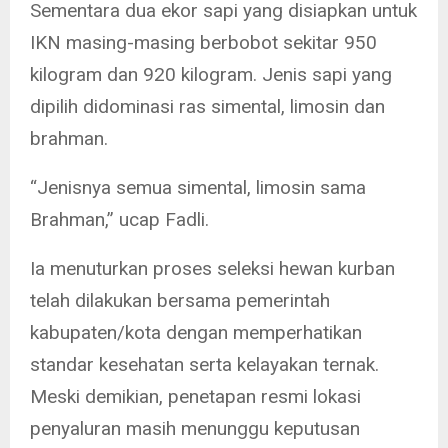
Sementara dua ekor sapi yang disiapkan untuk
IKN masing-masing berbobot sekitar 950
kilogram dan 920 kilogram. Jenis sapi yang
dipilih didominasi ras simental, limosin dan
brahman.
“Jenisnya semua simental, limosin sama
Brahman,” ucap Fadli.
Ia menuturkan proses seleksi hewan kurban
telah dilakukan bersama pemerintah
kabupaten/kota dengan memperhatikan
standar kesehatan serta kelayakan ternak.
Meski demikian, penetapan resmi lokasi
penyaluran masih menunggu keputusan