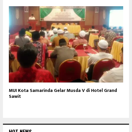
MUI Kota Samarinda Gelar Musda V di Hotel Grand
Sawit
HOT NEWS