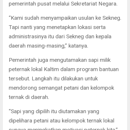
pemerintah pusat melalui Sekretariat Negara.
“Kami sudah menyampaikan usulan ke Sekneg.
Tapi nanti yang menetapkan lokasi serta
administrasinya itu dari Sekneg dan kepala
daerah masing-masing,” katanya.
Pemerintah juga mengutamakan sapi milik
peternak lokal Kaltim dalam program bantuan
tersebut. Langkah itu dilakukan untuk
mendorong semangat petani dan kelompok
ternak di daerah.
“Sapi yang dipilih itu diutamakan yang
dipelihara petani atau kelompok ternak lokal
supaya meningkatkan motivasi peternak kita,”