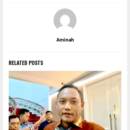
Aminah
RELATED POSTS