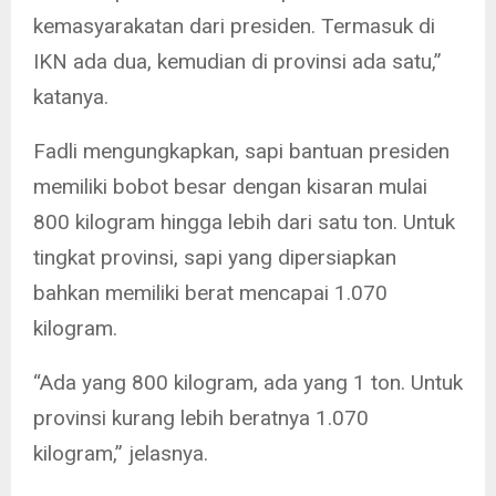
kemasyarakatan dari presiden. Termasuk di
IKN ada dua, kemudian di provinsi ada satu,”
katanya.
Fadli mengungkapkan, sapi bantuan presiden
memiliki bobot besar dengan kisaran mulai
800 kilogram hingga lebih dari satu ton. Untuk
tingkat provinsi, sapi yang dipersiapkan
bahkan memiliki berat mencapai 1.070
kilogram.
“Ada yang 800 kilogram, ada yang 1 ton. Untuk
provinsi kurang lebih beratnya 1.070
kilogram,” jelasnya.