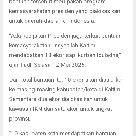
bantuan tersebut merupakan program
kemasyarakatan presiden yang dialokasikan
untuk daerah-daerah di Indonesia.
“Ada kebijakan Presiden juga terkait bantuan
kemasyarakatan. Insyaallah Kaltim
mendapatkan 13 ekor sapi kurban Iduladha,”
ujar Fadli Selasa 12 Mei 2026.
Dari total bantuan itu, 10 ekor akan disalurkan
ke masing-masing kabupaten/kota di Kaltim.
Sementara dua ekor dialokasikan untuk
kawasan IKN dan satu ekor untuk tingkat
provinsi.
“10 kabupaten kota mendapatkan bantuan