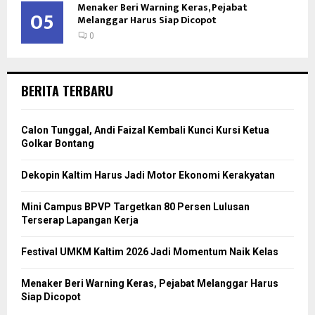
Menaker Beri Warning Keras, Pejabat
05
Melanggar Harus Siap Dicopot
0
BERITA TERBARU
Calon Tunggal, Andi Faizal Kembali Kunci Kursi Ketua
Golkar Bontang
Dekopin Kaltim Harus Jadi Motor Ekonomi Kerakyatan
Mini Campus BPVP Targetkan 80 Persen Lulusan
Terserap Lapangan Kerja
Festival UMKM Kaltim 2026 Jadi Momentum Naik Kelas
Menaker Beri Warning Keras, Pejabat Melanggar Harus
Siap Dicopot