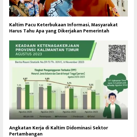
Kaltim Pacu Keterbukaan Informasi, Masyarakat
Harus Tahu Apa yang Dikerjakan Pemerintah
Angkatan Kerja di Kaltim Didominasi Sektor
Pertambangan