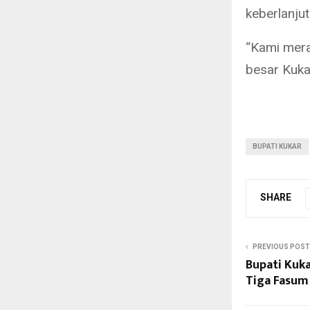
keberlanjut
“Kami mera
besar Kuka
BUPATI KUKAR
SHARE
PREVIOUS POST
Bupati Kuka
Tiga Fasum