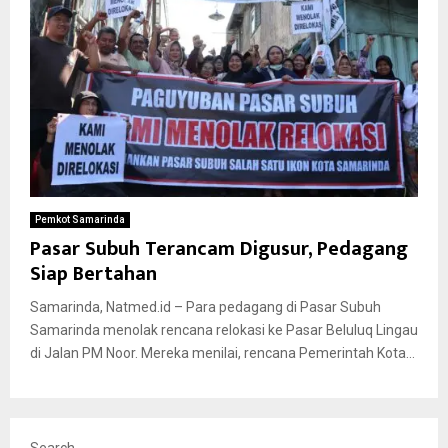
Pemkot Samarinda
Pasar Subuh Terancam Digusur, Pedagang
Siap Bertahan
Samarinda, Natmed.id – Para pedagang di Pasar Subuh
Samarinda menolak rencana relokasi ke Pasar Beluluq Lingau
di Jalan PM Noor. Mereka menilai, rencana Pemerintah Kota...