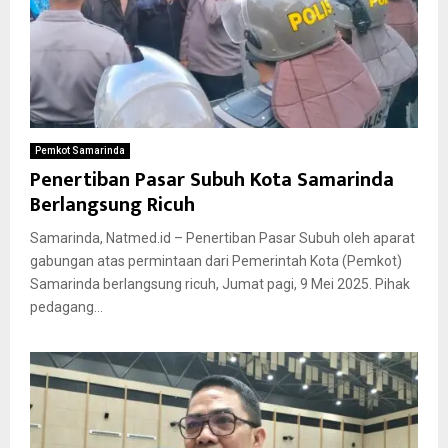
Pemkot Samarinda
Penertiban Pasar Subuh Kota Samarinda
Berlangsung Ricuh
Samarinda, Natmed.id – Penertiban Pasar Subuh oleh aparat
gabungan atas permintaan dari Pemerintah Kota (Pemkot)
Samarinda berlangsung ricuh, Jumat pagi, 9 Mei 2025. Pihak
pedagang...