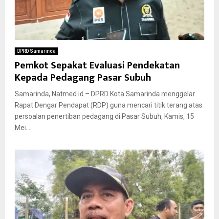
DPRD Samarinda
Pemkot Sepakat Evaluasi Pendekatan
Kepada Pedagang Pasar Subuh
Samarinda, Natmed.id – DPRD Kota Samarinda menggelar
Rapat Dengar Pendapat (RDP) guna mencari titik terang atas
persoalan penertiban pedagang di Pasar Subuh, Kamis, 15
Mei...