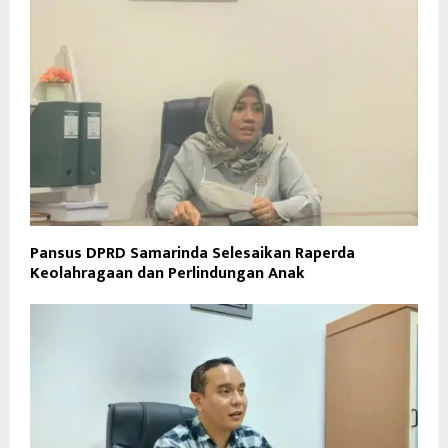
Pansus DPRD Samarinda Selesaikan Raperda
Keolahragaan dan Perlindungan Anak