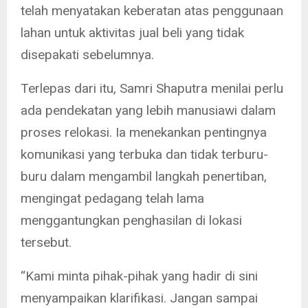
telah menyatakan keberatan atas penggunaan
lahan untuk aktivitas jual beli yang tidak
disepakati sebelumnya.
Terlepas dari itu, Samri Shaputra menilai perlu
ada pendekatan yang lebih manusiawi dalam
proses relokasi. Ia menekankan pentingnya
komunikasi yang terbuka dan tidak terburu-
buru dalam mengambil langkah penertiban,
mengingat pedagang telah lama
menggantungkan penghasilan di lokasi
tersebut.
“Kami minta pihak-pihak yang hadir di sini
menyampaikan klarifikasi. Jangan sampai