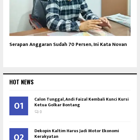
Serapan Anggaran Sudah 70 Persen, Ini Kata Novan
HOT NEWS
Calon Tunggal, Andi Faizal Kembali Kunci Kursi
01
Ketua Golkar Bontang
0
Dekopin Kaltim Harus Jadi Motor Ekonomi
02
Kerakyatan