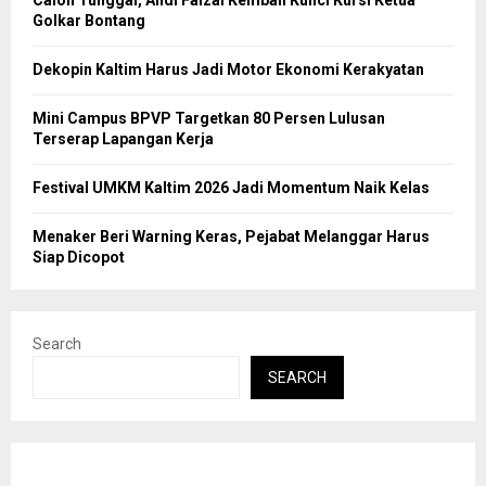
Golkar Bontang
Dekopin Kaltim Harus Jadi Motor Ekonomi Kerakyatan
Mini Campus BPVP Targetkan 80 Persen Lulusan
Terserap Lapangan Kerja
Festival UMKM Kaltim 2026 Jadi Momentum Naik Kelas
Menaker Beri Warning Keras, Pejabat Melanggar Harus
Siap Dicopot
Search
SEARCH