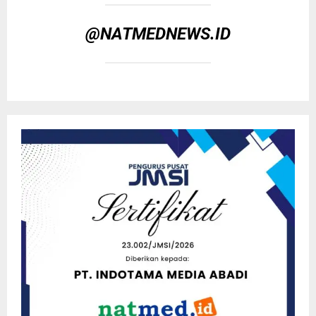
@NATMEDNEWS.ID