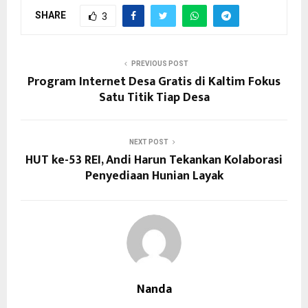
SHARE
3
PREVIOUS POST
Program Internet Desa Gratis di Kaltim Fokus
Satu Titik Tiap Desa
NEXT POST
HUT ke-53 REI, Andi Harun Tekankan Kolaborasi
Penyediaan Hunian Layak
Nanda