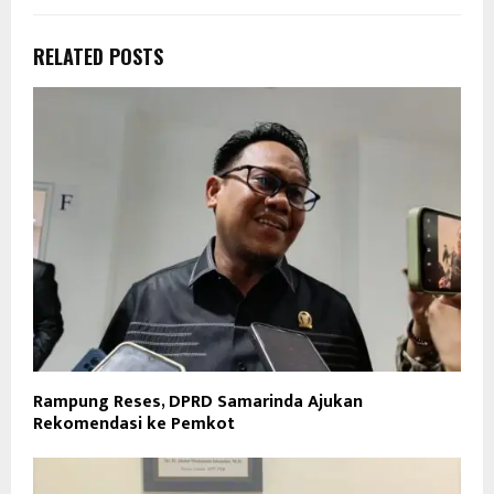
RELATED POSTS
Rampung Reses, DPRD Samarinda Ajukan
Rekomendasi ke Pemkot