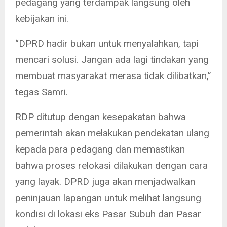
pedagang yang terdampak langsung oleh
kebijakan ini.
“DPRD hadir bukan untuk menyalahkan, tapi
mencari solusi. Jangan ada lagi tindakan yang
membuat masyarakat merasa tidak dilibatkan,”
tegas Samri.
RDP ditutup dengan kesepakatan bahwa
pemerintah akan melakukan pendekatan ulang
kepada para pedagang dan memastikan
bahwa proses relokasi dilakukan dengan cara
yang layak. DPRD juga akan menjadwalkan
peninjauan lapangan untuk melihat langsung
kondisi di lokasi eks Pasar Subuh dan Pasar