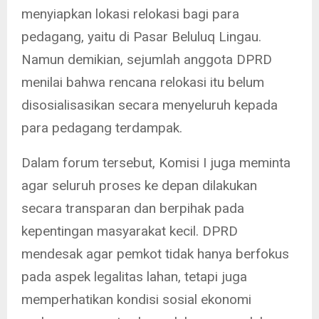
menyiapkan lokasi relokasi bagi para
pedagang, yaitu di Pasar Beluluq Lingau.
Namun demikian, sejumlah anggota DPRD
menilai bahwa rencana relokasi itu belum
disosialisasikan secara menyeluruh kepada
para pedagang terdampak.
Dalam forum tersebut, Komisi I juga meminta
agar seluruh proses ke depan dilakukan
secara transparan dan berpihak pada
kepentingan masyarakat kecil. DPRD
mendesak agar pemkot tidak hanya berfokus
pada aspek legalitas lahan, tetapi juga
memperhatikan kondisi sosial ekonomi