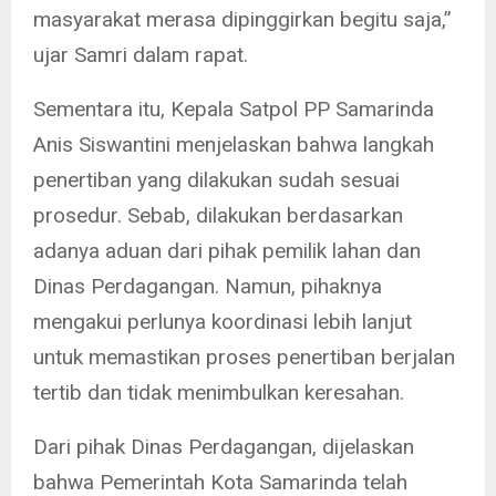
masyarakat merasa dipinggirkan begitu saja,”
ujar Samri dalam rapat.
Sementara itu, Kepala Satpol PP Samarinda
Anis Siswantini menjelaskan bahwa langkah
penertiban yang dilakukan sudah sesuai
prosedur. Sebab, dilakukan berdasarkan
adanya aduan dari pihak pemilik lahan dan
Dinas Perdagangan. Namun, pihaknya
mengakui perlunya koordinasi lebih lanjut
untuk memastikan proses penertiban berjalan
tertib dan tidak menimbulkan keresahan.
Dari pihak Dinas Perdagangan, dijelaskan
bahwa Pemerintah Kota Samarinda telah