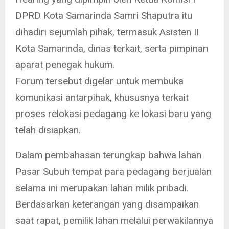
DPRD Kota Samarinda Samri Shaputra itu
dihadiri sejumlah pihak, termasuk Asisten II
Kota Samarinda, dinas terkait, serta pimpinan
aparat penegak hukum.
Forum tersebut digelar untuk membuka
komunikasi antarpihak, khususnya terkait
proses relokasi pedagang ke lokasi baru yang
telah disiapkan.
Dalam pembahasan terungkap bahwa lahan
Pasar Subuh tempat para pedagang berjualan
selama ini merupakan lahan milik pribadi.
Berdasarkan keterangan yang disampaikan
saat rapat, pemilik lahan melalui perwakilannya