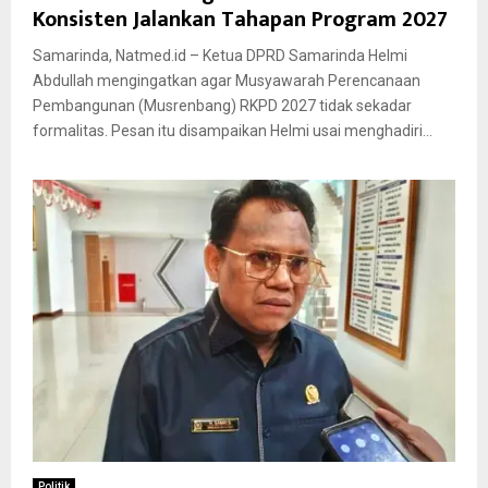
Konsisten Jalankan Tahapan Program 2027
Samarinda, Natmed.id – Ketua DPRD Samarinda Helmi
Abdullah mengingatkan agar Musyawarah Perencanaan
Pembangunan (Musrenbang) RKPD 2027 tidak sekadar
formalitas. Pesan itu disampaikan Helmi usai menghadiri...
Politik