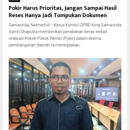
Pokir Harus Prioritas, Jangan Sampai Hasil
Reses Hanya Jadi Tumpukan Dokumen
Samarinda, Natmed.id – Ketua Komisi I DPRD Kota Samarinda
Samri Shaputra memberikan penekanan keras terkait
realisasi Pokok-Pokok Pikiran (Pokir) dalam skema
pembangunan daerah. Ia menegaskan...