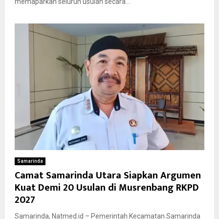
memaparkan seluruh usulan secara...
Samarinda
Camat Samarinda Utara Siapkan Argumen
Kuat Demi 20 Usulan di Musrenbang RKPD
2027
Samarinda, Natmed.id – Pemerintah Kecamatan Samarinda