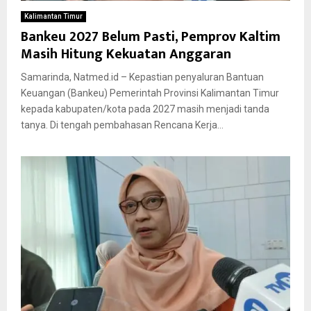
Kalimantan Timur
Bankeu 2027 Belum Pasti, Pemprov Kaltim
Masih Hitung Kekuatan Anggaran
Samarinda, Natmed.id – Kepastian penyaluran Bantuan
Keuangan (Bankeu) Pemerintah Provinsi Kalimantan Timur
kepada kabupaten/kota pada 2027 masih menjadi tanda
tanya. Di tengah pembahasan Rencana Kerja...