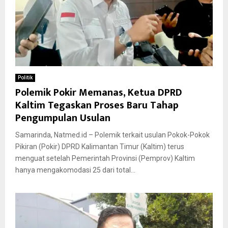
Politik
Polemik Pokir Memanas, Ketua DPRD
Kaltim Tegaskan Proses Baru Tahap
Pengumpulan Usulan
Samarinda, Natmed.id – Polemik terkait usulan Pokok-Pokok
Pikiran (Pokir) DPRD Kalimantan Timur (Kaltim) terus
menguat setelah Pemerintah Provinsi (Pemprov) Kaltim
hanya mengakomodasi 25 dari total...