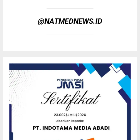
@NATMEDNEWS.ID