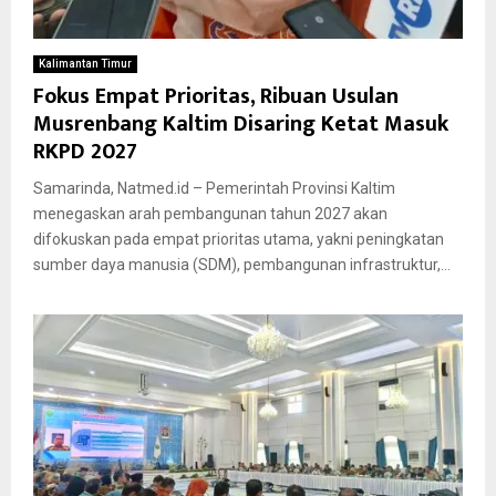
Kalimantan Timur
Fokus Empat Prioritas, Ribuan Usulan
Musrenbang Kaltim Disaring Ketat Masuk
RKPD 2027
Samarinda, Natmed.id – Pemerintah Provinsi Kaltim
menegaskan arah pembangunan tahun 2027 akan
difokuskan pada empat prioritas utama, yakni peningkatan
sumber daya manusia (SDM), pembangunan infrastruktur,...