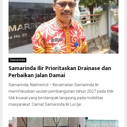
Samarinda
Samarinda Ilir Prioritaskan Drainase dan
Perbaikan Jalan Damai
Samarinda, Natmed.id – Kecamatan Samarinda Ilir
memfokuskan usulan pembangunan tahun 2027 pada titik-
titik krusial yang berdampak langsung pada mobilitas
masyarakat. Camat Samarinda Ilir La Uje...