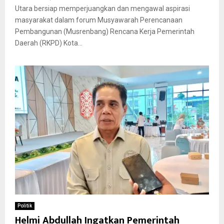
Utara bersiap memperjuangkan dan mengawal aspirasi
masyarakat dalam forum Musyawarah Perencanaan
Pembangunan (Musrenbang) Rencana Kerja Pemerintah
Daerah (RKPD) Kota...
Politik
Helmi Abdullah Ingatkan Pemerintah