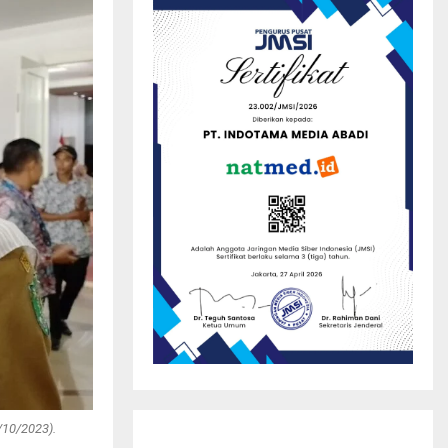
/10/2023).