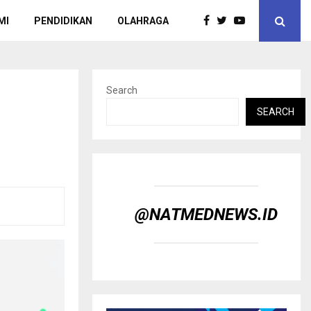
MI
PENDIDIKAN
OLAHRAGA
Search
SEARCH
@NATMEDNEWS.ID