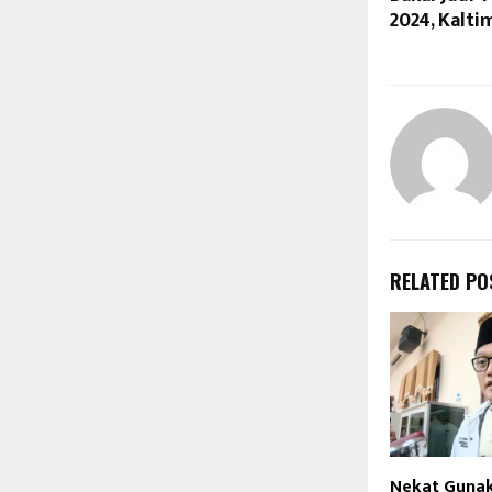
2024, Kalti
RELATED PO
Nekat Gunak