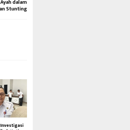
 Ayah dalam
an Stunting
Investigasi