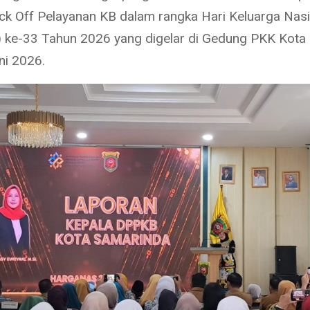
ick Off Pelayanan KB dalam rangka Hari Keluarga Nas
 ke-33 Tahun 2026 yang digelar di Gedung PKK Kota
ni 2026.