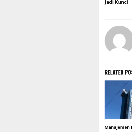
Jadi Kunci
RELATED PO
Manajemen 