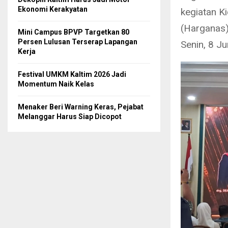
Ekonomi Kerakyatan
kegiatan K
(Harganas)
Mini Campus BPVP Targetkan 80
Persen Lulusan Terserap Lapangan
Senin, 8 Ju
Kerja
Festival UMKM Kaltim 2026 Jadi
Momentum Naik Kelas
Menaker Beri Warning Keras, Pejabat
Melanggar Harus Siap Dicopot