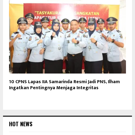
10 CPNS Lapas IIA Samarinda Resmi Jadi PNS, Ilham
Ingatkan Pentingnya Menjaga Integritas
HOT NEWS