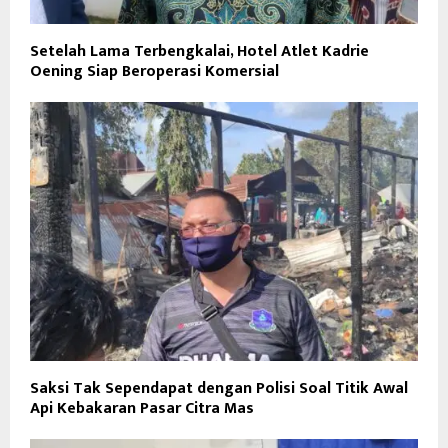
Setelah Lama Terbengkalai, Hotel Atlet Kadrie
Oening Siap Beroperasi Komersial
Saksi Tak Sependapat dengan Polisi Soal Titik Awal
Api Kebakaran Pasar Citra Mas