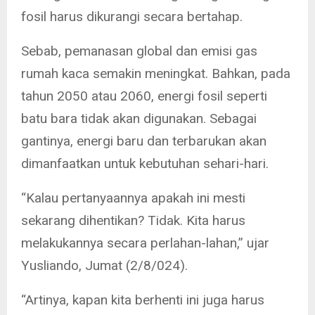
fosil harus dikurangi secara bertahap.
Sebab, pemanasan global dan emisi gas
rumah kaca semakin meningkat. Bahkan, pada
tahun 2050 atau 2060, energi fosil seperti
batu bara tidak akan digunakan. Sebagai
gantinya, energi baru dan terbarukan akan
dimanfaatkan untuk kebutuhan sehari-hari.
“Kalau pertanyaannya apakah ini mesti
sekarang dihentikan? Tidak. Kita harus
melakukannya secara perlahan-lahan,” ujar
Yusliando, Jumat (2/8/024).
“Artinya, kapan kita berhenti ini juga harus