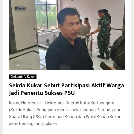
Diskominfo Kukar
Sekda Kukar Sebut Partisipasi Aktif Warga
Jadi Penentu Sukses PSU
Kukar, Natmed.id – Sekretaris Daerah Kutai Kartanegara
(Sekda Kukar) Sunggono menilai pelaksanaan Pemungutan
Suara Ulang (PSU) Pemilihan Bupati dan Wakil Bupati Kukar
akan berlangsung sukses....