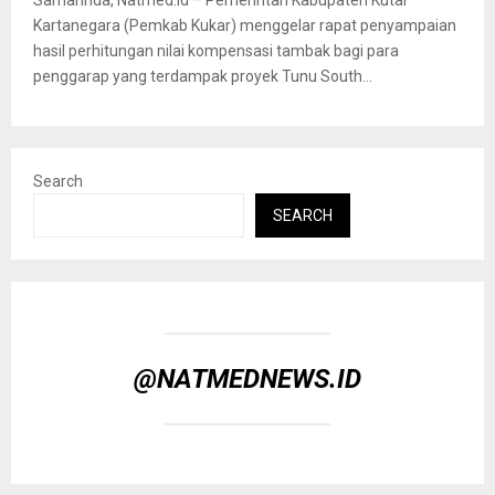
Kartanegara (Pemkab Kukar) menggelar rapat penyampaian
hasil perhitungan nilai kompensasi tambak bagi para
penggarap yang terdampak proyek Tunu South...
Search
SEARCH
@NATMEDNEWS.ID