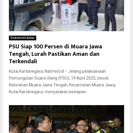
Diskominfo Kukar
PSU Siap 100 Persen di Muara Jawa
Tengah, Lurah Pastikan Aman dan
Terkendali
Kutai Kartanegara, Natmed.id – Jelang pelaksanaan
Pemungutan Suara Ulang (PSU), 19 April 2025, besok.
Kelurahan Muara Jawa Tengah, Kecamatan Muara Jawa,
Kutai Kartanegara, menyatakan kesiapan...