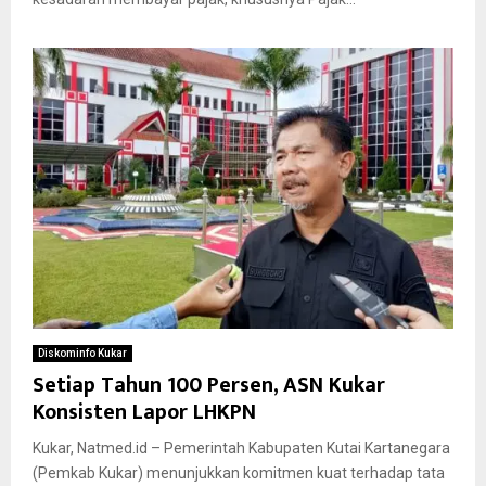
Diskominfo Kukar
Setiap Tahun 100 Persen, ASN Kukar
Konsisten Lapor LHKPN
Kukar, Natmed.id – Pemerintah Kabupaten Kutai Kartanegara
(Pemkab Kukar) menunjukkan komitmen kuat terhadap tata