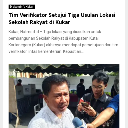
Diskominfo Kukar
Tim Verifikator Setujui Tiga Usulan Lokasi
Sekolah Rakyat di Kukar
Kukar, Natmed.id – Tiga lokasi yang diusulkan untuk
pembangunan Sekolah Rakyat di Kabupaten Kutai
Kartanegara (Kukar) akhirnya mendapat persetujuan dari tim
verifikator lintas kementerian. Kepastian...