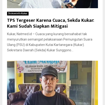
Diskominfo Kukar
TPS Tergeser Karena Cuaca, Sekda Kukar:
Kami Sudah Siapkan Mitigasi
Kukar, Natmed.id – Cuaca yang kurang bersahabat tak
menyurutkan semangat pelaksanaan Pemungutan Suara
Ulang (PSU) di Kabupaten Kutai Kartanegara (Kukar).
Sekretaris Daerah (Sekda) Kukar Sunggono...