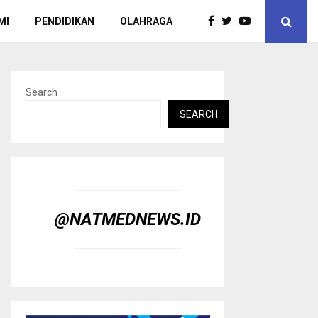
MI
PENDIDIKAN
OLAHRAGA
Search
SEARCH
@NATMEDNEWS.ID