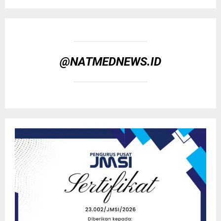
@NATMEDNEWS.ID