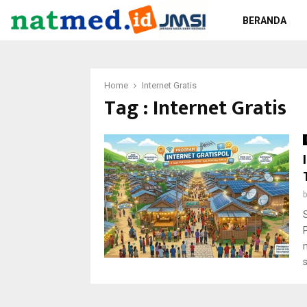
BERANDA
Home
Internet Gratis
Tag : Internet Gratis