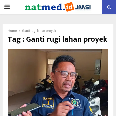
PRIMARY
MENU
Home
Ganti rugi lahan proyek
Tag : Ganti rugi lahan proyek