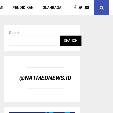
MI
PENDIDIKAN
OLAHRAGA
Search
SEARCH
@NATMEDNEWS.ID