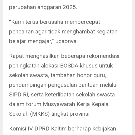
perubahan anggaran 2025.
“Kami terus berusaha mempercepat
pencairan agar tidak menghambat kegiatan
belajar mengajar,” ucapnya.
Rapat menghasilkan beberapa rekomendasi:
peningkatan alokasi BOSDA khusus untuk
sekolah swasta, tambahan honor guru,
pendampingan pengusulan bantuan melalui
SIPD RI, serta keterlibatan sekolah swasta
dalam forum Musyawarah Kerja Kepala
Sekolah (MKKS) tingkat provinsi.
Komisi IV DPRD Kaltim berharap kebijakan