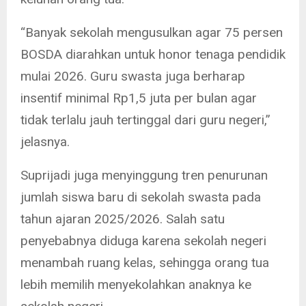
“Banyak sekolah mengusulkan agar 75 persen
BOSDA diarahkan untuk honor tenaga pendidik
mulai 2026. Guru swasta juga berharap
insentif minimal Rp1,5 juta per bulan agar
tidak terlalu jauh tertinggal dari guru negeri,”
jelasnya.
Suprijadi juga menyinggung tren penurunan
jumlah siswa baru di sekolah swasta pada
tahun ajaran 2025/2026. Salah satu
penyebabnya diduga karena sekolah negeri
menambah ruang kelas, sehingga orang tua
lebih memilih menyekolahkan anaknya ke