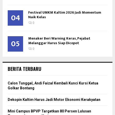
Festival UMKM Kaltim 2026 Jadi Momentum
04
Naik Kelas
0
Menaker Beri Warning Keras, Pejabat
05
Melanggar Harus Siap Dicopot
0
BERITA TERBARU
Calon Tunggal, Andi Faizal Kembali Kunci Kursi Ketua
Golkar Bontang
Dekopin Kaltim Harus Jadi Motor Ekonomi Kerakyatan
Mini Campus BPVP Targetkan 80 Persen Lulusan