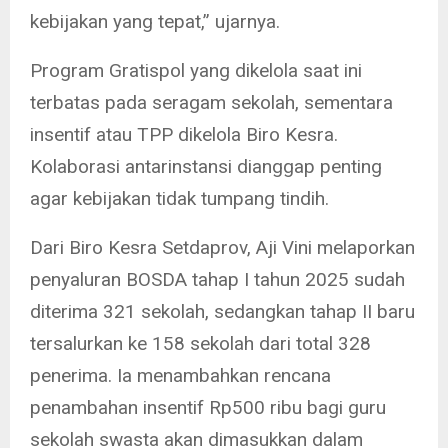
kebijakan yang tepat,” ujarnya.
Program Gratispol yang dikelola saat ini
terbatas pada seragam sekolah, sementara
insentif atau TPP dikelola Biro Kesra.
Kolaborasi antarinstansi dianggap penting
agar kebijakan tidak tumpang tindih.
Dari Biro Kesra Setdaprov, Aji Vini melaporkan
penyaluran BOSDA tahap I tahun 2025 sudah
diterima 321 sekolah, sedangkan tahap II baru
tersalurkan ke 158 sekolah dari total 328
penerima. Ia menambahkan rencana
penambahan insentif Rp500 ribu bagi guru
sekolah swasta akan dimasukkan dalam