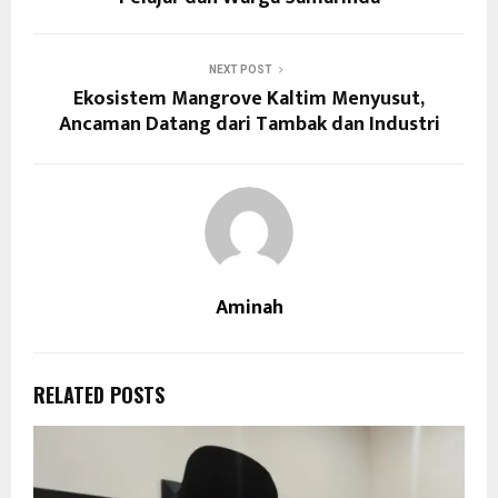
NEXT POST
Ekosistem Mangrove Kaltim Menyusut,
Ancaman Datang dari Tambak dan Industri
Aminah
RELATED POSTS