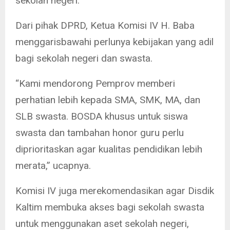
sekolah negeri.
Dari pihak DPRD, Ketua Komisi IV H. Baba
menggarisbawahi perlunya kebijakan yang adil
bagi sekolah negeri dan swasta.
“Kami mendorong Pemprov memberi
perhatian lebih kepada SMA, SMK, MA, dan
SLB swasta. BOSDA khusus untuk siswa
swasta dan tambahan honor guru perlu
diprioritaskan agar kualitas pendidikan lebih
merata,” ucapnya.
Komisi IV juga merekomendasikan agar Disdik
Kaltim membuka akses bagi sekolah swasta
untuk menggunakan aset sekolah negeri,