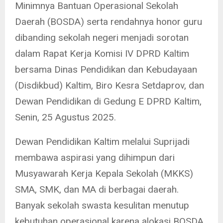
Minimnya Bantuan Operasional Sekolah
Daerah (BOSDA) serta rendahnya honor guru
dibanding sekolah negeri menjadi sorotan
dalam Rapat Kerja Komisi IV DPRD Kaltim
bersama Dinas Pendidikan dan Kebudayaan
(Disdikbud) Kaltim, Biro Kesra Setdaprov, dan
Dewan Pendidikan di Gedung E DPRD Kaltim,
Senin, 25 Agustus 2025.
Dewan Pendidikan Kaltim melalui Suprijadi
membawa aspirasi yang dihimpun dari
Musyawarah Kerja Kepala Sekolah (MKKS)
SMA, SMK, dan MA di berbagai daerah.
Banyak sekolah swasta kesulitan menutup
kebutuhan operasional karena alokasi BOSDA