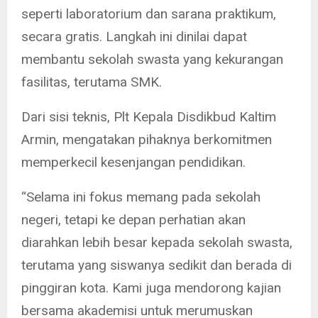
seperti laboratorium dan sarana praktikum,
secara gratis. Langkah ini dinilai dapat
membantu sekolah swasta yang kekurangan
fasilitas, terutama SMK.
Dari sisi teknis, Plt Kepala Disdikbud Kaltim
Armin, mengatakan pihaknya berkomitmen
memperkecil kesenjangan pendidikan.
“Selama ini fokus memang pada sekolah
negeri, tetapi ke depan perhatian akan
diarahkan lebih besar kepada sekolah swasta,
terutama yang siswanya sedikit dan berada di
pinggiran kota. Kami juga mendorong kajian
bersama akademisi untuk merumuskan