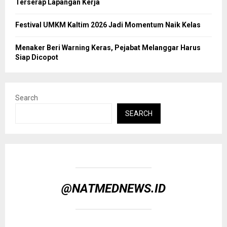
Terserap Lapangan Kerja
Festival UMKM Kaltim 2026 Jadi Momentum Naik Kelas
Menaker Beri Warning Keras, Pejabat Melanggar Harus
Siap Dicopot
Search
SEARCH
@NATMEDNEWS.ID