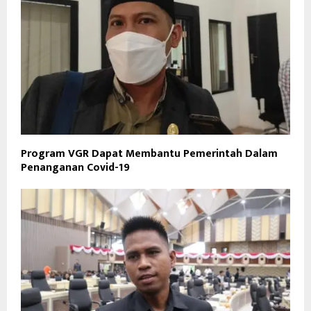
Program VGR Dapat Membantu Pemerintah Dalam
Penanganan Covid-19