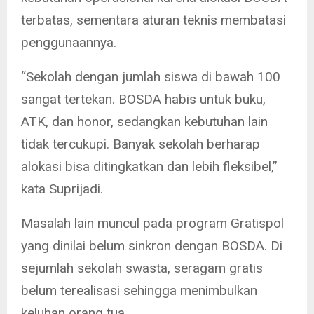
terbatas, sementara aturan teknis membatasi
penggunaannya.
“Sekolah dengan jumlah siswa di bawah 100
sangat tertekan. BOSDA habis untuk buku,
ATK, dan honor, sedangkan kebutuhan lain
tidak tercukupi. Banyak sekolah berharap
alokasi bisa ditingkatkan dan lebih fleksibel,”
kata Suprijadi.
Masalah lain muncul pada program Gratispol
yang dinilai belum sinkron dengan BOSDA. Di
sejumlah sekolah swasta, seragam gratis
belum terealisasi sehingga menimbulkan
keluhan orang tua.