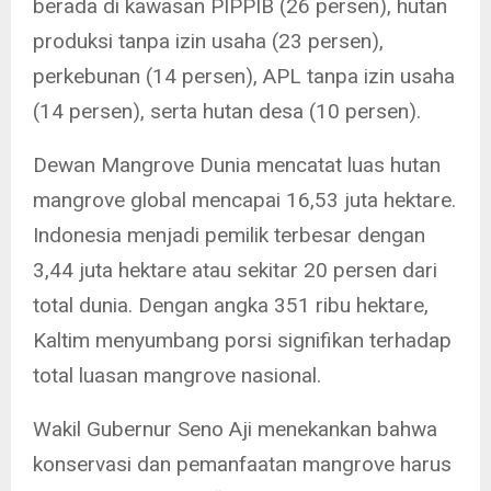
berada di kawasan PIPPIB (26 persen), hutan
produksi tanpa izin usaha (23 persen),
perkebunan (14 persen), APL tanpa izin usaha
(14 persen), serta hutan desa (10 persen).
Dewan Mangrove Dunia mencatat luas hutan
mangrove global mencapai 16,53 juta hektare.
Indonesia menjadi pemilik terbesar dengan
3,44 juta hektare atau sekitar 20 persen dari
total dunia. Dengan angka 351 ribu hektare,
Kaltim menyumbang porsi signifikan terhadap
total luasan mangrove nasional.
Wakil Gubernur Seno Aji menekankan bahwa
konservasi dan pemanfaatan mangrove harus