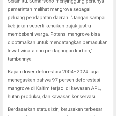
Selain itu, Sumarsono menyinggung perlunya
pemerintah melihat mangrove sebagai
peluang pendapatan daerah. “Jangan sampai
kebijakan seperti kenaikan pajak justru
membebani warga. Potensi mangrove bisa
dioptimalkan untuk mendatangkan pemasukan
lewat wisata dan perdagangan karbon,”
tambahnya.
Kajian driver deforestasi 2004–2024 juga
menegaskan bahwa 97 persen deforestasi
mangrove di Kaltim terjadi di kawasan APL,
hutan produksi, dan kawasan konservasi.
Berdasarkan status izin, kerusakan terbesar