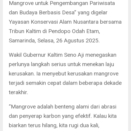
Mangrove untuk Pengembangan Pariwisata
dan Budaya Berbasis Desa” yang digelar
Yayasan Konservasi Alam Nusantara bersama
Tribun Kaltim di Pendopo Odah Etam,
Samarinda, Selasa, 26 Agustus 2025.
Wakil Gubernur Kaltim Seno Aji menegaskan
perlunya langkah serius untuk menekan laju
kerusakan. Ia menyebut kerusakan mangrove
terjadi semakin cepat dalam beberapa dekade
terakhir.
“Mangrove adalah benteng alami dari abrasi
dan penyerap karbon yang efektif. Kalau kita
biarkan terus hilang, kita rugi dua kali,