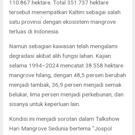
110.867 hektare. Total 351.737 hektare
tersebut menempatkan Kaltim sebagai salah
satu provinsi dengan ekosistem mangrove
terluas di Indonesia.
Namun sebagian kawasan telah mengalami
degradasi akibat alih fungsi lahan. Kajian
selama 1994–2024 mencatat 38.558 hektare
mangrove hilang, dengan 48,5 persen berubah
menjadi tambak, 36,9 persen menjadi semak
belukar, lima persen menjadi perkebunan, dan
sisanya untuk keperluan lain.
Kondisi ini menjadi sorotan dalam Talkshow
Hari Mangrove Sedunia bertema “Jospol