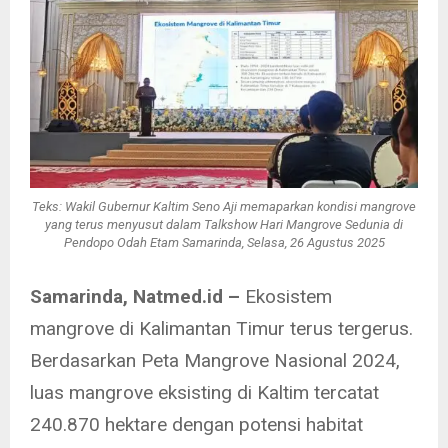
Teks: Wakil Gubernur Kaltim Seno Aji memaparkan kondisi mangrove
yang terus menyusut dalam Talkshow Hari Mangrove Sedunia di
Pendopo Odah Etam Samarinda, Selasa, 26 Agustus 2025
Samarinda, Natmed.id –
Ekosistem
mangrove di Kalimantan Timur terus tergerus.
Berdasarkan Peta Mangrove Nasional 2024,
luas mangrove eksisting di Kaltim tercatat
240.870 hektare dengan potensi habitat