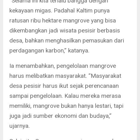
“Selama ini kita terlalu bangga dengan
kekayaan migas. Padahal Kaltim punya
ratusan ribu hektare mangrove yang bisa
dikembangkan jadi wisata pesisir berbasis
desa, bahkan menghasilkan pemasukan dari
perdagangan karbon,” katanya.
Ia menambahkan, pengelolaan mangrove
harus melibatkan masyarakat. “Masyarakat
desa pesisir harus ikut sejak perencanaan
sampai pengelolaan. Kalau mereka merasa
memiliki, mangrove bukan hanya lestari, tapi
juga jadi sumber ekonomi dan budaya,”
ujarnya.