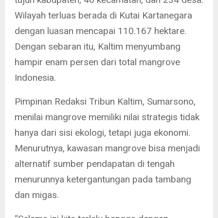
Wilayah terluas berada di Kutai Kartanegara
dengan luasan mencapai 110.167 hektare.
Dengan sebaran itu, Kaltim menyumbang
hampir enam persen dari total mangrove
Indonesia.
Pimpinan Redaksi Tribun Kaltim, Sumarsono,
menilai mangrove memiliki nilai strategis tidak
hanya dari sisi ekologi, tetapi juga ekonomi.
Menurutnya, kawasan mangrove bisa menjadi
alternatif sumber pendapatan di tengah
menurunnya ketergantungan pada tambang
dan migas.