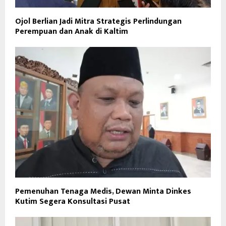
Ojol Berlian Jadi Mitra Strategis Perlindungan
Perempuan dan Anak di Kaltim
Pemenuhan Tenaga Medis, Dewan Minta Dinkes
Kutim Segera Konsultasi Pusat