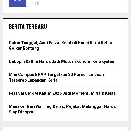
0
BERITA TERBARU
Calon Tunggal, Andi Faizal Kembali Kunci Kursi Ketua
Golkar Bontang
Dekopin Kaltim Harus Jadi Motor Ekonomi Kerakyatan
Mini Campus BPVP Targetkan 80 Persen Lulusan
Terserap Lapangan Kerja
Festival UMKM Kaltim 2026 Jadi Momentum Naik Kelas
Menaker Beri Warning Keras, Pejabat Melanggar Harus
Siap Dicopot