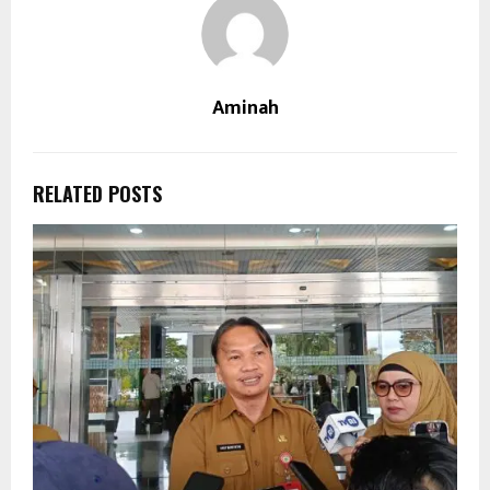
Aminah
RELATED POSTS