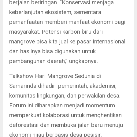
berjalan beriringan. “Konservasi menjaga
keberlanjutan ekosistem, sementara
pemanfaatan memberi manfaat ekonomi bagi
masyarakat. Potensi karbon biru dari
mangrove bisa kita jual ke pasar internasional
dan hasilnya bisa digunakan untuk
pembangunan daerah,” ungkapnya.
Talkshow Hari Mangrove Sedunia di
Samarinda dihadiri pemerintah, akademisi,
komunitas lingkungan, dan perwakilan desa.
Forum ini diharapkan menjadi momentum
memperkuat kolaborasi untuk menghentikan
deforestasi dan membuka jalan baru menuju
ekonomi hijau berbasis desa pesisir.