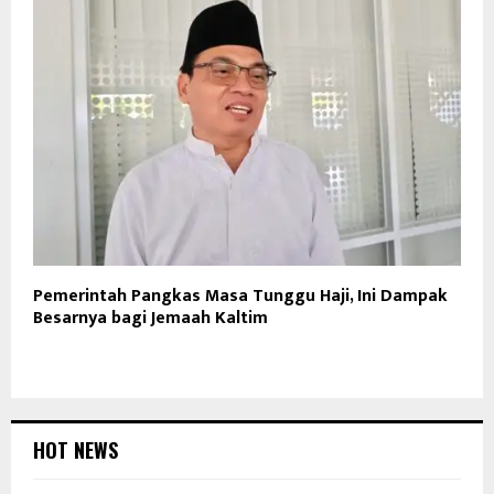
Pemerintah Pangkas Masa Tunggu Haji, Ini Dampak
Besarnya bagi Jemaah Kaltim
HOT NEWS