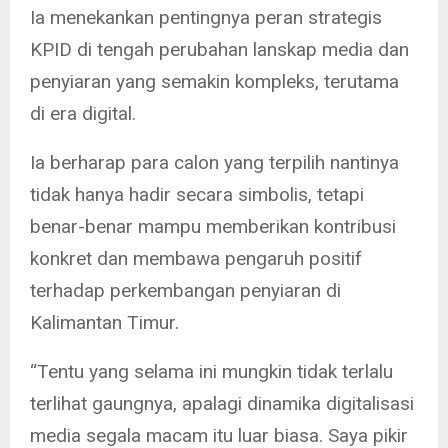
Ia menekankan pentingnya peran strategis
KPID di tengah perubahan lanskap media dan
penyiaran yang semakin kompleks, terutama
di era digital.
Ia berharap para calon yang terpilih nantinya
tidak hanya hadir secara simbolis, tetapi
benar-benar mampu memberikan kontribusi
konkret dan membawa pengaruh positif
terhadap perkembangan penyiaran di
Kalimantan Timur.
“Tentu yang selama ini mungkin tidak terlalu
terlihat gaungnya, apalagi dinamika digitalisasi
media segala macam itu luar biasa. Saya pikir