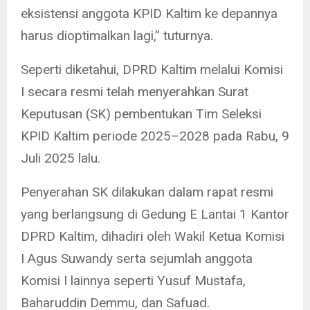
eksistensi anggota KPID Kaltim ke depannya
harus dioptimalkan lagi,” tuturnya.
Seperti diketahui, DPRD Kaltim melalui Komisi
I secara resmi telah menyerahkan Surat
Keputusan (SK) pembentukan Tim Seleksi
KPID Kaltim periode 2025–2028 pada Rabu, 9
Juli 2025 lalu.
Penyerahan SK dilakukan dalam rapat resmi
yang berlangsung di Gedung E Lantai 1 Kantor
DPRD Kaltim, dihadiri oleh Wakil Ketua Komisi
I Agus Suwandy serta sejumlah anggota
Komisi I lainnya seperti Yusuf Mustafa,
Baharuddin Demmu, dan Safuad.