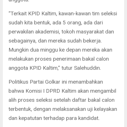
“Terkait KPID Kaltim, kawan-kawan tim seleksi
sudah kita bentuk, ada 5 orang, ada dari
perwakilan akademisi, tokoh masyarakat dan
sebagainya, dan mereka sudah bekerja.
Mungkin dua minggu ke depan mereka akan
melakukan proses penerimaan bakal calon
anggota KPID Kaltim,” tutur Salehuddin.
Politikus Partai Golkar ini menambahkan
bahwa Komisi I DPRD Kaltim akan mengambil
alih proses seleksi setelah daftar bakal calon
terbentuk, dengan melaksanakan uji kelayakan
dan kepatutan terhadap para kandidat.