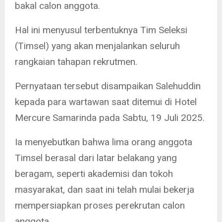
bakal calon anggota.
Hal ini menyusul terbentuknya Tim Seleksi
(Timsel) yang akan menjalankan seluruh
rangkaian tahapan rekrutmen.
Pernyataan tersebut disampaikan Salehuddin
kepada para wartawan saat ditemui di Hotel
Mercure Samarinda pada Sabtu, 19 Juli 2025.
Ia menyebutkan bahwa lima orang anggota
Timsel berasal dari latar belakang yang
beragam, seperti akademisi dan tokoh
masyarakat, dan saat ini telah mulai bekerja
mempersiapkan proses perekrutan calon
anggota.