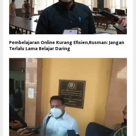
Pembelajaran Online Kurang Efisien,Rusman: Jangan
Terlalu Lama Belajar Daring