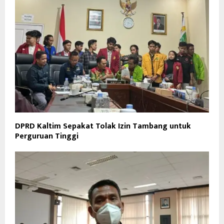
DPRD Kaltim Sepakat Tolak Izin Tambang untuk
Perguruan Tinggi