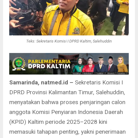
Teks: Sekretaris Komisi I DPRD Kaltim, Salehuddin
Samarinda, natmed.id –
Sekretaris Komisi I
DPRD Provinsi Kalimantan Timur, Salehuddin,
menyatakan bahwa proses penjaringan calon
anggota Komisi Penyiaran Indonesia Daerah
(KPID) Kaltim periode 2025–2028 kini
memasuki tahapan penting, yakni penerimaan