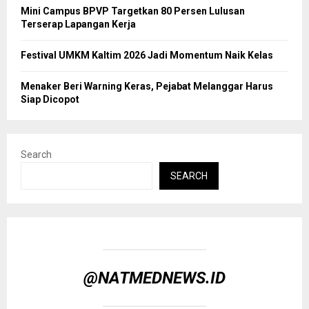
Mini Campus BPVP Targetkan 80 Persen Lulusan
Terserap Lapangan Kerja
Festival UMKM Kaltim 2026 Jadi Momentum Naik Kelas
Menaker Beri Warning Keras, Pejabat Melanggar Harus
Siap Dicopot
Search
SEARCH
@NATMEDNEWS.ID