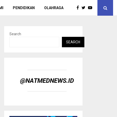
MI
PENDIDIKAN
OLAHRAGA
Search
SEARCH
@NATMEDNEWS.ID