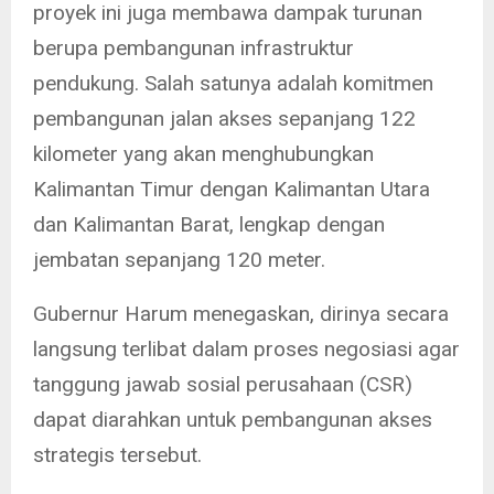
proyek ini juga membawa dampak turunan
berupa pembangunan infrastruktur
pendukung. Salah satunya adalah komitmen
pembangunan jalan akses sepanjang 122
kilometer yang akan menghubungkan
Kalimantan Timur dengan Kalimantan Utara
dan Kalimantan Barat, lengkap dengan
jembatan sepanjang 120 meter.
Gubernur Harum menegaskan, dirinya secara
langsung terlibat dalam proses negosiasi agar
tanggung jawab sosial perusahaan (CSR)
dapat diarahkan untuk pembangunan akses
strategis tersebut.