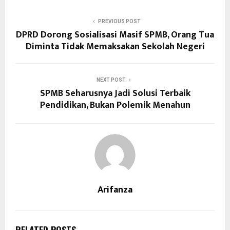
PREVIOUS POST
DPRD Dorong Sosialisasi Masif SPMB, Orang Tua
Diminta Tidak Memaksakan Sekolah Negeri
NEXT POST
SPMB Seharusnya Jadi Solusi Terbaik
Pendidikan, Bukan Polemik Menahun
Arifanza