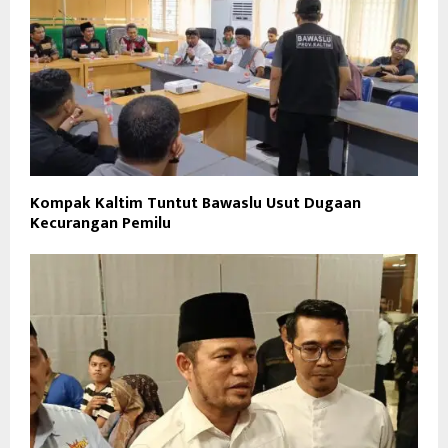
Kompak Kaltim Tuntut Bawaslu Usut Dugaan
Kecurangan Pemilu