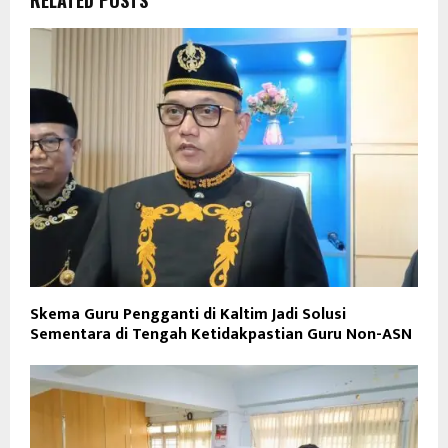
RELATED POSTS
Skema Guru Pengganti di Kaltim Jadi Solusi
Sementara di Tengah Ketidakpastian Guru Non-ASN