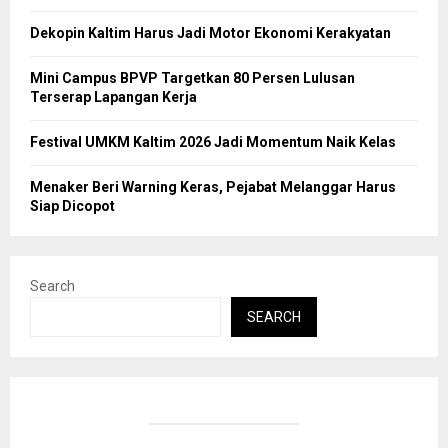
Dekopin Kaltim Harus Jadi Motor Ekonomi Kerakyatan
Mini Campus BPVP Targetkan 80 Persen Lulusan
Terserap Lapangan Kerja
Festival UMKM Kaltim 2026 Jadi Momentum Naik Kelas
Menaker Beri Warning Keras, Pejabat Melanggar Harus
Siap Dicopot
Search
SEARCH