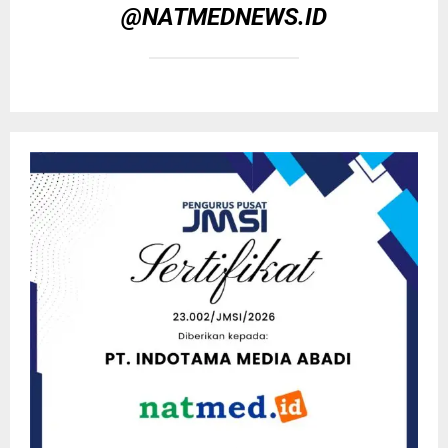
@NATMEDNEWS.ID