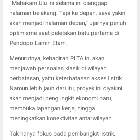
“Mahakam Ulu ini selama ini dianggap
halaman belakang. Tapi ke depan, saya yakin
akan menjadi halaman depan,” ujarnya penuh
optimisme saat peletakan batu pertama di
Pendopo Lamin Etam.
Menurutnya, kehadiran PLTA ini akan
menjawab persoalan klasik di wilayah
perbatasan, yaitu keterbatasan akses listrik.
Namun lebih jauh dari itu, proyek ini diyakini
akan menjadi pengungkit ekonomi baru,
membuka lapangan kerja, hingga
meningkatkan konektivitas antarwilayah.
Tak hanya fokus pada pembangkit listrik,