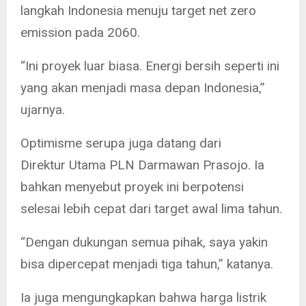
langkah Indonesia menuju target net zero
emission pada 2060.
“Ini proyek luar biasa. Energi bersih seperti ini
yang akan menjadi masa depan Indonesia,”
ujarnya.
Optimisme serupa juga datang dari
Direktur Utama PLN Darmawan Prasojo. Ia
bahkan menyebut proyek ini berpotensi
selesai lebih cepat dari target awal lima tahun.
“Dengan dukungan semua pihak, saya yakin
bisa dipercepat menjadi tiga tahun,” katanya.
Ia juga mengungkapkan bahwa harga listrik