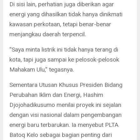
Di sisi lain, perhatian juga diberikan agar
energi yang dihasilkan tidak hanya dinikmati
kawasan perkotaan, tetapi benar-benar
menjangkau daerah terpencil.
“Saya minta listrik ini tidak hanya terang di
kota, tapi juga sampai ke pelosok-pelosok
Mahakam Ulu,” tegasnya.
Sementara Utusan Khusus Presiden Bidang
Perubahan Iklim dan Energi, Hashim
Djojohadikusumo menilai proyek ini sejalan
dengan visi nasional dalam pengembangan
energi baru terbarukan. Ia menyebut PLTA
Batoq Kelo sebagai bagian penting dari