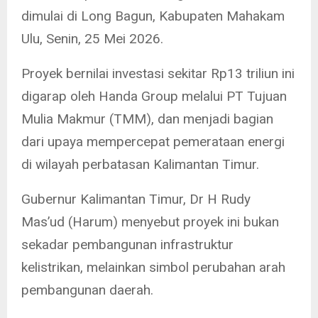
dimulai di Long Bagun, Kabupaten Mahakam
Ulu, Senin, 25 Mei 2026.
Proyek bernilai investasi sekitar Rp13 triliun ini
digarap oleh Handa Group melalui PT Tujuan
Mulia Makmur (TMM), dan menjadi bagian
dari upaya mempercepat pemerataan energi
di wilayah perbatasan Kalimantan Timur.
Gubernur Kalimantan Timur, Dr H Rudy
Mas’ud (Harum) menyebut proyek ini bukan
sekadar pembangunan infrastruktur
kelistrikan, melainkan simbol perubahan arah
pembangunan daerah.