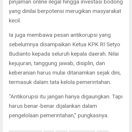
pinjaman online ilegal hingga investasi bodong
yang dinilai berpotensi merugikan masyarakat
kecil.
Ia juga membawa pesan antikorupsi yang
sebelumnya disampaikan Ketua KPK RI Setyo
Budianto kepada seluruh kepala daerah. Nilai
kejujuran, tanggung jawab, disiplin, dan
keberanian harus mulai ditanamkan sejak dini,
termasuk dalam tata kelola pemerintahan.
“Antikorupsi itu jangan hanya digaungkan. Tapi
harus benar-benar dijalankan dalam
pengelolaan pemerintahan,” pungkasnya.