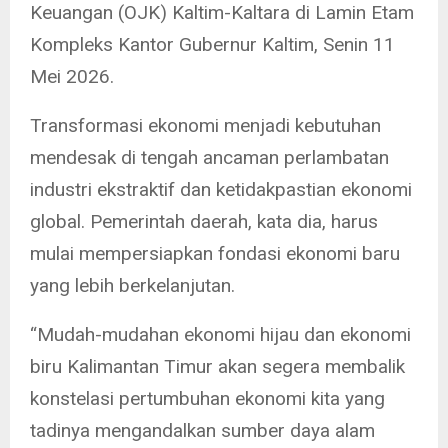
Keuangan (OJK) Kaltim-Kaltara di Lamin Etam
Kompleks Kantor Gubernur Kaltim, Senin 11
Mei 2026.
Transformasi ekonomi menjadi kebutuhan
mendesak di tengah ancaman perlambatan
industri ekstraktif dan ketidakpastian ekonomi
global. Pemerintah daerah, kata dia, harus
mulai mempersiapkan fondasi ekonomi baru
yang lebih berkelanjutan.
“Mudah-mudahan ekonomi hijau dan ekonomi
biru Kalimantan Timur akan segera membalik
konstelasi pertumbuhan ekonomi kita yang
tadinya mengandalkan sumber daya alam