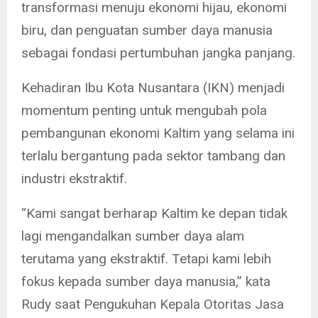
transformasi menuju ekonomi hijau, ekonomi
biru, dan penguatan sumber daya manusia
sebagai fondasi pertumbuhan jangka panjang.
Kehadiran Ibu Kota Nusantara (IKN) menjadi
momentum penting untuk mengubah pola
pembangunan ekonomi Kaltim yang selama ini
terlalu bergantung pada sektor tambang dan
industri ekstraktif.
“Kami sangat berharap Kaltim ke depan tidak
lagi mengandalkan sumber daya alam
terutama yang ekstraktif. Tetapi kami lebih
fokus kepada sumber daya manusia,” kata
Rudy saat Pengukuhan Kepala Otoritas Jasa