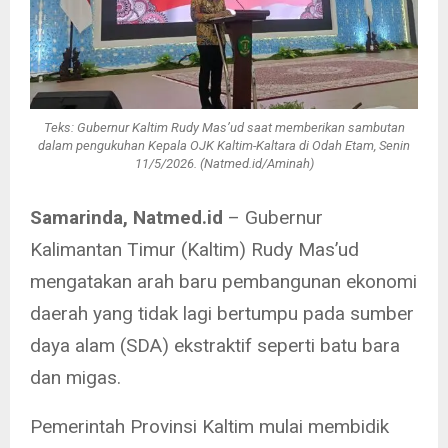
Teks: Gubernur Kaltim Rudy Mas’ud saat memberikan sambutan
dalam pengukuhan Kepala OJK Kaltim-Kaltara di Odah Etam, Senin
11/5/2026. (Natmed.id/Aminah)
Samarinda, Natmed.id
– Gubernur
Kalimantan Timur (Kaltim) Rudy Mas’ud
mengatakan arah baru pembangunan ekonomi
daerah yang tidak lagi bertumpu pada sumber
daya alam (SDA) ekstraktif seperti batu bara
dan migas.
Pemerintah Provinsi Kaltim mulai membidik