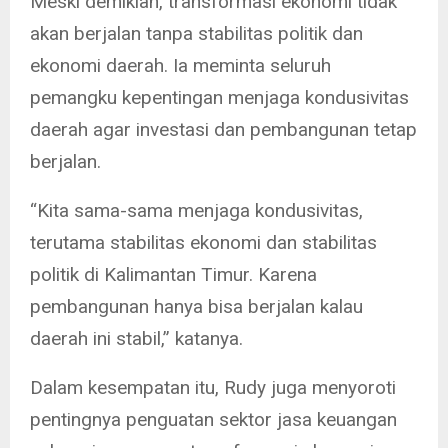
Meski demikian, transformasi ekonomi tidak
akan berjalan tanpa stabilitas politik dan
ekonomi daerah. Ia meminta seluruh
pemangku kepentingan menjaga kondusivitas
daerah agar investasi dan pembangunan tetap
berjalan.
“Kita sama-sama menjaga kondusivitas,
terutama stabilitas ekonomi dan stabilitas
politik di Kalimantan Timur. Karena
pembangunan hanya bisa berjalan kalau
daerah ini stabil,” katanya.
Dalam kesempatan itu, Rudy juga menyoroti
pentingnya penguatan sektor jasa keuangan