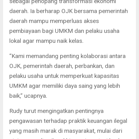
sebagai penopang transformasi ekonomi
daerah. Ia berharap OJK bersama pemerintah
daerah mampu memperluas akses
pembiayaan bagi UMKM dan pelaku usaha
lokal agar mampu naik kelas.
“Kami memandang penting kolaborasi antara
OJK, pemerintah daerah, perbankan, dan
pelaku usaha untuk memperkuat kapasitas
UMKM agar memiliki daya saing yang lebih
baik,” ucapnya.
Rudy turut mengingatkan pentingnya
pengawasan terhadap praktik keuangan ilegal
yang masih marak di masyarakat, mulai dari