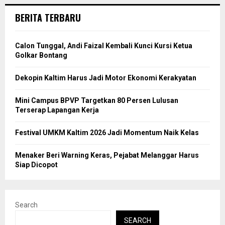
BERITA TERBARU
Calon Tunggal, Andi Faizal Kembali Kunci Kursi Ketua
Golkar Bontang
Dekopin Kaltim Harus Jadi Motor Ekonomi Kerakyatan
Mini Campus BPVP Targetkan 80 Persen Lulusan
Terserap Lapangan Kerja
Festival UMKM Kaltim 2026 Jadi Momentum Naik Kelas
Menaker Beri Warning Keras, Pejabat Melanggar Harus
Siap Dicopot
Search
SEARCH