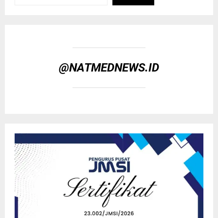
@NATMEDNEWS.ID