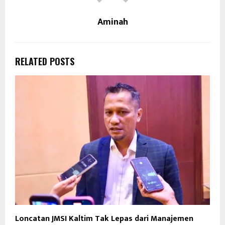
Aminah
RELATED POSTS
Loncatan JMSI Kaltim Tak Lepas dari Manajemen