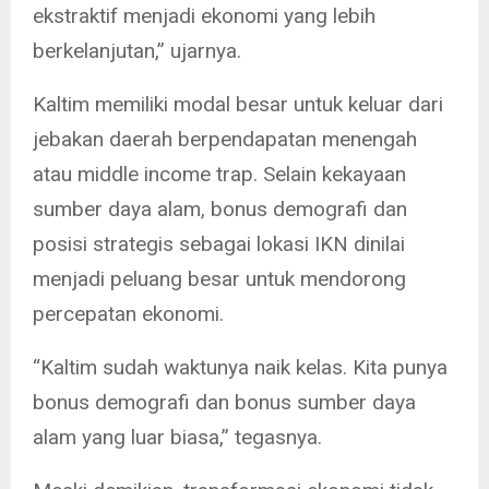
ekstraktif menjadi ekonomi yang lebih
berkelanjutan,” ujarnya.
Kaltim memiliki modal besar untuk keluar dari
jebakan daerah berpendapatan menengah
atau middle income trap. Selain kekayaan
sumber daya alam, bonus demografi dan
posisi strategis sebagai lokasi IKN dinilai
menjadi peluang besar untuk mendorong
percepatan ekonomi.
“Kaltim sudah waktunya naik kelas. Kita punya
bonus demografi dan bonus sumber daya
alam yang luar biasa,” tegasnya.