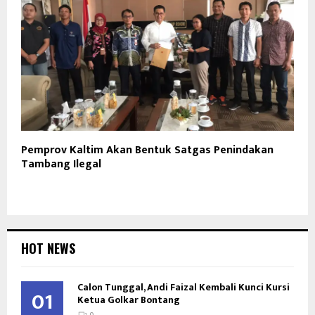
Pemprov Kaltim Akan Bentuk Satgas Penindakan
Tambang Ilegal
HOT NEWS
Calon Tunggal, Andi Faizal Kembali Kunci Kursi
01
Ketua Golkar Bontang