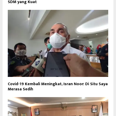
SDM yang Kuat
Covid-19 Kembali Meningkat, Isran Noor: Di Situ Saya
Merasa Sedih