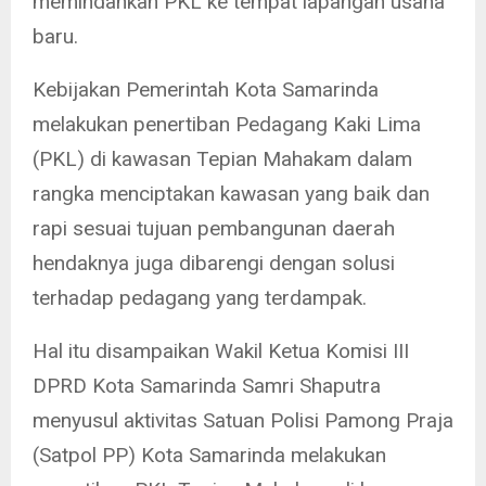
memindahkan PKL ke tempat lapangan usaha
baru.
Kebijakan Pemerintah Kota Samarinda
melakukan penertiban Pedagang Kaki Lima
(PKL) di kawasan Tepian Mahakam dalam
rangka menciptakan kawasan yang baik dan
rapi sesuai tujuan pembangunan daerah
hendaknya juga dibarengi dengan solusi
terhadap pedagang yang terdampak.
Hal itu disampaikan Wakil Ketua Komisi III
DPRD Kota Samarinda Samri Shaputra
menyusul aktivitas Satuan Polisi Pamong Praja
(Satpol PP) Kota Samarinda melakukan