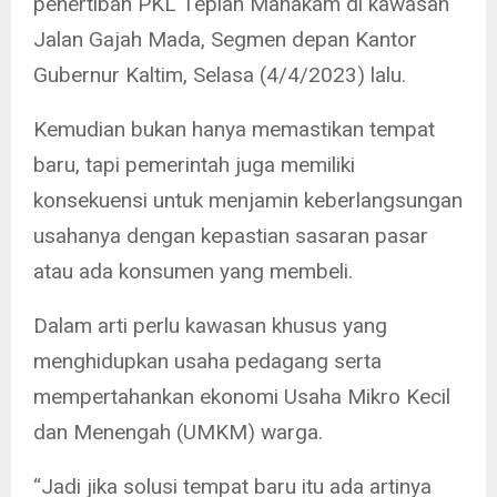
penertiban PKL Tepian Mahakam di kawasan
Jalan Gajah Mada, Segmen depan Kantor
Gubernur Kaltim, Selasa (4/4/2023) lalu.
Kemudian bukan hanya memastikan tempat
baru, tapi pemerintah juga memiliki
konsekuensi untuk menjamin keberlangsungan
usahanya dengan kepastian sasaran pasar
atau ada konsumen yang membeli.
Dalam arti perlu kawasan khusus yang
menghidupkan usaha pedagang serta
mempertahankan ekonomi Usaha Mikro Kecil
dan Menengah (UMKM) warga.
“Jadi jika solusi tempat baru itu ada artinya