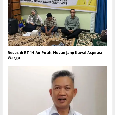
Reses di RT 14 Air Putih, Novan Janji Kawal Aspirasi
Warga