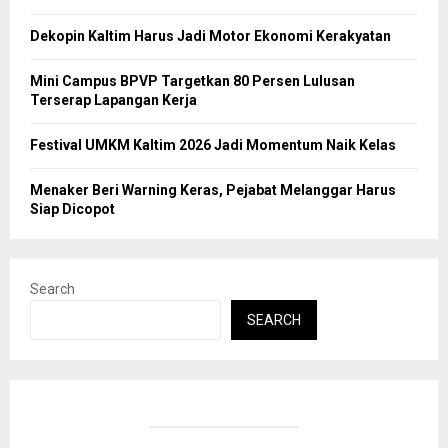
Dekopin Kaltim Harus Jadi Motor Ekonomi Kerakyatan
Mini Campus BPVP Targetkan 80 Persen Lulusan
Terserap Lapangan Kerja
Festival UMKM Kaltim 2026 Jadi Momentum Naik Kelas
Menaker Beri Warning Keras, Pejabat Melanggar Harus
Siap Dicopot
Search
SEARCH