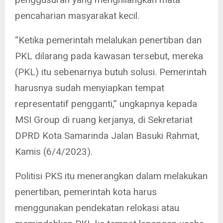
pencaharian masyarakat kecil.
“Ketika pemerintah melalukan penertiban dan
PKL dilarang pada kawasan tersebut, mereka
(PKL) itu sebenarnya butuh solusi. Pemerintah
harusnya sudah menyiapkan tempat
representatif pengganti,” ungkapnya kepada
MSI Group di ruang kerjanya, di Sekretariat
DPRD Kota Samarinda Jalan Basuki Rahmat,
Kamis (6/4/2023).
Politisi PKS itu menerangkan dalam melakukan
penertiban, pemerintah kota harus
menggunakan pendekatan relokasi atau