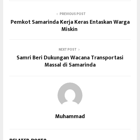
PREVIOUS POST
Pemkot Samarinda Kerja Keras Entaskan Warga
Miskin
NEXT POST
Samri Beri Dukungan Wacana Transportasi
Massal di Samarinda
Muhammad