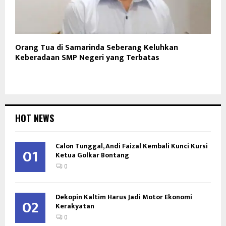
Orang Tua di Samarinda Seberang Keluhkan
Keberadaan SMP Negeri yang Terbatas
HOT NEWS
Calon Tunggal, Andi Faizal Kembali Kunci Kursi
01
Ketua Golkar Bontang
0
Dekopin Kaltim Harus Jadi Motor Ekonomi
02
Kerakyatan
0