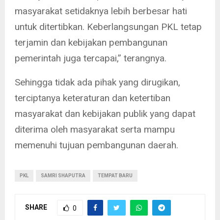
masyarakat setidaknya lebih berbesar hati
untuk ditertibkan. Keberlangsungan PKL tetap
terjamin dan kebijakan pembangunan
pemerintah juga tercapai,” terangnya.
Sehingga tidak ada pihak yang dirugikan,
terciptanya keteraturan dan ketertiban
masyarakat dan kebijakan publik yang dapat
diterima oleh masyarakat serta mampu
memenuhi tujuan pembangunan daerah.
PKL
SAMRI SHAPUTRA
TEMPAT BARU
SHARE
0