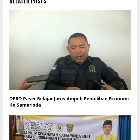
RELATED POSTS
DPRD Paser Belajar Jurus Ampuh Pemulihan Ekonomi
Ke Samarinda