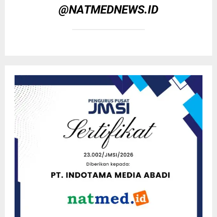
@NATMEDNEWS.ID