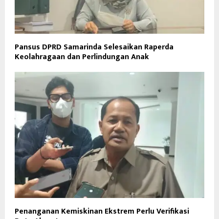
Pansus DPRD Samarinda Selesaikan Raperda
Keolahragaan dan Perlindungan Anak
Penanganan Kemiskinan Ekstrem Perlu Verifikasi