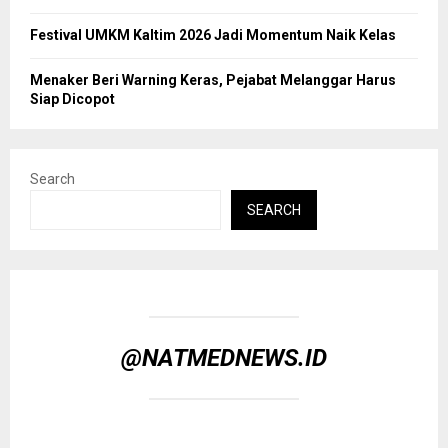
Festival UMKM Kaltim 2026 Jadi Momentum Naik Kelas
Menaker Beri Warning Keras, Pejabat Melanggar Harus
Siap Dicopot
Search
SEARCH
@NATMEDNEWS.ID