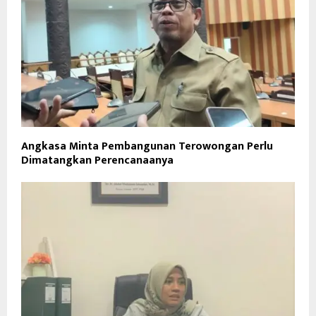
Angkasa Minta Pembangunan Terowongan Perlu
Dimatangkan Perencanaanya