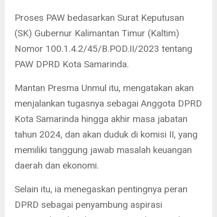
Proses PAW bedasarkan Surat Keputusan
(SK) Gubernur Kalimantan Timur (Kaltim)
Nomor 100.1.4.2/45/B.POD.II/2023 tentang
PAW DPRD Kota Samarinda.
Mantan Presma Unmul itu, mengatakan akan
menjalankan tugasnya sebagai Anggota DPRD
Kota Samarinda hingga akhir masa jabatan
tahun 2024, dan akan duduk di komisi II, yang
memiliki tanggung jawab masalah keuangan
daerah dan ekonomi.
Selain itu, ia menegaskan pentingnya peran
DPRD sebagai penyambung aspirasi