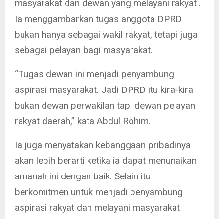
masyarakat dan dewan yang melayani rakyat .
Ia menggambarkan tugas anggota DPRD
bukan hanya sebagai wakil rakyat, tetapi juga
sebagai pelayan bagi masyarakat.
“Tugas dewan ini menjadi penyambung
aspirasi masyarakat. Jadi DPRD itu kira-kira
bukan dewan perwakilan tapi dewan pelayan
rakyat daerah,” kata Abdul Rohim.
Ia juga menyatakan kebanggaan pribadinya
akan lebih berarti ketika ia dapat menunaikan
amanah ini dengan baik. Selain itu
berkomitmen untuk menjadi penyambung
aspirasi rakyat dan melayani masyarakat