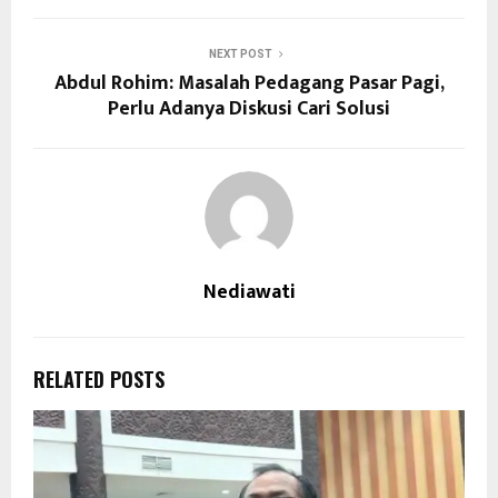
NEXT POST
Abdul Rohim: Masalah Pedagang Pasar Pagi,
Perlu Adanya Diskusi Cari Solusi
Nediawati
RELATED POSTS