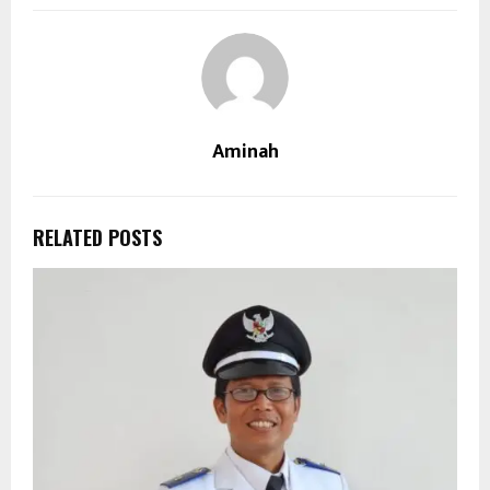
Aminah
RELATED POSTS