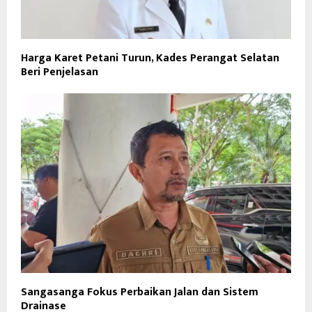
Harga Karet Petani Turun, Kades Perangat Selatan
Beri Penjelasan
Sangasanga Fokus Perbaikan Jalan dan Sistem
Drainase