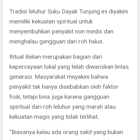
Tradisi leluhur Suku Dayak Tunjung ini diyakini
memiliki kekuatan spiritual untuk
menyembuhkan penyakit non medis dan
menghalau gangguan dari roh halus.
Ritual Belian merupakan bagian dari
kepercayaan lokal yang telah diwariskan lintas
generasi. Masyarakat meyakini bahwa
penyakit tak hanya disebabkan oleh faktor
fisik, tetapi bisa juga karena gangguan
spiritual dari roh leluhur yang marah atau
kekuatan magis yang tidak terlihat.
“Biasanya kalau ada orang sakit yang bukan