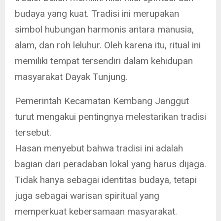
budaya yang kuat. Tradisi ini merupakan
simbol hubungan harmonis antara manusia,
alam, dan roh leluhur. Oleh karena itu, ritual ini
memiliki tempat tersendiri dalam kehidupan
masyarakat Dayak Tunjung.
Pemerintah Kecamatan Kembang Janggut
turut mengakui pentingnya melestarikan tradisi
tersebut.
Hasan menyebut bahwa tradisi ini adalah
bagian dari peradaban lokal yang harus dijaga.
Tidak hanya sebagai identitas budaya, tetapi
juga sebagai warisan spiritual yang
memperkuat kebersamaan masyarakat.