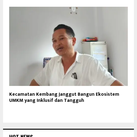
Kecamatan Kembang Janggut Bangun Ekosistem
UMKM yang Inklusif dan Tangguh
HOT NEWS