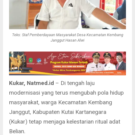
Teks: Staf Pemberdayaan Masyarakat Desa Kecamatan Kembang
Janggut Hasan Alwi
Kukar, Natmed.id
– Di tengah laju
modernisasi yang terus mengubah pola hidup
masyarakat, warga Kecamatan Kembang
Janggut, Kabupaten Kutai Kartanegara
(Kukar) tetap menjaga kelestarian ritual adat
Belian.