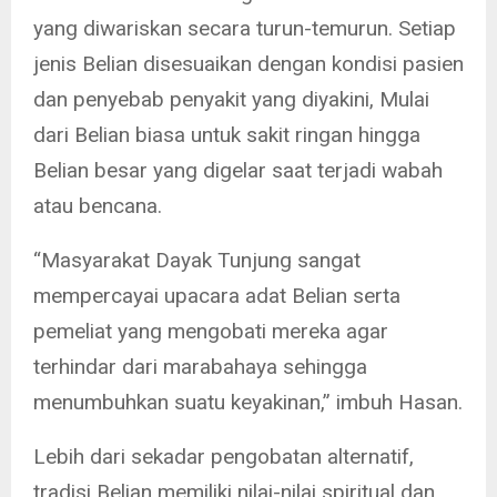
yang diwariskan secara turun-temurun. Setiap
jenis Belian disesuaikan dengan kondisi pasien
dan penyebab penyakit yang diyakini, Mulai
dari Belian biasa untuk sakit ringan hingga
Belian besar yang digelar saat terjadi wabah
atau bencana.
“Masyarakat Dayak Tunjung sangat
mempercayai upacara adat Belian serta
pemeliat yang mengobati mereka agar
terhindar dari marabahaya sehingga
menumbuhkan suatu keyakinan,” imbuh Hasan.
Lebih dari sekadar pengobatan alternatif,
tradisi Belian memiliki nilai-nilai spiritual dan