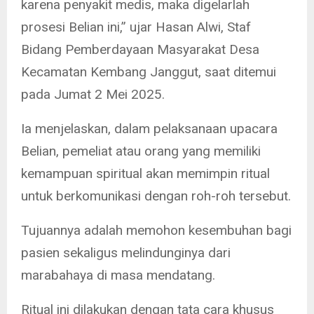
karena penyakit medis, maka digelarlah
prosesi Belian ini,” ujar Hasan Alwi, Staf
Bidang Pemberdayaan Masyarakat Desa
Kecamatan Kembang Janggut, saat ditemui
pada Jumat 2 Mei 2025.
Ia menjelaskan, dalam pelaksanaan upacara
Belian, pemeliat atau orang yang memiliki
kemampuan spiritual akan memimpin ritual
untuk berkomunikasi dengan roh-roh tersebut.
Tujuannya adalah memohon kesembuhan bagi
pasien sekaligus melindunginya dari
marabahaya di masa mendatang.
Ritual ini dilakukan dengan tata cara khusus