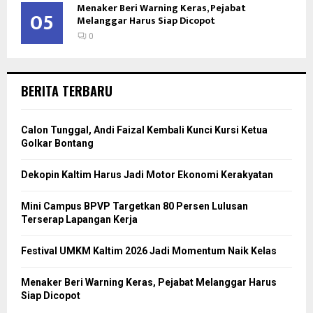
Menaker Beri Warning Keras, Pejabat
05
Melanggar Harus Siap Dicopot
0
BERITA TERBARU
Calon Tunggal, Andi Faizal Kembali Kunci Kursi Ketua
Golkar Bontang
Dekopin Kaltim Harus Jadi Motor Ekonomi Kerakyatan
Mini Campus BPVP Targetkan 80 Persen Lulusan
Terserap Lapangan Kerja
Festival UMKM Kaltim 2026 Jadi Momentum Naik Kelas
Menaker Beri Warning Keras, Pejabat Melanggar Harus
Siap Dicopot