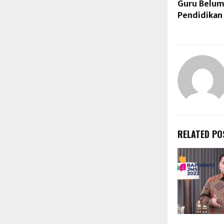
Guru Belum
Pendidikan 
RELATED PO