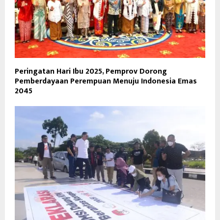
Peringatan Hari Ibu 2025, Pemprov Dorong
Pemberdayaan Perempuan Menuju Indonesia Emas
2045