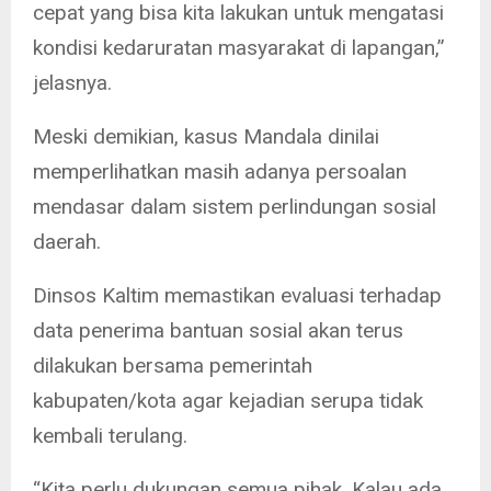
cepat yang bisa kita lakukan untuk mengatasi
kondisi kedaruratan masyarakat di lapangan,”
jelasnya.
Meski demikian, kasus Mandala dinilai
memperlihatkan masih adanya persoalan
mendasar dalam sistem perlindungan sosial
daerah.
Dinsos Kaltim memastikan evaluasi terhadap
data penerima bantuan sosial akan terus
dilakukan bersama pemerintah
kabupaten/kota agar kejadian serupa tidak
kembali terulang.
“Kita perlu dukungan semua pihak. Kalau ada