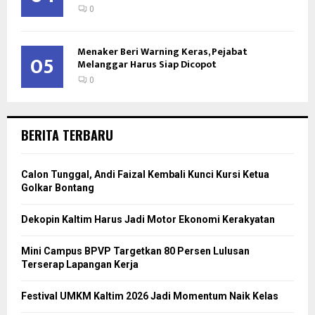
0
Menaker Beri Warning Keras, Pejabat
05
Melanggar Harus Siap Dicopot
0
BERITA TERBARU
Calon Tunggal, Andi Faizal Kembali Kunci Kursi Ketua
Golkar Bontang
Dekopin Kaltim Harus Jadi Motor Ekonomi Kerakyatan
Mini Campus BPVP Targetkan 80 Persen Lulusan
Terserap Lapangan Kerja
Festival UMKM Kaltim 2026 Jadi Momentum Naik Kelas