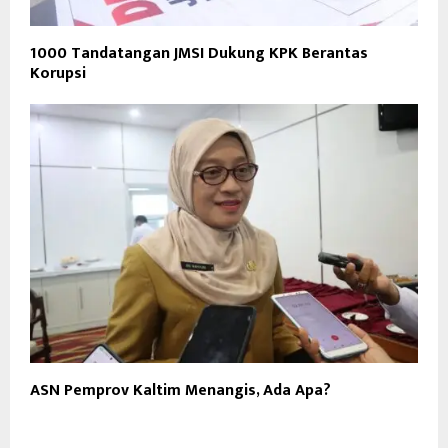
1000 Tandatangan JMSI Dukung KPK Berantas
Korupsi
ASN Pemprov Kaltim Menangis, Ada Apa?