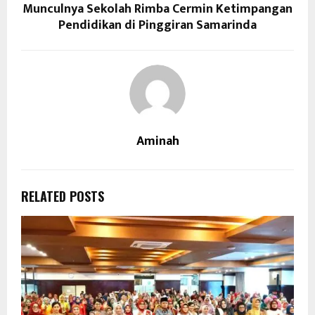
Munculnya Sekolah Rimba Cermin Ketimpangan
Pendidikan di Pinggiran Samarinda
Aminah
RELATED POSTS