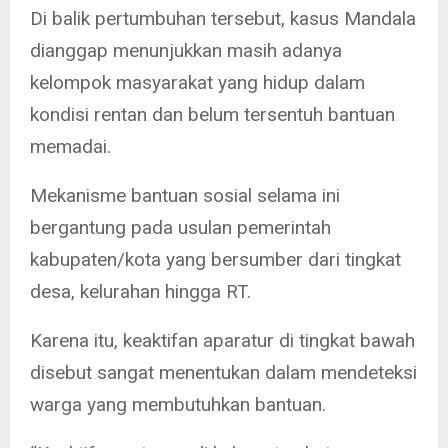
Di balik pertumbuhan tersebut, kasus Mandala
dianggap menunjukkan masih adanya
kelompok masyarakat yang hidup dalam
kondisi rentan dan belum tersentuh bantuan
memadai.
Mekanisme bantuan sosial selama ini
bergantung pada usulan pemerintah
kabupaten/kota yang bersumber dari tingkat
desa, kelurahan hingga RT.
Karena itu, keaktifan aparatur di tingkat bawah
disebut sangat menentukan dalam mendeteksi
warga yang membutuhkan bantuan.