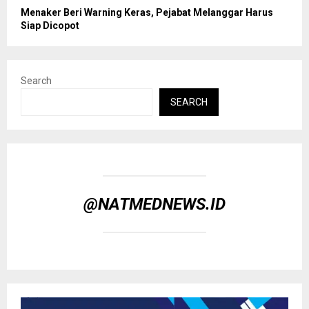
Menaker Beri Warning Keras, Pejabat Melanggar Harus
Siap Dicopot
Search
SEARCH
@NATMEDNEWS.ID