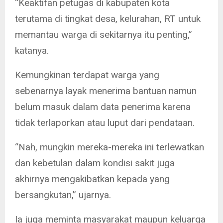
“Keaktifan petugas di kabupaten kota
terutama di tingkat desa, kelurahan, RT untuk
memantau warga di sekitarnya itu penting,”
katanya.
Kemungkinan terdapat warga yang
sebenarnya layak menerima bantuan namun
belum masuk dalam data penerima karena
tidak terlaporkan atau luput dari pendataan.
“Nah, mungkin mereka-mereka ini terlewatkan
dan kebetulan dalam kondisi sakit juga
akhirnya mengakibatkan kepada yang
bersangkutan,” ujarnya.
Ia juga meminta masyarakat maupun keluarga