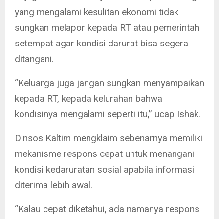
yang mengalami kesulitan ekonomi tidak
sungkan melapor kepada RT atau pemerintah
setempat agar kondisi darurat bisa segera
ditangani.
“Keluarga juga jangan sungkan menyampaikan
kepada RT, kepada kelurahan bahwa
kondisinya mengalami seperti itu,” ucap Ishak.
Dinsos Kaltim mengklaim sebenarnya memiliki
mekanisme respons cepat untuk menangani
kondisi kedaruratan sosial apabila informasi
diterima lebih awal.
“Kalau cepat diketahui, ada namanya respons