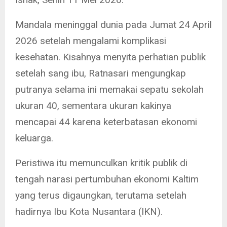
Mandala meninggal dunia pada Jumat 24 April
2026 setelah mengalami komplikasi
kesehatan. Kisahnya menyita perhatian publik
setelah sang ibu, Ratnasari mengungkap
putranya selama ini memakai sepatu sekolah
ukuran 40, sementara ukuran kakinya
mencapai 44 karena keterbatasan ekonomi
keluarga.
Peristiwa itu memunculkan kritik publik di
tengah narasi pertumbuhan ekonomi Kaltim
yang terus digaungkan, terutama setelah
hadirnya Ibu Kota Nusantara (IKN).