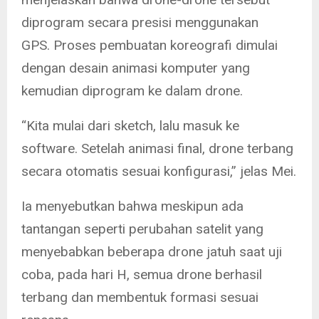
diprogram secara presisi menggunakan
GPS. Proses pembuatan koreografi dimulai
dengan desain animasi komputer yang
kemudian diprogram ke dalam drone.
“Kita mulai dari sketch, lalu masuk ke
software. Setelah animasi final, drone terbang
secara otomatis sesuai konfigurasi,” jelas Mei.
Ia menyebutkan bahwa meskipun ada
tantangan seperti perubahan satelit yang
menyebabkan beberapa drone jatuh saat uji
coba, pada hari H, semua drone berhasil
terbang dan membentuk formasi sesuai