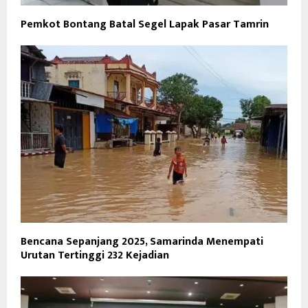
Pemkot Bontang Batal Segel Lapak Pasar Tamrin
Bencana Sepanjang 2025, Samarinda Menempati
Urutan Tertinggi 232 Kejadian