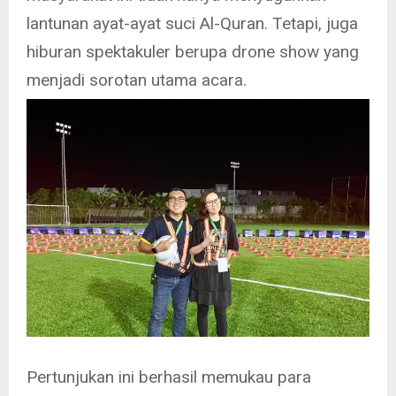
lantunan ayat-ayat suci Al-Quran. Tetapi, juga
hiburan spektakuler berupa drone show yang
menjadi sorotan utama acara.
Pertunjukan ini berhasil memukau para