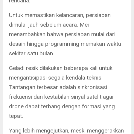
rencana.
Untuk memastikan kelancaran, persiapan
dimulai jauh sebelum acara. Mei
menambahkan bahwa persiapan mulai dari
desain hingga programming memakan waktu
sekitar satu bulan.
Geladi resik dilakukan beberapa kali untuk
mengantisipasi segala kendala teknis.
Tantangan terbesar adalah sinkronisasi
frekuensi dan kestabilan sinyal satelit agar
drone dapat terbang dengan formasi yang
tepat.
Yang lebih mengejutkan, meski menggerakkan