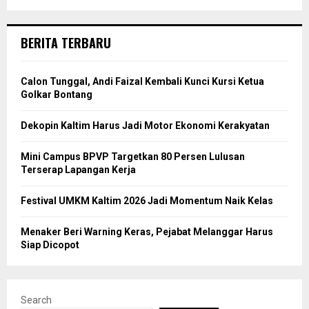
BERITA TERBARU
Calon Tunggal, Andi Faizal Kembali Kunci Kursi Ketua
Golkar Bontang
Dekopin Kaltim Harus Jadi Motor Ekonomi Kerakyatan
Mini Campus BPVP Targetkan 80 Persen Lulusan
Terserap Lapangan Kerja
Festival UMKM Kaltim 2026 Jadi Momentum Naik Kelas
Menaker Beri Warning Keras, Pejabat Melanggar Harus
Siap Dicopot
Search