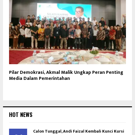
Pilar Demokrasi, Akmal Malik Ungkap Peran Penting
Media Dalam Pemerintahan
HOT NEWS
Calon Tunggal, Andi Faizal Kembali Kunci Kursi