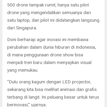
500 drone tampak rumit, hanya satu pilot
drone yang mengendalikan semuanya dari
satu laptop, dan pilot ini didatangkan langsung
dari Singapura.
Doni berharap agar inovasi ini membawa
perubahan dalam dunia hiburan di Indonesia,
di mana penggunaan drone show bisa
menjadi tren baru dalam menyajikan visual
yang memukau.
“Dulu orang kagum dengan LED projector,
sekarang kita bisa melihat animasi dan grafis
terbang di langit. Ini peluang besar untuk terus
berinovasi,” ujarnya.