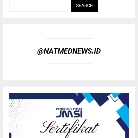
SEARCH
@NATMEDNEWS.ID