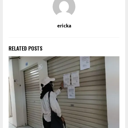
ericka
RELATED POSTS