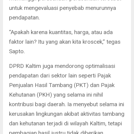
untuk mengevaluasi penyebab menurunnya
pendapatan.
“Apakah karena kuantitas, harga, atau ada
faktor lain? Itu yang akan kita kroscek,” tegas
Sapto.
DPRD Kaltim juga mendorong optimalisasi
pendapatan dari sektor lain seperti Pajak
Penjualan Hasil Tambang (PKT) dan Pajak
Kehutanan (PKH) yang selama ini nihil
kontribusi bagi daerah. Ia menyebut selama ini
kerusakan lingkungan akibat aktivitas tambang
dan kehutanan terjadi di wilayah Kaltim, tetapi
pembagian hasil justru tidak diberikan.