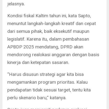
jelasnya.
Kondisi fiskal Kaltim tahun ini, kata Sapto,
menuntut langkah-langkah kreatif dan cepat
dari semua pihak, baik eksekutif maupun
legislatif. Karena itu, dalam pembahasan
APBDP 2025 mendatang, DPRD akan
mendorong realokasi anggaran dengan basis
kinerja dan ketepatan sasaran.
“Harus disusun strategi agar kita bisa
mengamankan program prioritas. Kalau
pendapatan tidak sesuai target, tentu kita
perlu skenario baru,” katanya.