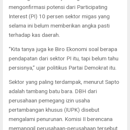
mengonfirmasi potensi dari Participating
Interest (PI) 10 persen sektor migas yang
selama ini belum memberikan angka pasti
terhadap kas daerah.
“Kita tanya juga ke Biro Ekonomi soal berapa
pendapatan dari sektor PI itu, tapi belum tahu
persisnya,” ujar politikus Partai Demokrat itu.
Sektor yang paling terdampak, menurut Sapto
adalah tambang batu bara. DBH dari
perusahaan pemegang izin usaha
pertambangan khusus (IUPK) disebut
mengalami penurunan. Komisi II berencana
memanggil perusahaan-perusahaan tersebut