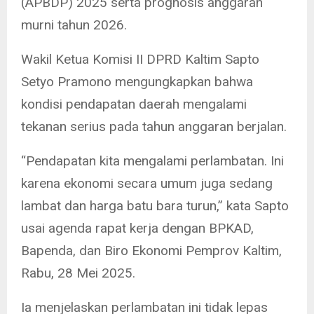
(APBDP) 2025 serta prognosis anggaran
murni tahun 2026.
Wakil Ketua Komisi II DPRD Kaltim Sapto
Setyo Pramono mengungkapkan bahwa
kondisi pendapatan daerah mengalami
tekanan serius pada tahun anggaran berjalan.
“Pendapatan kita mengalami perlambatan. Ini
karena ekonomi secara umum juga sedang
lambat dan harga batu bara turun,” kata Sapto
usai agenda rapat kerja dengan BPKAD,
Bapenda, dan Biro Ekonomi Pemprov Kaltim,
Rabu, 28 Mei 2025.
Ia menjelaskan perlambatan ini tidak lepas