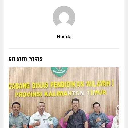
Nanda
RELATED POSTS