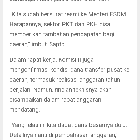
“Kita sudah bersurat resmi ke Menteri ESDM.
Harapannya, sektor PKT dan PKH bisa
memberikan tambahan pendapatan bagi
daerah,” imbuh Sapto.
Dalam rapat kerja, Komisi II juga
mengonfirmasi kondisi dana transfer pusat ke
daerah, termasuk realisasi anggaran tahun
berjalan. Namun, rincian teknisnya akan
disampaikan dalam rapat anggaran
mendatang.
“Yang jelas ini kita dapat garis besarnya dulu.
Detailnya nanti di pembahasan anggaran,”