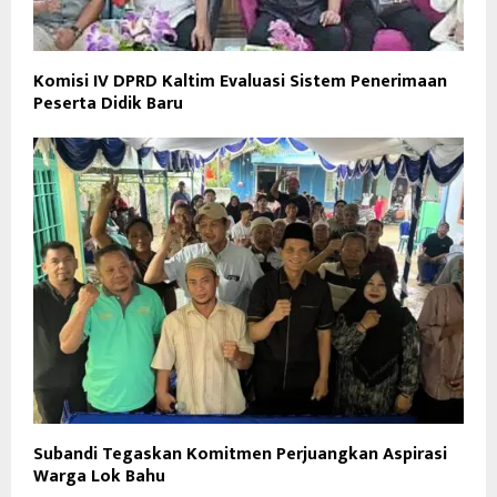
Komisi IV DPRD Kaltim Evaluasi Sistem Penerimaan
Peserta Didik Baru
Subandi Tegaskan Komitmen Perjuangkan Aspirasi
Warga Lok Bahu