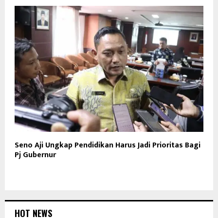
Seno Aji Ungkap Pendidikan Harus Jadi Prioritas Bagi
Pj Gubernur
HOT NEWS