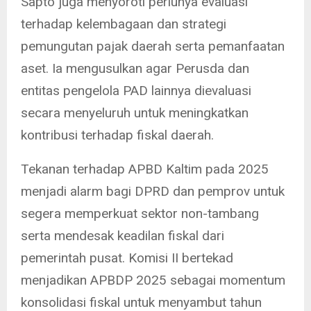
Sapto juga menyoroti perlunya evaluasi
terhadap kelembagaan dan strategi
pemungutan pajak daerah serta pemanfaatan
aset. Ia mengusulkan agar Perusda dan
entitas pengelola PAD lainnya dievaluasi
secara menyeluruh untuk meningkatkan
kontribusi terhadap fiskal daerah.
Tekanan terhadap APBD Kaltim pada 2025
menjadi alarm bagi DPRD dan pemprov untuk
segera memperkuat sektor non-tambang
serta mendesak keadilan fiskal dari
pemerintah pusat. Komisi II bertekad
menjadikan APBDP 2025 sebagai momentum
konsolidasi fiskal untuk menyambut tahun