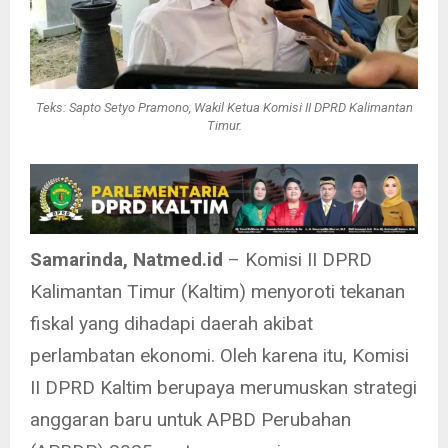
Teks: Sapto Setyo Pramono, Wakil Ketua Komisi II DPRD Kalimantan
Timur.
Samarinda, Natmed.id
– Komisi II DPRD
Kalimantan Timur (Kaltim) menyoroti tekanan
fiskal yang dihadapi daerah akibat
perlambatan ekonomi. Oleh karena itu, Komisi
II DPRD Kaltim berupaya merumuskan strategi
anggaran baru untuk APBD Perubahan