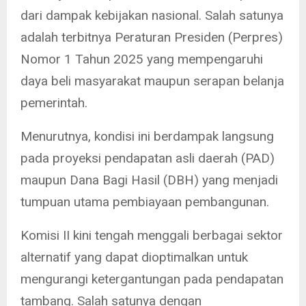
dari dampak kebijakan nasional. Salah satunya
adalah terbitnya Peraturan Presiden (Perpres)
Nomor 1 Tahun 2025 yang mempengaruhi
daya beli masyarakat maupun serapan belanja
pemerintah.
Menurutnya, kondisi ini berdampak langsung
pada proyeksi pendapatan asli daerah (PAD)
maupun Dana Bagi Hasil (DBH) yang menjadi
tumpuan utama pembiayaan pembangunan.
Komisi II kini tengah menggali berbagai sektor
alternatif yang dapat dioptimalkan untuk
mengurangi ketergantungan pada pendapatan
tambang. Salah satunya dengan