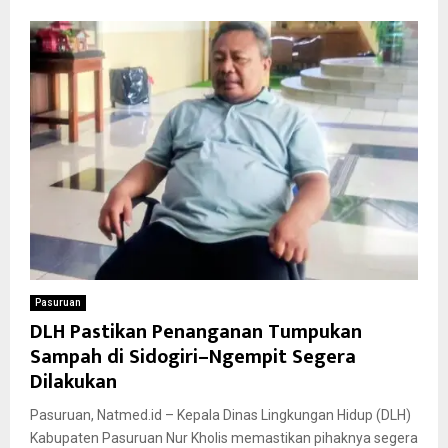
Pasuruan
DLH Pastikan Penanganan Tumpukan
Sampah di Sidogiri–Ngempit Segera
Dilakukan
Pasuruan, Natmed.id – Kepala Dinas Lingkungan Hidup (DLH)
Kabupaten Pasuruan Nur Kholis memastikan pihaknya segera