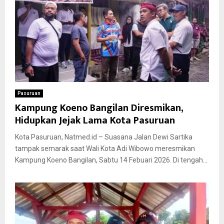
Pasuruan
Kampung Koeno Bangilan Diresmikan,
Hidupkan Jejak Lama Kota Pasuruan
Kota Pasuruan, Natmed.id – Suasana Jalan Dewi Sartika
tampak semarak saat Wali Kota Adi Wibowo meresmikan
Kampung Koeno Bangilan, Sabtu 14 Febuari 2026. Di tengah...