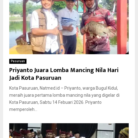
Pasuruan
Priyanto Juara Lomba Mancing Nila Hari
Jadi Kota Pasuruan
Kota Pasuruan, Natmed.id – Priyanto, warga Bugul Kidul,
meraih juara pertama lomba mancing nila yang digelar di
Kota Pasuruan, Sabtu 14 Febuari 2026. Priyanto
memperoleh...