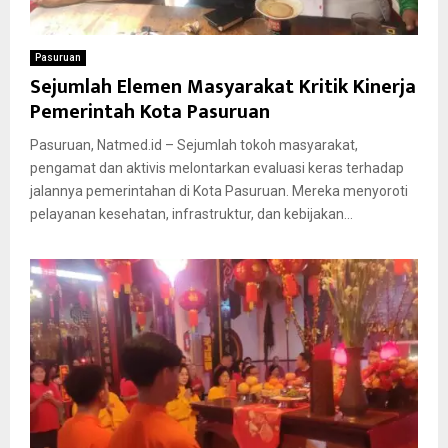
Pasuruan
Sejumlah Elemen Masyarakat Kritik Kinerja
Pemerintah Kota Pasuruan
Pasuruan, Natmed.id – Sejumlah tokoh masyarakat,
pengamat dan aktivis melontarkan evaluasi keras terhadap
jalannya pemerintahan di Kota Pasuruan. Mereka menyoroti
pelayanan kesehatan, infrastruktur, dan kebijakan...