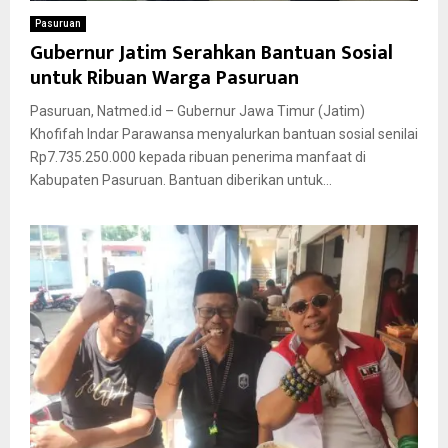
Pasuruan
Gubernur Jatim Serahkan Bantuan Sosial
untuk Ribuan Warga Pasuruan
Pasuruan, Natmed.id – Gubernur Jawa Timur (Jatim)
Khofifah Indar Parawansa menyalurkan bantuan sosial senilai
Rp7.735.250.000 kepada ribuan penerima manfaat di
Kabupaten Pasuruan. Bantuan diberikan untuk...