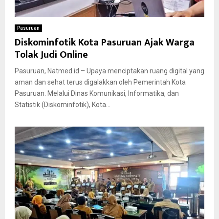
Pasuruan
Diskominfotik Kota Pasuruan Ajak Warga
Tolak Judi Online
Pasuruan, Natmed.id – Upaya menciptakan ruang digital yang
aman dan sehat terus digalakkan oleh Pemerintah Kota
Pasuruan. Melalui Dinas Komunikasi, Informatika, dan
Statistik (Diskominfotik), Kota...