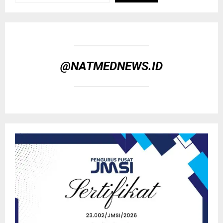
@NATMEDNEWS.ID