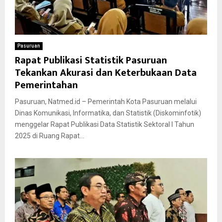
Pasuruan
Rapat Publikasi Statistik Pasuruan
Tekankan Akurasi dan Keterbukaan Data
Pemerintahan
Pasuruan, Natmed.id – Pemerintah Kota Pasuruan melalui
Dinas Komunikasi, Informatika, dan Statistik (Diskominfotik)
menggelar Rapat Publikasi Data Statistik Sektoral I Tahun
2025 di Ruang Rapat...