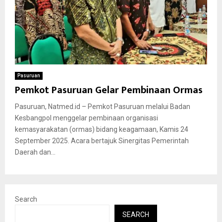
Pasuruan
Pemkot Pasuruan Gelar Pembinaan Ormas
Pasuruan, Natmed.id – Pemkot Pasuruan melalui Badan
Kesbangpol menggelar pembinaan organisasi
kemasyarakatan (ormas) bidang keagamaan, Kamis 24
September 2025. Acara bertajuk Sinergitas Pemerintah
Daerah dan...
Search
SEARCH