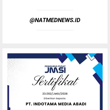
@NATMEDNEWS.ID