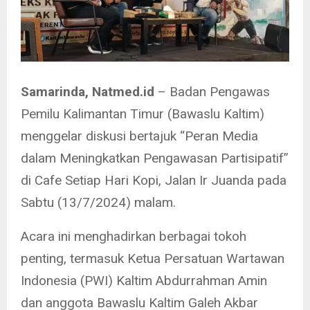
Samarinda, Natmed.id
– Badan Pengawas
Pemilu Kalimantan Timur (Bawaslu Kaltim)
menggelar diskusi bertajuk “Peran Media
dalam Meningkatkan Pengawasan Partisipatif”
di Cafe Setiap Hari Kopi, Jalan Ir Juanda pada
Sabtu (13/7/2024) malam.
Acara ini menghadirkan berbagai tokoh
penting, termasuk Ketua Persatuan Wartawan
Indonesia (PWI) Kaltim Abdurrahman Amin
dan anggota Bawaslu Kaltim Galeh Akbar