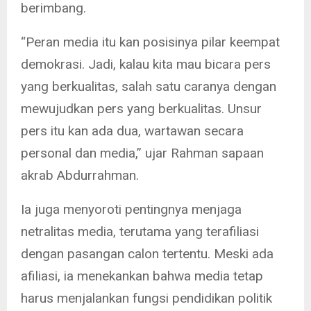
berimbang.
“Peran media itu kan posisinya pilar keempat
demokrasi. Jadi, kalau kita mau bicara pers
yang berkualitas, salah satu caranya dengan
mewujudkan pers yang berkualitas. Unsur
pers itu kan ada dua, wartawan secara
personal dan media,” ujar Rahman sapaan
akrab Abdurrahman.
Ia juga menyoroti pentingnya menjaga
netralitas media, terutama yang terafiliasi
dengan pasangan calon tertentu. Meski ada
afiliasi, ia menekankan bahwa media tetap
harus menjalankan fungsi pendidikan politik