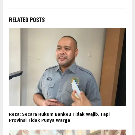
RELATED POSTS
Reza: Secara Hukum Bankeu Tidak Wajib, Tapi
Provinsi Tidak Punya Warga