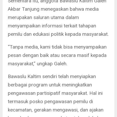
Sementara itu, anggota Bawaslu Kaltim Galeh
Akbar Tanjung menegaskan bahwa media
merupakan saluran utama dalam
menyampaikan informasi terkait tahapan
pemilu dan edukasi politik kepada masyarakat.
“Tanpa media, kami tidak bisa menyampaikan
pesan dengan baik atau secara masif kepada
masyarakat,” ungkap Galeh.
Bawaslu Kaltim sendiri telah menyiapkan
berbagai program untuk meningkatkan
pengawasan partisipatif masyarakat. Hal ini
termasuk posko pengawasan pemilu di
kecamatan, gerakan mengawasi, dan ajakan