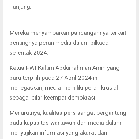
Tanjung.
Mereka menyampaikan pandangannya terkait
pentingnya peran media dalam pilkada
serentak 2024.
Ketua PWI Kaltim Abdurrahman Amin yang
baru terpilih pada 27 April 2024 ini
menegaskan, media memiliki peran krusial
sebagai pilar keempat demokrasi.
Menurutnya, kualitas pers sangat bergantung
pada kapasitas wartawan dan media dalam
menyajikan informasi yang akurat dan