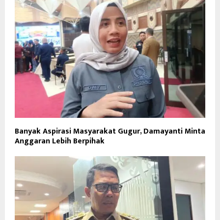
Banyak Aspirasi Masyarakat Gugur, Damayanti Minta
Anggaran Lebih Berpihak