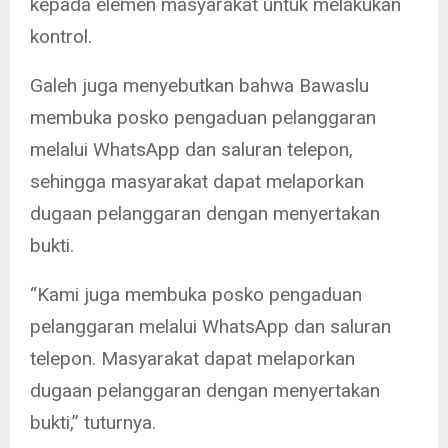
kepada elemen masyarakat untuk melakukan
kontrol.
Galeh juga menyebutkan bahwa Bawaslu
membuka posko pengaduan pelanggaran
melalui WhatsApp dan saluran telepon,
sehingga masyarakat dapat melaporkan
dugaan pelanggaran dengan menyertakan
bukti.
“Kami juga membuka posko pengaduan
pelanggaran melalui WhatsApp dan saluran
telepon. Masyarakat dapat melaporkan
dugaan pelanggaran dengan menyertakan
bukti,” tuturnya.