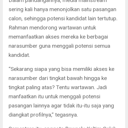
Dalam pandangannya, media mainstream
sering kali hanya menonjolkan satu pasangan
calon, sehingga potensi kandidat lain tertutup.
Rahman mendorong wartawan untuk
memanfaatkan akses mereka ke berbagai
narasumber guna menggali potensi semua
kandidat.
“Sekarang siapa yang bisa memiliki akses ke
narasumber dari tingkat bawah hingga ke
tingkat paling atas? Tentu wartawan. Jadi
manfaatkan itu untuk menggali potensi
pasangan lainnya agar tidak itu-itu saja yang
diangkat profilnya,” tegasnya.