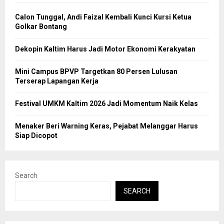
Calon Tunggal, Andi Faizal Kembali Kunci Kursi Ketua
Golkar Bontang
Dekopin Kaltim Harus Jadi Motor Ekonomi Kerakyatan
Mini Campus BPVP Targetkan 80 Persen Lulusan
Terserap Lapangan Kerja
Festival UMKM Kaltim 2026 Jadi Momentum Naik Kelas
Menaker Beri Warning Keras, Pejabat Melanggar Harus
Siap Dicopot
Search
SEARCH