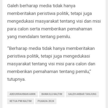
Galeh berharap media tidak hanya
memberitakan peristiwa politik, tetapi juga
mengedukasi masyarakat tentang visi dan misi
para calon serta memberikan pemahaman
yang mendalam tentang pemilu.
“Berharap media tidak hanya memberitakan
peristiwa politik, tetapi juga mengedukasi
masyarakat tentang visi misi para calon dan
memberikan pemahaman tentang pemilu,”
tutupnya.
ABDURRAHMAN AMIN
BAWASLU KALTIM
GALEH AKBAR TANJUNG
KETUA PWI KALTIM
PILKADA 2024