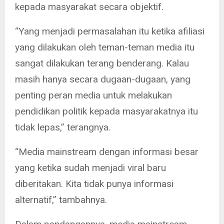
kepada masyarakat secara objektif.
“Yang menjadi permasalahan itu ketika afiliasi
yang dilakukan oleh teman-teman media itu
sangat dilakukan terang benderang. Kalau
masih hanya secara dugaan-dugaan, yang
penting peran media untuk melakukan
pendidikan politik kepada masyarakatnya itu
tidak lepas,” terangnya.
“Media mainstream dengan informasi besar
yang ketika sudah menjadi viral baru
diberitakan. Kita tidak punya informasi
alternatif,” tambahnya.