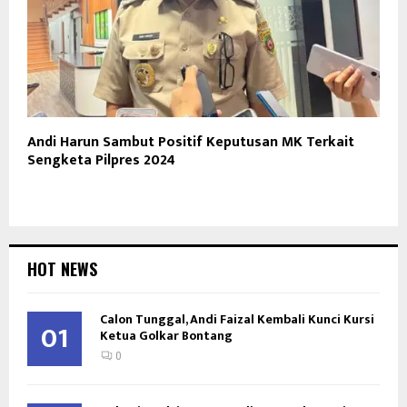
Andi Harun Sambut Positif Keputusan MK Terkait
Sengketa Pilpres 2024
HOT NEWS
Calon Tunggal, Andi Faizal Kembali Kunci Kursi
01
Ketua Golkar Bontang
0