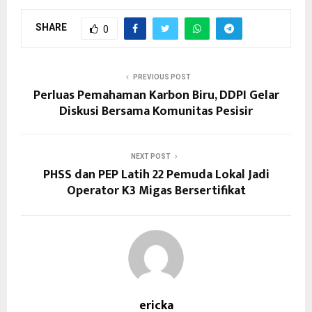
SHARE
0
PREVIOUS POST
Perluas Pemahaman Karbon Biru, DDPI Gelar
Diskusi Bersama Komunitas Pesisir
NEXT POST
PHSS dan PEP Latih 22 Pemuda Lokal Jadi
Operator K3 Migas Bersertifikat
ericka