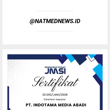
@NATMEDNEWS.ID