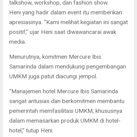
talkshow, workshop, dan fashion show.
Heni yang hadir dalam event itu memberikan
apresiasinya. “Kami melihat kegiatan ini sangat
positif,” ujar Heni saat diwawancarai awak
media.
Menurutnya, komitmen Mercure Ibis
Samarinda dalam mendukung pengembangan
UMKM juga patut diacungi jempol.
“Manajemen hotel Mercure Ibis Samarinda
sangat antusias dan berkomitmen membantu
pemerintah memfasilitasi UMKM, khususnya
dalam memasarkan produk UMKM di hotel-
hotel,” tutup Heni.