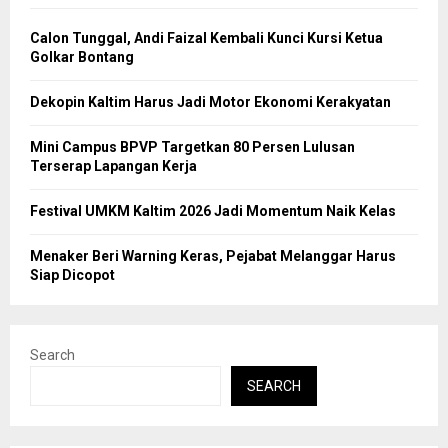
Calon Tunggal, Andi Faizal Kembali Kunci Kursi Ketua
Golkar Bontang
Dekopin Kaltim Harus Jadi Motor Ekonomi Kerakyatan
Mini Campus BPVP Targetkan 80 Persen Lulusan
Terserap Lapangan Kerja
Festival UMKM Kaltim 2026 Jadi Momentum Naik Kelas
Menaker Beri Warning Keras, Pejabat Melanggar Harus
Siap Dicopot
Search
SEARCH