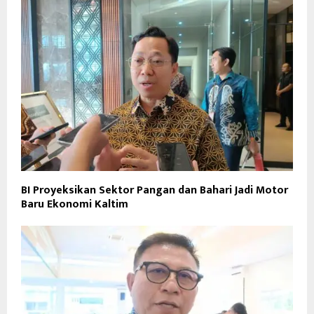
BI Proyeksikan Sektor Pangan dan Bahari Jadi Motor
Baru Ekonomi Kaltim