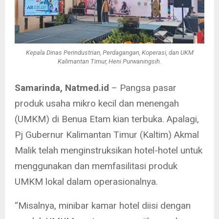
Kepala Dinas Perindustrian, Perdagangan, Koperasi, dan UKM
Kalimantan Timur, Heni Purwaningsih.
Samarinda, Natmed.id
– Pangsa pasar
produk usaha mikro kecil dan menengah
(UMKM) di Benua Etam kian terbuka. Apalagi,
Pj Gubernur Kalimantan Timur (Kaltim) Akmal
Malik telah menginstruksikan hotel-hotel untuk
menggunakan dan memfasilitasi produk
UMKM lokal dalam operasionalnya.
“Misalnya, minibar kamar hotel diisi dengan