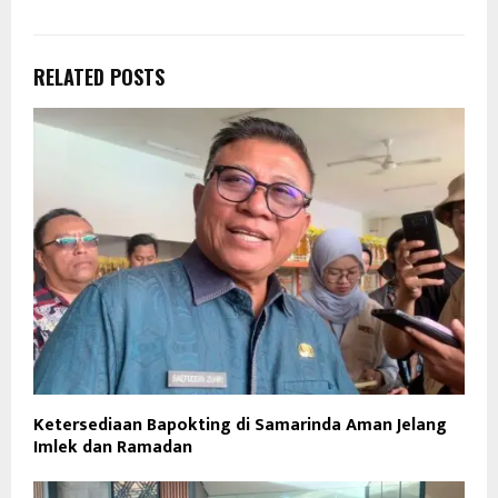
RELATED POSTS
Ketersediaan Bapokting di Samarinda Aman Jelang
Imlek dan Ramadan