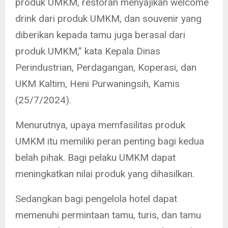
produk UMKM, restoran menyajikan welcome
drink dari produk UMKM, dan souvenir yang
diberikan kepada tamu juga berasal dari
produk UMKM,” kata Kepala Dinas
Perindustrian, Perdagangan, Koperasi, dan
UKM Kaltim, Heni Purwaningsih, Kamis
(25/7/2024).
Menurutnya, upaya memfasilitas produk
UMKM itu memiliki peran penting bagi kedua
belah pihak. Bagi pelaku UMKM dapat
meningkatkan nilai produk yang dihasilkan.
Sedangkan bagi pengelola hotel dapat
memenuhi permintaan tamu, turis, dan tamu