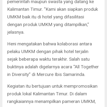
pemerintah maupun swasta yang datang ke
Kalimantan Timur. “Kami akan siapkan produk
UMKM baik itu di hotel yang difasilitasi
dengan produk UMKM yang ditampilkan,”
jelasnya.
Heni mengatakan bahwa kolaborasi antara
pelaku UMKM dengan pihak hotel terjalin
sejak beberapa waktu terakhir. Salah satu
buktinya adalah digelarnya acara “All Together
in Diversity” di Mercure Ibis Samarinda.
Kegiatan itu bertujuan untuk mempromosikan
produk lokal Kalimantan Timur. Di dalam
rangkaiannya menampilkan pameran UMKM,