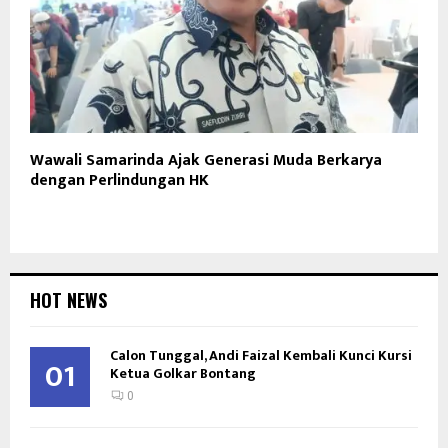
Wawali Samarinda Ajak Generasi Muda Berkarya
dengan Perlindungan HK
HOT NEWS
Calon Tunggal, Andi Faizal Kembali Kunci Kursi
01
Ketua Golkar Bontang
0