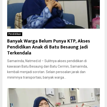
Pendidikan
Banyak Warga Belum Punya KTP, Akses
Pendidikan Anak di Batu Besaung Jadi
Terkendala
Samarinda, Natmed.id – Sulitnya akses pendidikan di
kawasan Batu Besaung dan Batu Cermin, Samarinda,
kembali menjadi sorotan. Selain persoalan jarak dan
minimnya transportasi, banyak warga...