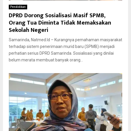
Pendidikan
DPRD Dorong Sosialisasi Masif SPMB,
Orang Tua Diminta Tidak Memaksakan
Sekolah Negeri
Samarinda, Natmed.Id – Kurangnya pemahaman masyarakat
terhadap sistem penerimaan murid baru (SPMB) menjadi
perhatian serius DPRD Samarinda. Sosialisasi yang dinilai
belum merata membuat banyak orang...