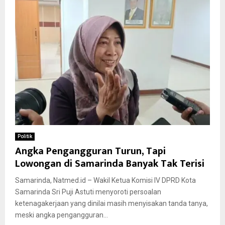
Politik
Angka Pengangguran Turun, Tapi
Lowongan di Samarinda Banyak Tak Terisi
Samarinda, Natmed.id – Wakil Ketua Komisi IV DPRD Kota
Samarinda Sri Puji Astuti menyoroti persoalan
ketenagakerjaan yang dinilai masih menyisakan tanda tanya,
meski angka pengangguran...