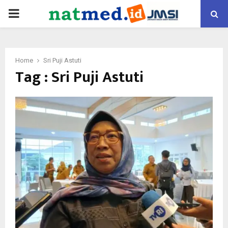
PRIMARY
MENU
Home
Sri Puji Astuti
Tag : Sri Puji Astuti