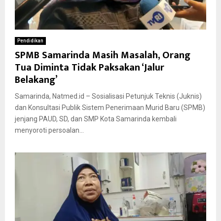
Pendidikan
SPMB Samarinda Masih Masalah, Orang
Tua Diminta Tidak Paksakan ‘Jalur
Belakang’
Samarinda, Natmed.id – Sosialisasi Petunjuk Teknis (Juknis)
dan Konsultasi Publik Sistem Penerimaan Murid Baru (SPMB)
jenjang PAUD, SD, dan SMP Kota Samarinda kembali
menyoroti persoalan...