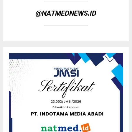
@NATMEDNEWS.ID