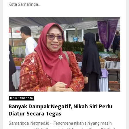
Kota Samarinda...
DPRD Samarinda
Banyak Dampak Negatif, Nikah Siri Perlu
Diatur Secara Tegas
Samarinda, Natmed.id – Fenomena nikah siri yang masih