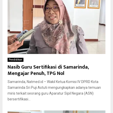
Pendidikan
Nasib Guru Sertifikasi di Samarinda,
Mengajar Penuh, TPG Nol
Samarinda, Natmed.id – Wakil Ketua Komisi IV DPRD Kota
Samarinda Sri Puji Astuti mengungkapkan adanya temuan
miris terkait seorang guru Aparatur Sipil Negara (ASN)
bersertifikasi...