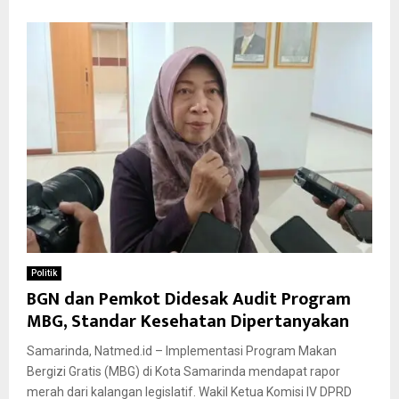
Politik
BGN dan Pemkot Didesak Audit Program
MBG, Standar Kesehatan Dipertanyakan
Samarinda, Natmed.id – Implementasi Program Makan
Bergizi Gratis (MBG) di Kota Samarinda mendapat rapor
merah dari kalangan legislatif. Wakil Ketua Komisi IV DPRD