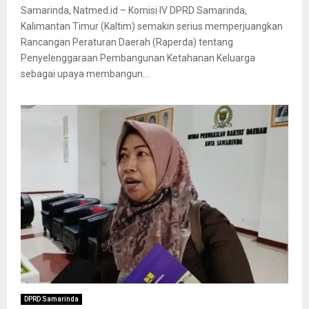
Samarinda, Natmed.id – Komisi IV DPRD Samarinda,
Kalimantan Timur (Kaltim) semakin serius memperjuangkan
Rancangan Peraturan Daerah (Raperda) tentang
Penyelenggaraan Pembangunan Ketahanan Keluarga
sebagai upaya membangun...
DPRD Samarinda