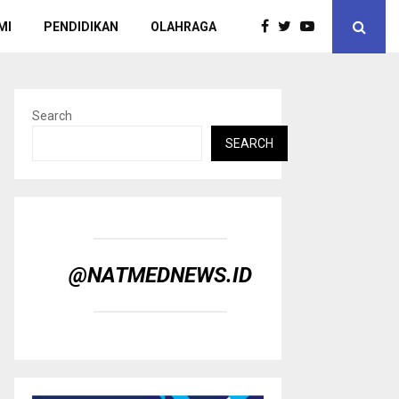
MI
PENDIDIKAN
OLAHRAGA
Search
SEARCH
@NATMEDNEWS.ID