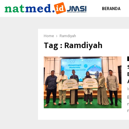
BERANDA
Home
Ramdiyah
Tag : Ramdiyah